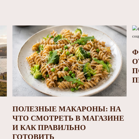
Ф
О
П
П
ПОЛЕЗНЫЕ МАКАРОНЫ: НА
ЧТО СМОТРЕТЬ В МАГАЗИНЕ
И КАК ПРАВИЛЬНО
ГОТОВИТЬ