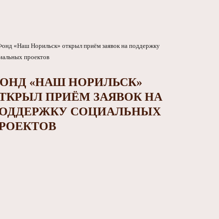
ОНД «НАШ НОРИЛЬСК»
ТКРЫЛ ПРИЁМ ЗАЯВОК НА
ОДДЕРЖКУ СОЦИАЛЬНЫХ
РОЕКТОВ