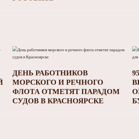
ДЕНЬ РАБОТНИКОВ
9
Й
МОРСКОГО И РЕЧНОГО
В
ФЛОТА ОТМЕТЯТ ПАРАДОМ
О
СУДОВ В КРАСНОЯРСКЕ
Б