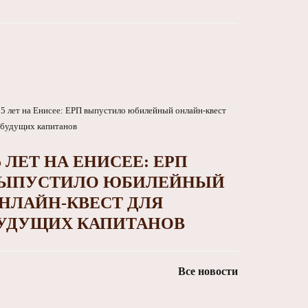
5 ЛЕТ НА ЕНИСЕЕ: ЕРП
ЫПУСТИЛО ЮБИЛЕЙНЫЙ
НЛАЙН-КВЕСТ ДЛЯ
УДУЩИХ КАПИТАНОВ
Все новости