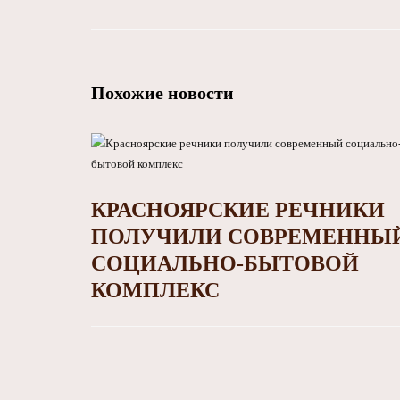
Похожие новости
КРАСНОЯРСКИЕ РЕЧНИКИ
ПОЛУЧИЛИ СОВРЕМЕННЫ
СОЦИАЛЬНО-БЫТОВОЙ
КОМПЛЕКС