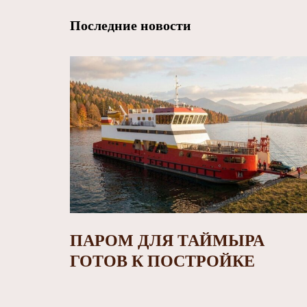
Последние новости
ПАРОМ ДЛЯ ТАЙМЫРА
ГОТОВ К ПОСТРОЙКЕ