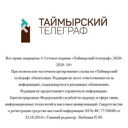
Все права защищены © Сетевое издание «Таймырский телеграф», 2020-
2026. 18+
При полном или частичном цитировании ссылка на «Таймырский
телеграф» обязательна. Редакция не несет ответственности за
информацию, содержащуюся в рекламных объявлениях.
Редакция не предоставляет справочную информацию.
Зарегистрировано Федеральной службой по надзору в сфере связи,
информационных технологий и массовых коммуникаций. Свидетельство
о регистрации средства массовой информации ЭЛ № ФС 77-59649 от
23.10.2014 г. Главный редактор: Любимая П. Ю.