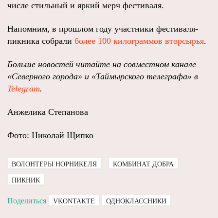
числе стильный и яркий мерч фестиваля.
Напомним, в прошлом году участники фестиваля-
пикника собрали
более 100 килограммов вторсырья
.
Больше новостей читайте на совместном канале
«Северного города» и «Таймырского телеграфа» в
Telegram
.
Анжелика Степанова
Фото: Николай Щипко
ВОЛОНТЕРЫ НОРНИКЕЛЯ
КОМБИНАТ ДОБРА
ПИКНИК
Поделиться
VKONTAKTE
ОДНОКЛАССНИКИ