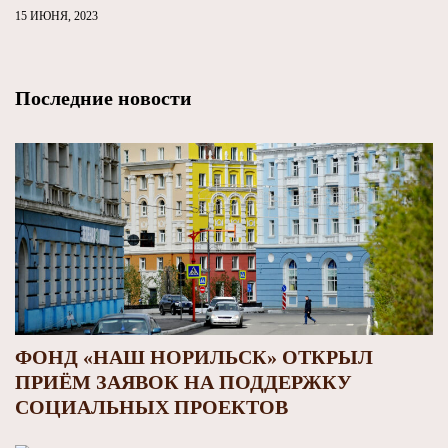
15 ИЮНЯ, 2023
Последние новости
ФОНД «НАШ НОРИЛЬСК» ОТКРЫЛ
ПРИЁМ ЗАЯВОК НА ПОДДЕРЖКУ
СОЦИАЛЬНЫХ ПРОЕКТОВ