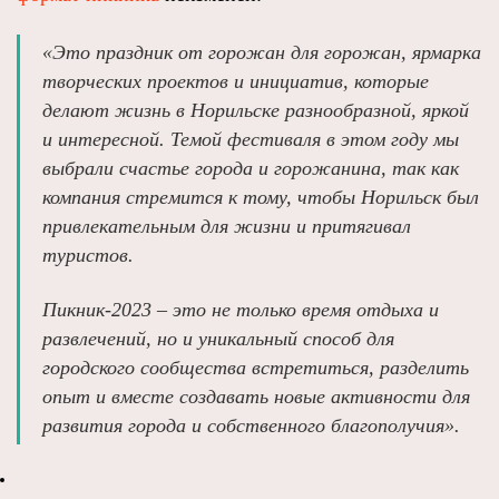
«Это праздник от горожан для горожан, ярмарка
творческих проектов и инициатив, которые
делают жизнь в Норильске разнообразной, яркой
и интересной. Темой фестиваля в этом году мы
выбрали счастье города и горожанина, так как
компания стремится к тому, чтобы Норильск был
привлекательным для жизни и притягивал
туристов.
Пикник-2023 – это не только время отдыха и
развлечений, но и уникальный способ для
городского сообщества встретиться, разделить
опыт и вместе создавать новые активности для
развития города и собственного благополучия».