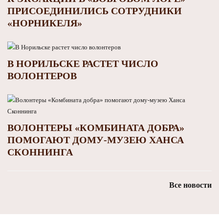
ПРИСОЕДИНИЛИСЬ СОТРУДНИКИ
«НОРНИКЕЛЯ»
В НОРИЛЬСКЕ РАСТЕТ ЧИСЛО
ВОЛОНТЕРОВ
ВОЛОНТЕРЫ «КОМБИНАТА ДОБРА»
ПОМОГАЮТ ДОМУ-МУЗЕЮ ХАНСА
СКОННИНГА
Все новости