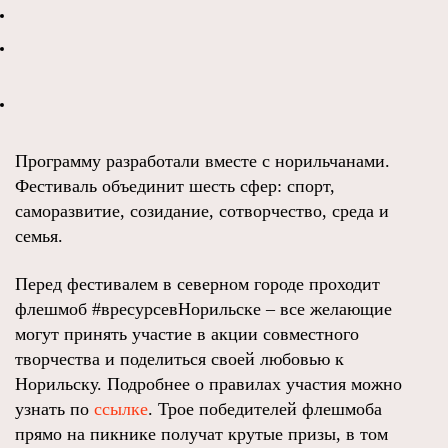
Программу разработали вместе с норильчанами.
Фестиваль объединит шесть сфер: спорт,
саморазвитие, созидание, сотворчество, среда и
семья.
Перед фестивалем в северном городе проходит
флешмоб #вресурсевНорильске – все желающие
могут принять участие в акции совместного
творчества и поделиться своей любовью к
Норильску. Подробнее о правилах участия можно
узнать по
ссылке
. Трое победителей флешмоба
прямо на пикнике получат крутые призы, в том