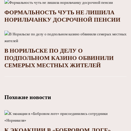
ФОРМАЛЬНОСТЬ ЧУТЬ НЕ ЛИШИЛА
НОРИЛЬЧАНКУ ДОСРОЧНОЙ ПЕНСИИ
В НОРИЛЬСКЕ ПО ДЕЛУ О
ПОДПОЛЬНОМ КАЗИНО ОБВИНИЛИ
СЕМЕРЫХ МЕСТНЫХ ЖИТЕЛЕЙ
Похожие новости
К ЭКОАКЦИИ В «БОБРОВОМ ЛОГЕ»