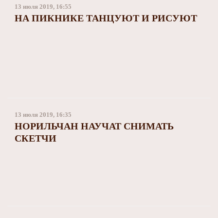
13 июля 2019, 16:55
НА ПИКНИКЕ ТАНЦУЮТ И РИСУЮТ
13 июля 2019, 16:35
НОРИЛЬЧАН НАУЧАТ СНИМАТЬ
СКЕТЧИ