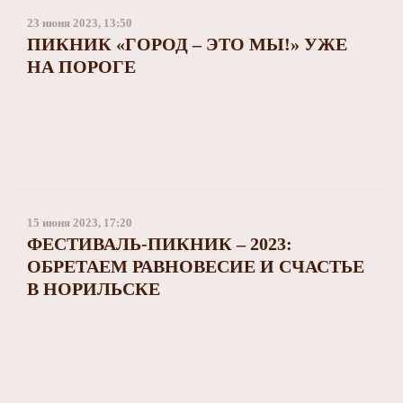
Заполярный театр драмы
23 июня 2023, 13:50
ПИКНИК «ГОРОД – ЭТО МЫ!» УЖЕ
НА ПОРОГЕ
15 июня 2023, 17:20
ФЕСТИВАЛЬ-ПИКНИК – 2023:
ОБРЕТАЕМ РАВНОВЕСИЕ И СЧАСТЬЕ
В НОРИЛЬСКЕ