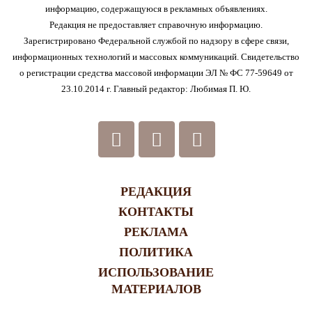
информацию, содержащуюся в рекламных объявлениях.
Редакция не предоставляет справочную информацию.
Зарегистрировано Федеральной службой по надзору в сфере связи,
информационных технологий и массовых коммуникаций. Свидетельство
о регистрации средства массовой информации ЭЛ № ФС 77-59649 от
23.10.2014 г. Главный редактор: Любимая П. Ю.
РЕДАКЦИЯ
КОНТАКТЫ
РЕКЛАМА
ПОЛИТИКА
ИСПОЛЬЗОВАНИЕ
МАТЕРИАЛОВ