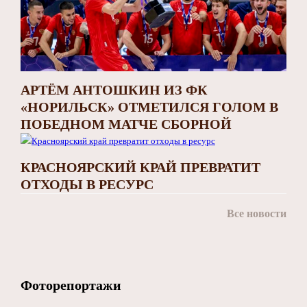
АРТЁМ АНТОШКИН ИЗ ФК
«НОРИЛЬСК» ОТМЕТИЛСЯ ГОЛОМ В
ПОБЕДНОМ МАТЧЕ СБОРНОЙ
КРАСНОЯРСКИЙ КРАЙ ПРЕВРАТИТ
ОТХОДЫ В РЕСУРС
Все новости
Фоторепортажи