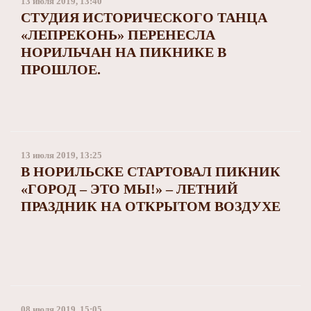
13 июля 2019, 13:40
СТУДИЯ ИСТОРИЧЕСКОГО ТАНЦА
«ЛЕПРЕКОНЬ» ПЕРЕНЕСЛА
НОРИЛЬЧАН НА ПИКНИКЕ В
ПРОШЛОЕ.
13 июля 2019, 13:25
В НОРИЛЬСКЕ СТАРТОВАЛ ПИКНИК
«ГОРОД – ЭТО МЫ!» – ЛЕТНИЙ
ПРАЗДНИК НА ОТКРЫТОМ ВОЗДУХЕ
08 июля 2019, 15:05