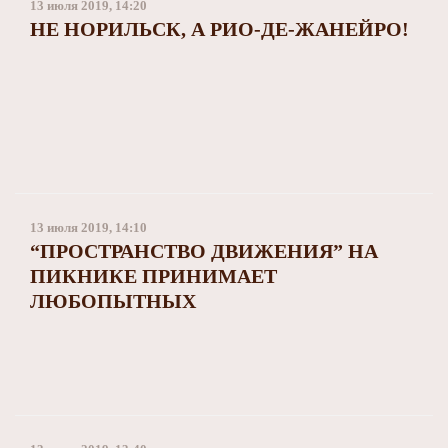
13 июля 2019, 14:20
НЕ НОРИЛЬСК, А РИО-ДЕ-ЖАНЕЙРО!
13 июля 2019, 14:10
“ПРОСТРАНСТВО ДВИЖЕНИЯ” НА
ПИКНИКЕ ПРИНИМАЕТ
ЛЮБОПЫТНЫХ