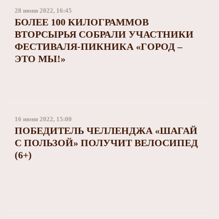
28 июня 2022, 16:45
БОЛЕЕ 100 КИЛОГРАММОВ
ВТОРСЫРЬЯ СОБРАЛИ УЧАСТНИКИ
ФЕСТИВАЛЯ-ПИКНИКА «ГОРОД –
ЭТО МЫ!»
16 июня 2022, 15:00
ПОБЕДИТЕЛЬ ЧЕЛЛЕНДЖА «ШАГАЙ
С ПОЛЬЗОЙ» ПОЛУЧИТ ВЕЛОСИПЕД
(6+)