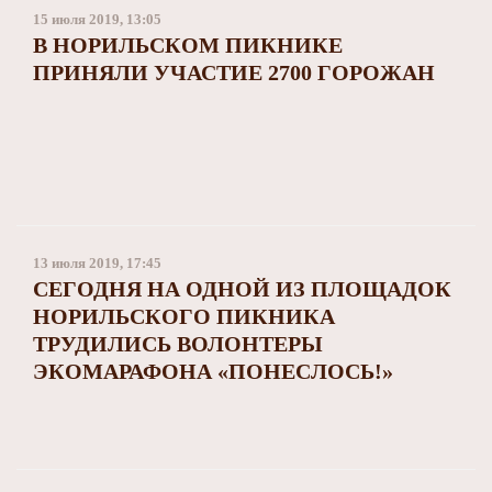
15 июля 2019, 13:05
В НОРИЛЬСКОМ ПИКНИКЕ
ПРИНЯЛИ УЧАСТИЕ 2700 ГОРОЖАН
13 июля 2019, 17:45
СЕГОДНЯ НА ОДНОЙ ИЗ ПЛОЩАДОК
НОРИЛЬСКОГО ПИКНИКА
ТРУДИЛИСЬ ВОЛОНТЕРЫ
ЭКОМАРАФОНА «ПОНЕСЛОСЬ!»