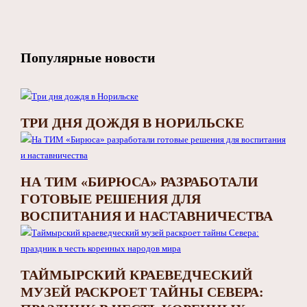
Популярные новости
ТРИ ДНЯ ДОЖДЯ В НОРИЛЬСКЕ
НА ТИМ «БИРЮСА» РАЗРАБОТАЛИ
ГОТОВЫЕ РЕШЕНИЯ ДЛЯ
ВОСПИТАНИЯ И НАСТАВНИЧЕСТВА
ТАЙМЫРСКИЙ КРАЕВЕДЧЕСКИЙ
МУЗЕЙ РАСКРОЕТ ТАЙНЫ СЕВЕРА: