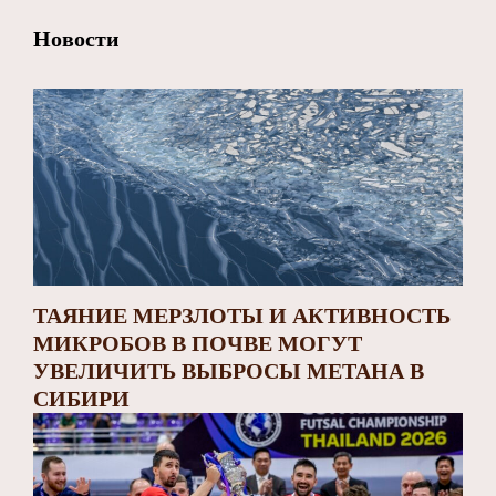
Новости
ТАЯНИЕ МЕРЗЛОТЫ И АКТИВНОСТЬ
МИКРОБОВ В ПОЧВЕ МОГУТ
УВЕЛИЧИТЬ ВЫБРОСЫ МЕТАНА В
СИБИРИ