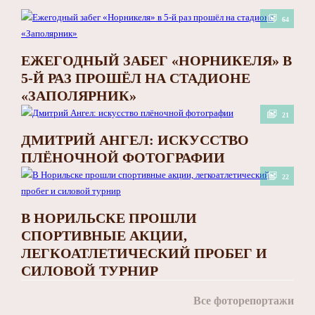
64
ЕЖЕГОДНЫЙ ЗАБЕГ «НОРНИКЕЛЯ» В
5-Й РАЗ ПРОШЁЛ НА СТАДИОНЕ
«ЗАПОЛЯРНИК»
21
ДМИТРИЙ АНГЕЛ: ИСКУССТВО
ПЛЁНОЧНОЙ ФОТОГРАФИИ
22
В НОРИЛЬСКЕ ПРОШЛИ
СПОРТИВНЫЕ АКЦИИ,
ЛЕГКОАТЛЕТИЧЕСКИЙ ПРОБЕГ И
СИЛОВОЙ ТУРНИР
Все фоторепортажи