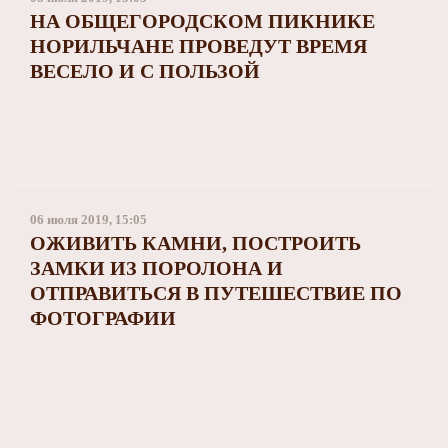
НА ОБЩЕГОРОДСКОМ ПИКНИКЕ
НОРИЛЬЧАНЕ ПРОВЕДУТ ВРЕМЯ
ВЕСЕЛО И С ПОЛЬЗОЙ
06 июля 2019, 15:05
ОЖИВИТЬ КАМНИ, ПОСТРОИТЬ
ЗАМКИ ИЗ ПОРОЛОНА И
ОТПРАВИТЬСЯ В ПУТЕШЕСТВИЕ ПО
ФОТОГРАФИИ