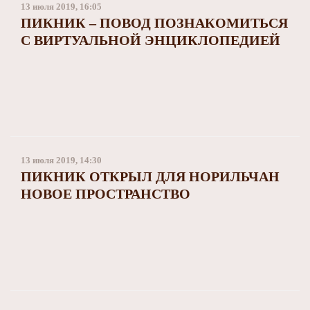
13 июля 2019, 16:05
ПИКНИК – ПОВОД ПОЗНАКОМИТЬСЯ
С ВИРТУАЛЬНОЙ ЭНЦИКЛОПЕДИЕЙ
13 июля 2019, 14:30
ПИКНИК ОТКРЫЛ ДЛЯ НОРИЛЬЧАН
НОВОЕ ПРОСТРАНСТВО