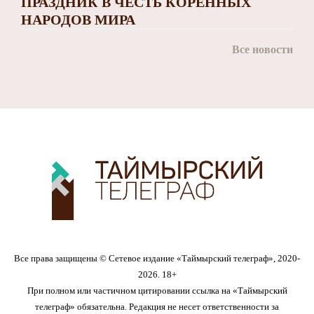
ПРАЗДНИК В ЧЕСТЬ КОРЕННЫХ
НАРОДОВ МИРА
Все новости
Все права защищены © Сетевое издание «Таймырский телеграф», 2020-
2026. 18+
При полном или частичном цитировании ссылка на «Таймырский
телеграф» обязательна. Редакция не несет ответственности за