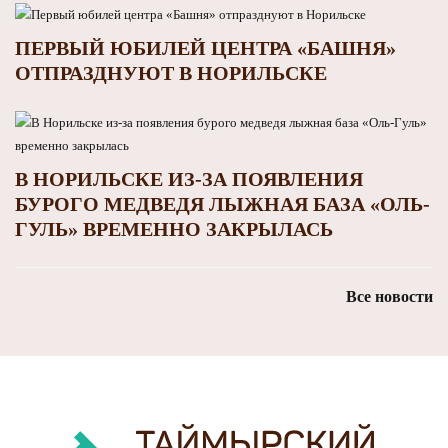
ПЕРВЫЙ ЮБИЛЕЙ ЦЕНТРА «БАШНЯ»
ОТПРАЗДНУЮТ В НОРИЛЬСКЕ
В НОРИЛЬСКЕ ИЗ-ЗА ПОЯВЛЕНИЯ
БУРОГО МЕДВЕДЯ ЛЫЖНАЯ БАЗА «ОЛЬ-
ГУЛЬ» ВРЕМЕННО ЗАКРЫЛАСЬ
Все новости