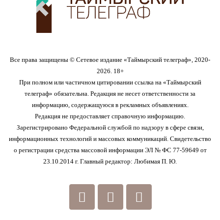
Все права защищены © Сетевое издание «Таймырский телеграф», 2020-
2026. 18+
При полном или частичном цитировании ссылка на «Таймырский
телеграф» обязательна. Редакция не несет ответственности за
информацию, содержащуюся в рекламных объявлениях.
Редакция не предоставляет справочную информацию.
Зарегистрировано Федеральной службой по надзору в сфере связи,
информационных технологий и массовых коммуникаций. Свидетельство
о регистрации средства массовой информации ЭЛ № ФС 77-59649 от
23.10.2014 г. Главный редактор: Любимая П. Ю.