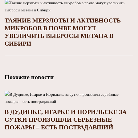
ТАЯНИЕ МЕРЗЛОТЫ И АКТИВНОСТЬ
МИКРОБОВ В ПОЧВЕ МОГУТ
УВЕЛИЧИТЬ ВЫБРОСЫ МЕТАНА В
СИБИРИ
Похожие новости
В ДУДИНКЕ, ИГАРКЕ И НОРИЛЬСКЕ ЗА
СУТКИ ПРОИЗОШЛИ СЕРЬЁЗНЫЕ
ПОЖАРЫ – ЕСТЬ ПОСТРАДАВШИЙ