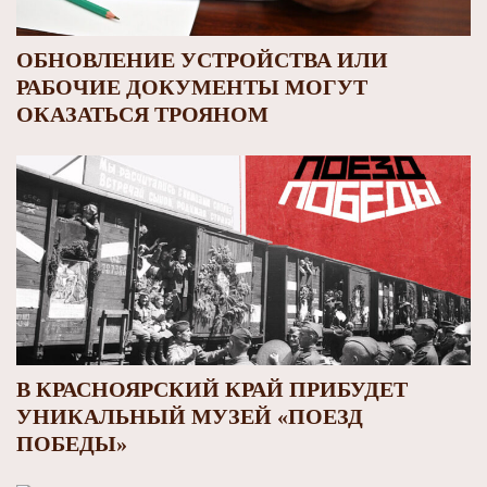
ОБНОВЛЕНИЕ УСТРОЙСТВА ИЛИ
РАБОЧИЕ ДОКУМЕНТЫ МОГУТ
ОКАЗАТЬСЯ ТРОЯНОМ
В КРАСНОЯРСКИЙ КРАЙ ПРИБУДЕТ
УНИКАЛЬНЫЙ МУЗЕЙ «ПОЕЗД
ПОБЕДЫ»