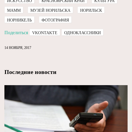
ИСКУССТВО
КРАСНОЯРСКИЙ КРАЙ
КУЛЬТУРА
МАММ
МУЗЕЙ НОРИЛЬСКА
НОРИЛЬСК
НОРНИКЕЛЬ
ФОТОГРАФИЯ
Поделиться
VKONTAKTE
ОДНОКЛАССНИКИ
14 НОЯБРЯ, 2017
Последние новости