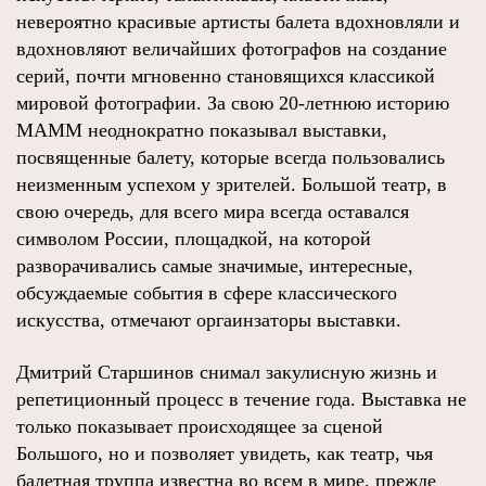
невероятно красивые артисты балета вдохновляли и
вдохновляют величайших фотографов на создание
серий, почти мгновенно становящихся классикой
мировой фотографии. За свою 20-летнюю историю
МАММ неоднократно показывал выставки,
посвященные балету, которые всегда пользовались
неизменным успехом у зрителей. Большой театр, в
свою очередь, для всего мира всегда оставался
символом России, площадкой, на которой
разворачивались самые значимые, интересные,
обсуждаемые события в сфере классического
искусства, отмечают оргаинзаторы выставки.
Дмитрий Старшинов снимал закулисную жизнь и
репетиционный процесс в течение года. Выставка не
только показывает происходящее за сценой
Большого, но и позволяет увидеть, как театр, чья
балетная труппа известна во всем в мире, прежде