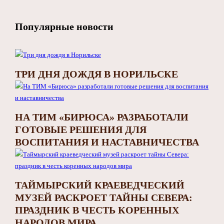
Популярные новости
ТРИ ДНЯ ДОЖДЯ В НОРИЛЬСКЕ
НА ТИМ «БИРЮСА» РАЗРАБОТАЛИ
ГОТОВЫЕ РЕШЕНИЯ ДЛЯ
ВОСПИТАНИЯ И НАСТАВНИЧЕСТВА
ТАЙМЫРСКИЙ КРАЕВЕДЧЕСКИЙ
МУЗЕЙ РАСКРОЕТ ТАЙНЫ СЕВЕРА:
ПРАЗДНИК В ЧЕСТЬ КОРЕННЫХ
НАРОДОВ МИРА