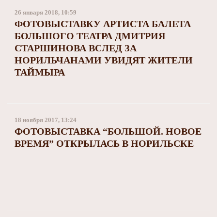
Заполярный театр драмы
26 января 2018, 10:59
ФОТОВЫСТАВКУ АРТИСТА БАЛЕТА
БОЛЬШОГО ТЕАТРА ДМИТРИЯ
СТАРШИНОВА ВСЛЕД ЗА
НОРИЛЬЧАНАМИ УВИДЯТ ЖИТЕЛИ
ТАЙМЫРА
18 ноября 2017, 13:24
ФОТОВЫСТАВКА “БОЛЬШОЙ. НОВОЕ
ВРЕМЯ” ОТКРЫЛАСЬ В НОРИЛЬСКЕ