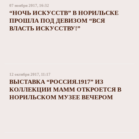
07 ноября 2017, 16:32
“НОЧЬ ИСКУССТВ” В НОРИЛЬСКЕ
ПРОШЛА ПОД ДЕВИЗОМ “ВСЯ
ВЛАСТЬ ИСКУССТВУ!”
12 октября 2017, 11:17
ВЫСТАВКА “РОССИЯ.1917” ИЗ
КОЛЛЕКЦИИ МАММ ОТКРОЕТСЯ В
НОРИЛЬСКОМ МУЗЕЕ ВЕЧЕРОМ