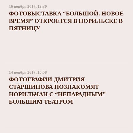
16 ноября 2017, 12:30
ФОТОВЫСТАВКА “БОЛЬШОЙ. НОВОЕ
ВРЕМЯ” ОТКРОЕТСЯ В НОРИЛЬСКЕ В
ПЯТНИЦУ
14 ноября 2017, 15:58
ФОТОГРАФИИ ДМИТРИЯ
СТАРШИНОВА ПОЗНАКОМЯТ
НОРИЛЬЧАН С “НЕПАРАДНЫМ”
БОЛЬШИМ ТЕАТРОМ