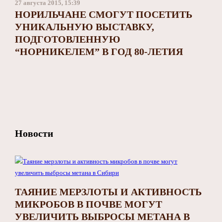
27 августа 2015, 15:39
НОРИЛЬЧАНЕ СМОГУТ ПОСЕТИТЬ
УНИКАЛЬНУЮ ВЫСТАВКУ,
ПОДГОТОВЛЕННУЮ
“НОРНИКЕЛЕМ” В ГОД 80-ЛЕТИЯ
Новости
ТАЯНИЕ МЕРЗЛОТЫ И АКТИВНОСТЬ
МИКРОБОВ В ПОЧВЕ МОГУТ
УВЕЛИЧИТЬ ВЫБРОСЫ МЕТАНА В