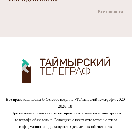
Все новости
Все права защищены © Сетевое издание «Таймырский телеграф», 2020-
2026. 18+
При полном или частичном цитировании ссылка на «Таймырский
телеграф» обязательна. Редакция не несет ответственности за
информацию, содержащуюся в рекламных объявлениях.