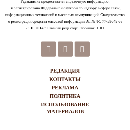
Редакция не предоставляет справочную информацию.
Зарегистрировано Федеральной службой по надзору в сфере связи,
информационных технологий и массовых коммуникаций. Свидетельство
о регистрации средства массовой информации ЭЛ № ФС 77-59649 от
23.10.2014 г. Главный редактор: Любимая П. Ю.
РЕДАКЦИЯ
КОНТАКТЫ
РЕКЛАМА
ПОЛИТИКА
ИСПОЛЬЗОВАНИЕ
МАТЕРИАЛОВ