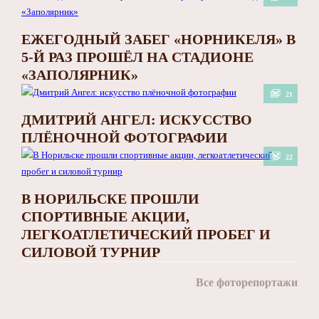
ЕЖЕГОДНЫЙ ЗАБЕГ «НОРНИКЕЛЯ» В
5-Й РАЗ ПРОШЁЛ НА СТАДИОНЕ
«ЗАПОЛЯРНИК»
21
ДМИТРИЙ АНГЕЛ: ИСКУССТВО
ПЛЁНОЧНОЙ ФОТОГРАФИИ
22
В НОРИЛЬСКЕ ПРОШЛИ
СПОРТИВНЫЕ АКЦИИ,
ЛЕГКОАТЛЕТИЧЕСКИЙ ПРОБЕГ И
СИЛОВОЙ ТУРНИР
Все фоторепортажи