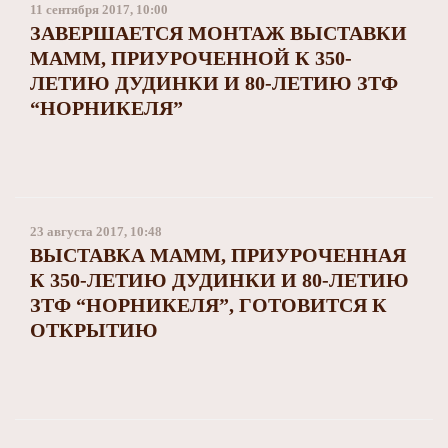
11 сентября 2017, 10:00
ЗАВЕРШАЕТСЯ МОНТАЖ ВЫСТАВКИ
МАММ, ПРИУРОЧЕННОЙ К 350-
ЛЕТИЮ ДУДИНКИ И 80-ЛЕТИЮ ЗТФ
“НОРНИКЕЛЯ”
23 августа 2017, 10:48
ВЫСТАВКА МАММ, ПРИУРОЧЕННАЯ
К 350-ЛЕТИЮ ДУДИНКИ И 80-ЛЕТИЮ
ЗТФ “НОРНИКЕЛЯ”, ГОТОВИТСЯ К
ОТКРЫТИЮ