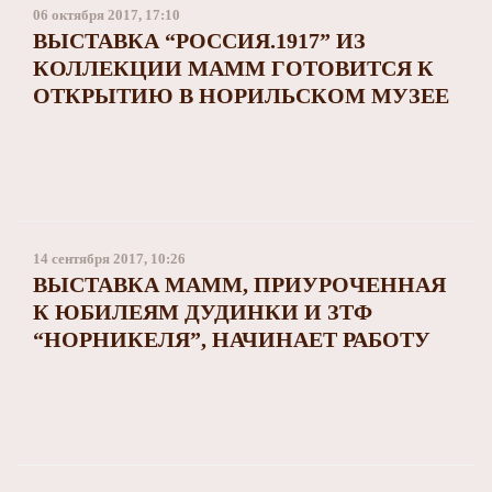
06 октября 2017, 17:10
ВЫСТАВКА “РОССИЯ.1917” ИЗ
КОЛЛЕКЦИИ МАММ ГОТОВИТСЯ К
ОТКРЫТИЮ В НОРИЛЬСКОМ МУЗЕЕ
14 сентября 2017, 10:26
ВЫСТАВКА МАММ, ПРИУРОЧЕННАЯ
К ЮБИЛЕЯМ ДУДИНКИ И ЗТФ
“НОРНИКЕЛЯ”, НАЧИНАЕТ РАБОТУ