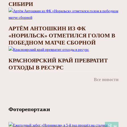
СИБИРИ
АРТЁМ АНТОШКИН ИЗ ФК
«НОРИЛЬСК» ОТМЕТИЛСЯ ГОЛОМ В
ПОБЕДНОМ МАТЧЕ СБОРНОЙ
КРАСНОЯРСКИЙ КРАЙ ПРЕВРАТИТ
ОТХОДЫ В РЕСУРС
Все новости
Фоторепортажи
64