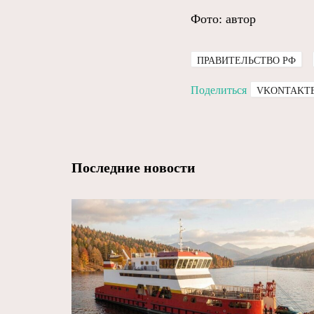
Фото: автор
ПРАВИТЕЛЬСТВО РФ
Поделиться
VKONTAKT
Последние новости