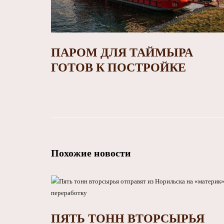
ПАРОМ ДЛЯ ТАЙМЫРА
ГОТОВ К ПОСТРОЙКЕ
Похожие новости
ПЯТЬ ТОНН ВТОРСЫРЬЯ