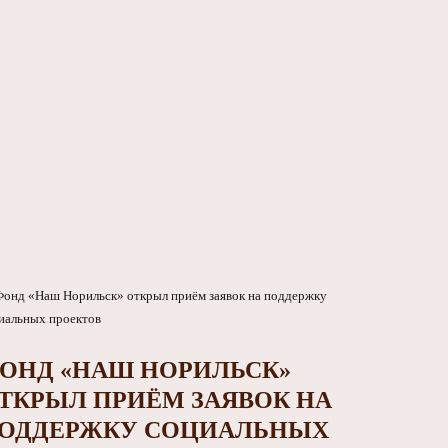
ОНД «НАШ НОРИЛЬСК»
ТКРЫЛ ПРИЁМ ЗАЯВОК НА
ОДДЕРЖКУ СОЦИАЛЬНЫХ