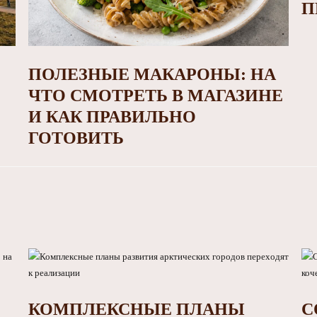
П
ПОЛЕЗНЫЕ МАКАРОНЫ: НА
ЧТО СМОТРЕТЬ В МАГАЗИНЕ
И КАК ПРАВИЛЬНО
ГОТОВИТЬ
КОМПЛЕКСНЫЕ ПЛАНЫ
С