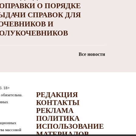
ОПРАВКИ О ПОРЯДКЕ
ЫДАЧИ СПРАВОК ДЛЯ
ОЧЕВНИКОВ И
ОЛУКОЧЕВНИКОВ
Все новости
6. 18+
РЕДАКЦИЯ
обязательна.
КОНТАКТЫ
амных
РЕКЛАМА
ПОЛИТИКА
мационных
ИСПОЛЬЗОВАНИЕ
тва массовой
МАТЕРИАЛОВ