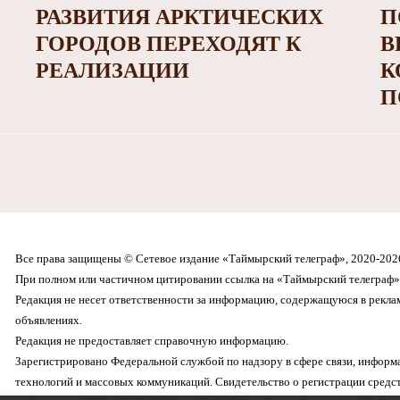
РАЗВИТИЯ АРКТИЧЕСКИХ
П
ГОРОДОВ ПЕРЕХОДЯТ К
В
РЕАЛИЗАЦИИ
К
П
Все права защищены © Сетевое издание «Таймырский телеграф», 2020-202
При полном или частичном цитировании ссылка на «Таймырский телеграф» 
Редакция не несет ответственности за информацию, содержащуюся в рекл
объявлениях.
Редакция не предоставляет справочную информацию.
Зарегистрировано Федеральной службой по надзору в сфере связи, инфор
технологий и массовых коммуникаций. Свидетельство о регистрации средс