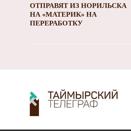
ОТПРАВЯТ ИЗ НОРИЛЬСКА
НА «МАТЕРИК» НА
ПЕРЕРАБОТКУ