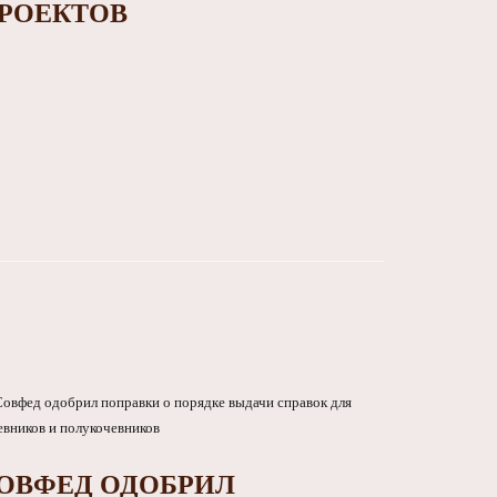
РОЕКТОВ
ОВФЕД ОДОБРИЛ