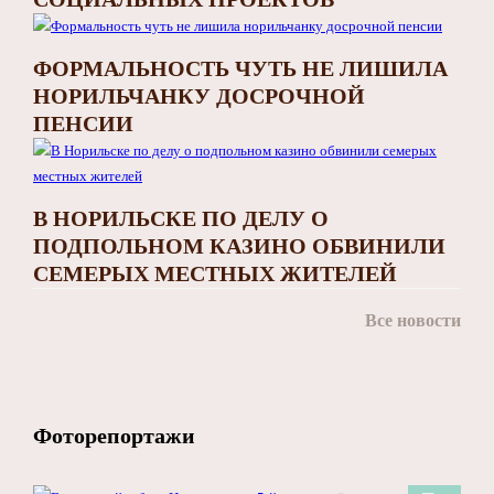
ФОРМАЛЬНОСТЬ ЧУТЬ НЕ ЛИШИЛА
НОРИЛЬЧАНКУ ДОСРОЧНОЙ
ПЕНСИИ
В НОРИЛЬСКЕ ПО ДЕЛУ О
ПОДПОЛЬНОМ КАЗИНО ОБВИНИЛИ
СЕМЕРЫХ МЕСТНЫХ ЖИТЕЛЕЙ
Все новости
Фоторепортажи