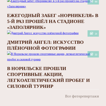
64
ЕЖЕГОДНЫЙ ЗАБЕГ «НОРНИКЕЛЯ» В
5-Й РАЗ ПРОШЁЛ НА СТАДИОНЕ
«ЗАПОЛЯРНИК»
21
ДМИТРИЙ АНГЕЛ: ИСКУССТВО
ПЛЁНОЧНОЙ ФОТОГРАФИИ
22
В НОРИЛЬСКЕ ПРОШЛИ
СПОРТИВНЫЕ АКЦИИ,
ЛЕГКОАТЛЕТИЧЕСКИЙ ПРОБЕГ И
СИЛОВОЙ ТУРНИР
Все фоторепортажи