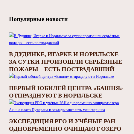
Популярные новости
В ДУДИНКЕ, ИГАРКЕ И НОРИЛЬСКЕ
ЗА СУТКИ ПРОИЗОШЛИ СЕРЬЁЗНЫЕ
ПОЖАРЫ – ЕСТЬ ПОСТРАДАВШИЙ
ПЕРВЫЙ ЮБИЛЕЙ ЦЕНТРА «БАШНЯ»
ОТПРАЗДНУЮТ В НОРИЛЬСКЕ
ЭКСПЕДИЦИЯ РГО И УЧЁНЫЕ РАН
ОДНОВРЕМЕННО ОЧИЩАЮТ ОЗЕРО