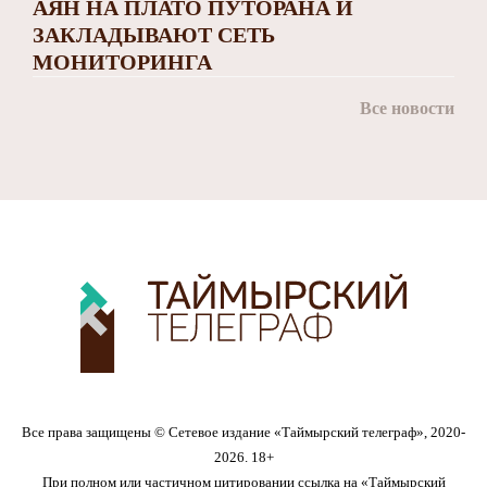
АЯН НА ПЛАТО ПУТОРАНА И
ЗАКЛАДЫВАЮТ СЕТЬ
МОНИТОРИНГА
Все новости
Все права защищены © Сетевое издание «Таймырский телеграф», 2020-
2026. 18+
При полном или частичном цитировании ссылка на «Таймырский