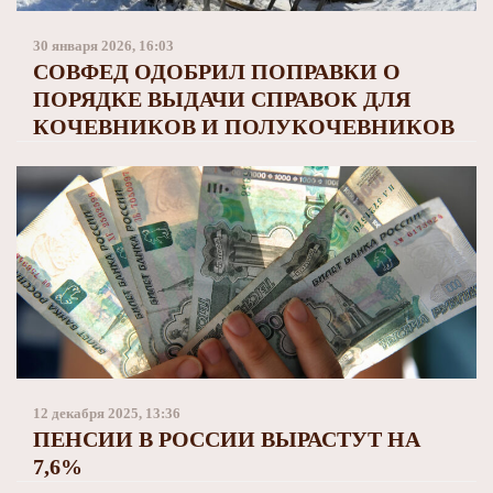
Заполярный театр драмы
30 января 2026, 16:03
СОВФЕД ОДОБРИЛ ПОПРАВКИ О
ПОРЯДКЕ ВЫДАЧИ СПРАВОК ДЛЯ
КОЧЕВНИКОВ И ПОЛУКОЧЕВНИКОВ
12 декабря 2025, 13:36
ПЕНСИИ В РОССИИ ВЫРАСТУТ НА
7,6%