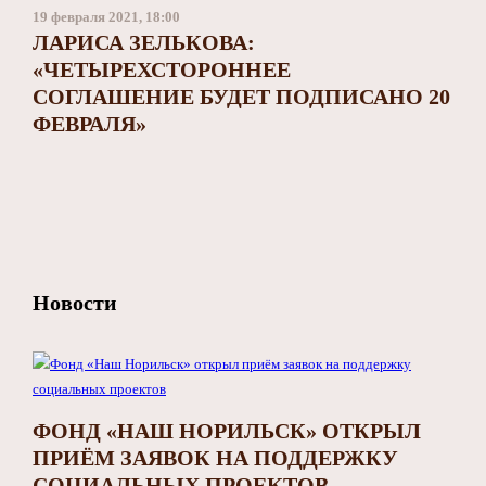
19 февраля 2021, 18:00
ЛАРИСА ЗЕЛЬКОВА:
«ЧЕТЫРЕХСТОРОННЕЕ
СОГЛАШЕНИЕ БУДЕТ ПОДПИСАНО 20
ФЕВРАЛЯ»
Новости
ФОНД «НАШ НОРИЛЬСК» ОТКРЫЛ
ПРИЁМ ЗАЯВОК НА ПОДДЕРЖКУ
СОЦИАЛЬНЫХ ПРОЕКТОВ