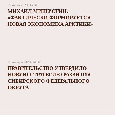
09 июня 2023, 15:30
МИХАИЛ МИШУСТИН:
«ФАКТИЧЕСКИ ФОРМИРУЕТСЯ
НОВАЯ ЭКОНОМИКА АРКТИКИ»
30 января 2023, 14:30
ПРАВИТЕЛЬСТВО УТВЕРДИЛО
НОВУЮ СТРАТЕГИЮ РАЗВИТИЯ
СИБИРСКОГО ФЕДЕРАЛЬНОГО
ОКРУГА