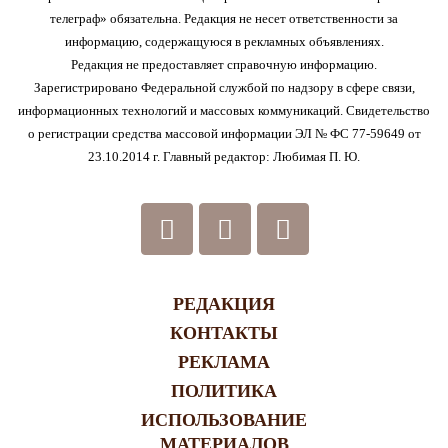
телеграф» обязательна. Редакция не несет ответственности за
информацию, содержащуюся в рекламных объявлениях.
Редакция не предоставляет справочную информацию.
Зарегистрировано Федеральной службой по надзору в сфере связи,
информационных технологий и массовых коммуникаций. Свидетельство
о регистрации средства массовой информации ЭЛ № ФС 77-59649 от
23.10.2014 г. Главный редактор: Любимая П. Ю.
РЕДАКЦИЯ
КОНТАКТЫ
РЕКЛАМА
ПОЛИТИКА
ИСПОЛЬЗОВАНИЕ
МАТЕРИАЛОВ