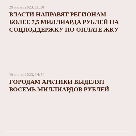
29 июня 2023, 11:10
ВЛАСТИ НАПРАВЯТ РЕГИОНАМ
БОЛЕЕ 7,5 МИЛЛИАРДА РУБЛЕЙ НА
СОЦПОДДЕРЖКУ ПО ОПЛАТЕ ЖКУ
16 июня 2023, 14:40
ГОРОДАМ АРКТИКИ ВЫДЕЛЯТ
ВОСЕМЬ МИЛЛИАРДОВ РУБЛЕЙ