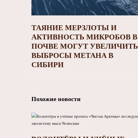
ТАЯНИЕ МЕРЗЛОТЫ И
АКТИВНОСТЬ МИКРОБОВ В
ПОЧВЕ МОГУТ УВЕЛИЧИТЬ
ВЫБРОСЫ МЕТАНА В
СИБИРИ
Похожие новости