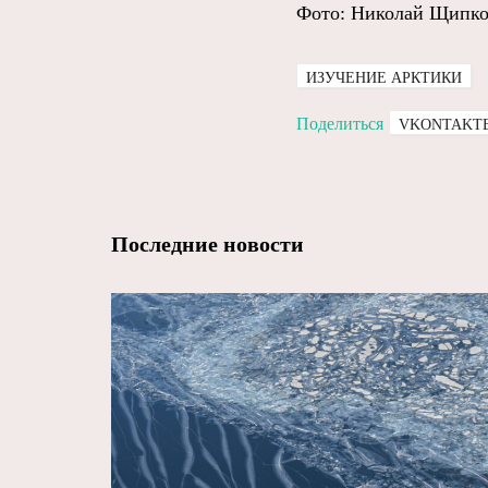
Фото: Николай Щипк
ИЗУЧЕНИЕ АРКТИКИ
Поделиться
VKONTAKT
Последние новости