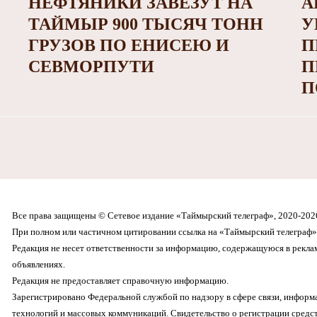
НЕФТЯНИКИ ЗАВЕЗУТ НА
А
ТАЙМЫР 900 ТЫСЯЧ ТОНН
У
ГРУЗОВ ПО ЕНИСЕЮ И
П
СЕВМОРПУТИ
П
П
Все права защищены © Сетевое издание «Таймырский телеграф», 2020-202
При полном или частичном цитировании ссылка на «Таймырский телеграф» 
Редакция не несет ответственности за информацию, содержащуюся в рекл
объявлениях.
Редакция не предоставляет справочную информацию.
Зарегистрировано Федеральной службой по надзору в сфере связи, инфор
технологий и массовых коммуникаций. Свидетельство о регистрации средс