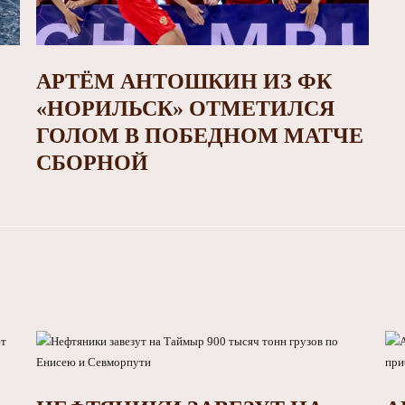
АРТЁМ АНТОШКИН ИЗ ФК
«НОРИЛЬСК» ОТМЕТИЛСЯ
ГОЛОМ В ПОБЕДНОМ МАТЧЕ
СБОРНОЙ