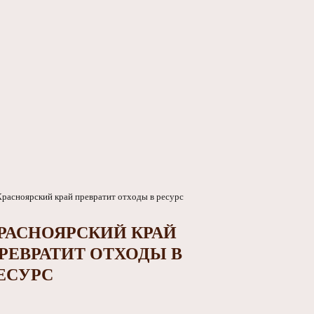
РАСНОЯРСКИЙ КРАЙ
РЕВРАТИТ ОТХОДЫ В
ЕСУРС