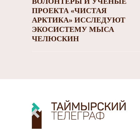
ВОЛОНТЁРЫ И УЧЁНЫЕ
ПРОЕКТА «ЧИСТАЯ
АРКТИКА» ИССЛЕДУЮТ
ЭКОСИСТЕМУ МЫСА
ЧЕЛЮСКИН