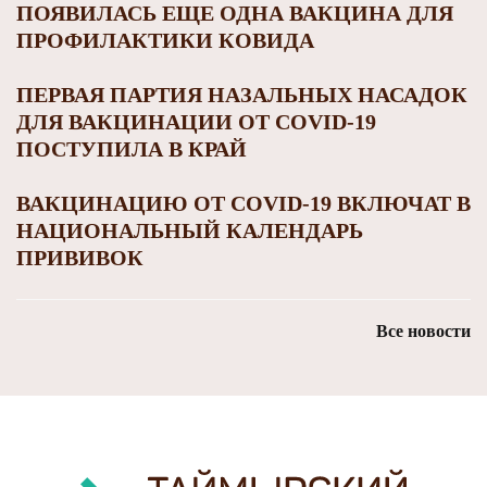
ПОЯВИЛАСЬ ЕЩЕ ОДНА ВАКЦИНА ДЛЯ
ПРОФИЛАКТИКИ КОВИДА
ПЕРВАЯ ПАРТИЯ НАЗАЛЬНЫХ НАСАДОК
ДЛЯ ВАКЦИНАЦИИ ОТ COVID-19
ПОСТУПИЛА В КРАЙ
ВАКЦИНАЦИЮ ОТ COVID-19 ВКЛЮЧАТ В
НАЦИОНАЛЬНЫЙ КАЛЕНДАРЬ
ПРИВИВОК
Все новости