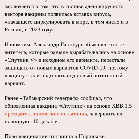
заключается в том, что в составе аденовирусного
вектора вакцины появилась вставка вируса,
«начавшего циркулировать в мире, в том числе и в
России, в 2023 году».
Напомним, Александр Гинцбург объяснял, что те
антитела, которые раньше вырабатывались на основе
«Спутник V» в исходном его варианте, перестали
защищать от новых вариантов COVID-19, поэтому
вакцину стали подгонять под новый антигенный
вариант.
Ранее «Таймырский телеграф» сообщал, что
обновленная вакцина «Спутник» на основе XBB.1.5
проходит клинические испытания
, завершить их
планируют 10 декабря.
План вакцинации от гриппа в Норильске