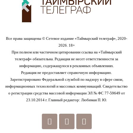
Все права защищены © Сетевое издание «Таймырский телеграф», 2020-
2026. 18+
При полном или частичном цитировании ссылка на «Таймырский
телеграф» обязательна. Редакция не несет ответственности за
информацию, содержащуюся в рекламных объявлениях.
Редакция не предоставляет справочную информацию.
Зарегистрировано Федеральной службой по надзору в сфере связи,
информационных технологий и массовых коммуникаций. Свидетельство
о регистрации средства массовой информации ЭЛ № ФС 77-59649 от
23.10.2014 г. Главный редактор: Любимая П. Ю.