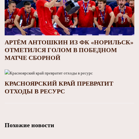
АРТЁМ АНТОШКИН ИЗ ФК «НОРИЛЬСК»
ОТМЕТИЛСЯ ГОЛОМ В ПОБЕДНОМ
МАТЧЕ СБОРНОЙ
КРАСНОЯРСКИЙ КРАЙ ПРЕВРАТИТ
ОТХОДЫ В РЕСУРС
Похожие новости