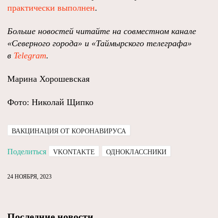
практически выполнен
.
Больше новостей читайте на совместном канале
«Северного города» и «Таймырского телеграфа»
в
Telegram
.
Марина Хорошевская
Фото: Николай Щипко
ВАКЦИНАЦИЯ ОТ КОРОНАВИРУСА
Поделиться
VKONTAKTE
ОДНОКЛАССНИКИ
24 НОЯБРЯ, 2023
Последние новости