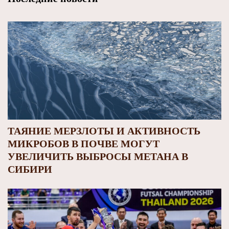
ТАЯНИЕ МЕРЗЛОТЫ И АКТИВНОСТЬ
МИКРОБОВ В ПОЧВЕ МОГУТ
УВЕЛИЧИТЬ ВЫБРОСЫ МЕТАНА В
СИБИРИ