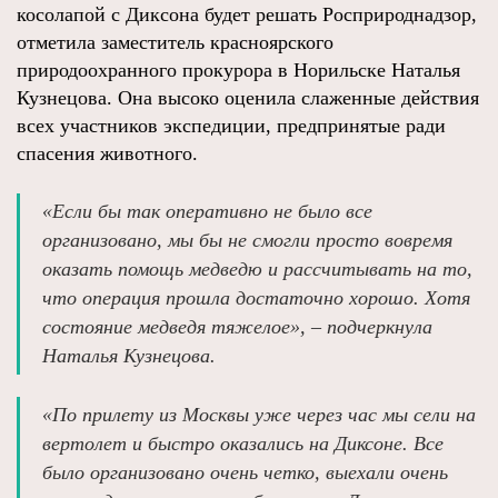
косолапой с Диксона будет решать Росприроднадзор,
отметила заместитель красноярского
природоохранного прокурора в Норильске Наталья
Кузнецова. Она высоко оценила слаженные действия
всех участников экспедиции, предпринятые ради
спасения животного.
«Если бы так оперативно не было все
организовано, мы бы не смогли просто вовремя
оказать помощь медведю и рассчитывать на то,
что операция прошла достаточно хорошо. Хотя
состояние медведя тяжелое», – подчеркнула
Наталья Кузнецова.
«По прилету из Москвы уже через час мы сели на
вертолет и быстро оказались на Диксоне. Все
было организовано очень четко, выехали очень