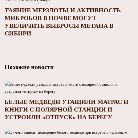
ТАЯНИЕ МЕРЗЛОТЫ И АКТИВНОСТЬ
МИКРОБОВ В ПОЧВЕ МОГУТ
УВЕЛИЧИТЬ ВЫБРОСЫ МЕТАНА В
СИБИРИ
Похожие новости
БЕЛЫЕ МЕДВЕДИ УТАЩИЛИ МАТРАС И
КНИГИ С ПОЛЯРНОЙ СТАНЦИИ И
УСТРОИЛИ «ОТПУСК» НА БЕРЕГУ