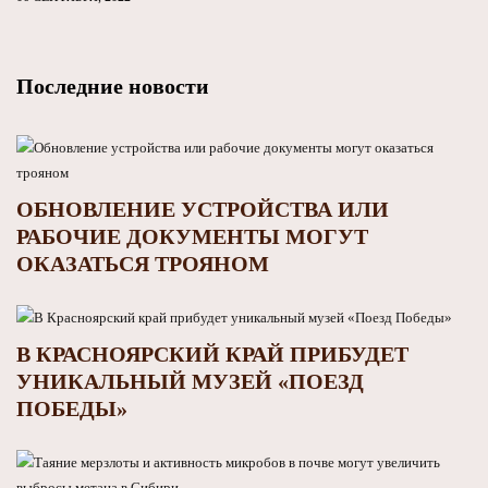
Последние новости
ОБНОВЛЕНИЕ УСТРОЙСТВА ИЛИ
РАБОЧИЕ ДОКУМЕНТЫ МОГУТ
ОКАЗАТЬСЯ ТРОЯНОМ
В КРАСНОЯРСКИЙ КРАЙ ПРИБУДЕТ
УНИКАЛЬНЫЙ МУЗЕЙ «ПОЕЗД
ПОБЕДЫ»