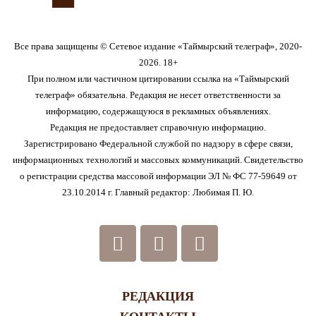
Все права защищены © Сетевое издание «Таймырский телеграф», 2020-
2026. 18+
При полном или частичном цитировании ссылка на «Таймырский
телеграф» обязательна. Редакция не несет ответственности за
информацию, содержащуюся в рекламных объявлениях.
Редакция не предоставляет справочную информацию.
Зарегистрировано Федеральной службой по надзору в сфере связи,
информационных технологий и массовых коммуникаций. Свидетельство
о регистрации средства массовой информации ЭЛ № ФС 77-59649 от
23.10.2014 г. Главный редактор: Любимая П. Ю.
РЕДАКЦИЯ