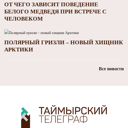
ОТ ЧЕГО ЗАВИСИТ ПОВЕДЕНИЕ
БЕЛОГО МЕДВЕДЯ ПРИ ВСТРЕЧЕ С
ЧЕЛОВЕКОМ
ПОЛЯРНЫЙ ГРИЗЛИ – НОВЫЙ ХИЩНИК
АРКТИКИ
Все новости