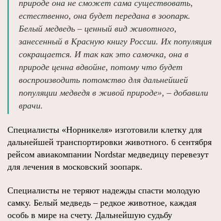
природе она не сможет сама существовать,
естественно, она будет передана в зоопарк.
Белый медведь – ценный вид животного,
занесенный в Красную книгу России. Их популяция
сокращается. И так как это самочка, она в
природе ценна вдвойне, потому что будет
воспроизводить потомство для дальнейшей
популяции медведя в живой природе», – добавили
врачи.
Специалисты «Норникеля» изготовили клетку для
дальнейшей транспортировки животного. 6 сентября
рейсом авиакомпании Nordstar медведицу перевезут
для лечения в московский зоопарк.
Специалисты не теряют надежды спасти молодую
самку. Белый медведь – редкое животное, каждая
особь в мире на счету. Дальнейшую судьбу