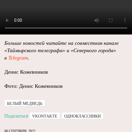
Больше новостей читайте на совместном канале
«Таймырского телеграфа» и «Северного города»
в
Telegram
.
Денис Кожевников
Фото: Денис Кожевников
БЕЛЫЙ МЕДВЕДЬ
Поделиться
VKONTAKTE
ОДНОКЛАССНИКИ
06 СЕНТЯБРЯ, 2022