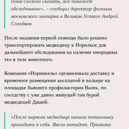
Пока сложно сказать, все покажет
обследование», – сообщил директор филиала
московского зоопарка в Великом Устюге Андрей
Солодков.
После оказания первой помощи было решено
транспортировать медведицу в Норильск для
дальнейшего обследования на наличие инородных
тел в теле животного.
Компания «Норникель» организовала доставку и
временное размещение косолапой в вольере на
площадке бывшего профилактория Валек, по
соседству с уже давно живущей там бурой
медведицей Дашей.
«После наркоза медведица начала потихоньку
приходить в себя. Ввели антидот. Признаки