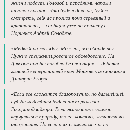
жизни подает. Головой и передними лапами
начала двигать. Что будет дальше, будем
смотреть, сейчас прогноз пока серьезный и
критичный», – сообщил уже по прилету в
Норильск Андрей Солодков.
«Медведица молодая. Может, все обойдется.
Нужно специализированное обследование. На
Диксоне она бы погибла без помощи», – добавил
главный ветеринарный врач Московского зоопарка
Дмитрий Егоров.
«Если все сложится благополучно, по дальнейшей
судьбе медведицы будет распоряжение
Росприроднадзора. Если животное сможет
вернуться в природу, то ее, конечно, желательно
отпустить. Но если так сложится, что в