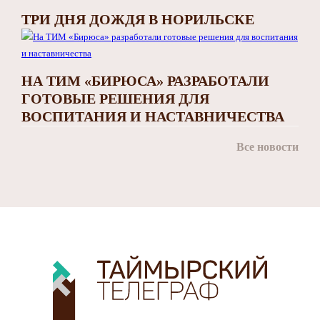
ТРИ ДНЯ ДОЖДЯ В НОРИЛЬСКЕ
НА ТИМ «БИРЮСА» РАЗРАБОТАЛИ
ГОТОВЫЕ РЕШЕНИЯ ДЛЯ
ВОСПИТАНИЯ И НАСТАВНИЧЕСТВА
Все новости