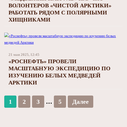
ВОЛОНТЕРОВ «ЧИСТОЙ АРКТИКИ»
РАБОТАТЬ РЯДОМ С ПОЛЯРНЫМИ
ХИЩНИКАМИ
21 мая 2025, 12:45
«РОСНЕФТЬ» ПРОВЕЛИ
МАСШТАБНУЮ ЭКСПЕДИЦИЮ ПО
ИЗУЧЕНИЮ БЕЛЫХ МЕДВЕДЕЙ
АРКТИКИ
1
2
3
…
5
Далее