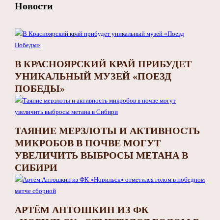
Новости
В КРАСНОЯРСКИЙ КРАЙ ПРИБУДЕТ
УНИКАЛЬНЫЙ МУЗЕЙ «ПОЕЗД
ПОБЕДЫ»
ТАЯНИЕ МЕРЗЛОТЫ И АКТИВНОСТЬ
МИКРОБОВ В ПОЧВЕ МОГУТ
УВЕЛИЧИТЬ ВЫБРОСЫ МЕТАНА В
СИБИРИ
АРТЁМ АНТОШКИН ИЗ ФК