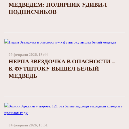
МЕДВЕДЕМ: ПОЛЯРНИК УДИВИЛ
ПОДПИСЧИКОВ
09 февраля 2026, 13:44
НЕРПА ЗВЕЗДОЧКА В ОПАСНОСТИ –
К ФУТШТОКУ ВЫШЕЛ БЕЛЫЙ
МЕДВЕДЬ
04 февраля 2026, 15:51