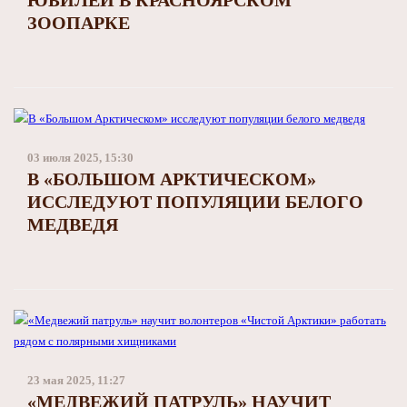
ЮБИЛЕЙ В КРАСНОЯРСКОМ
ЗООПАРКЕ
03 июля 2025, 15:30
В «БОЛЬШОМ АРКТИЧЕСКОМ»
ИССЛЕДУЮТ ПОПУЛЯЦИИ БЕЛОГО
МЕДВЕДЯ
23 мая 2025, 11:27
«МЕДВЕЖИЙ ПАТРУЛЬ» НАУЧИТ