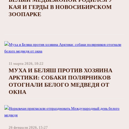
КАЯ И ГЕРДЫ В НОВОСИБИРСКОМ
ЗООПАРКЕ
11 марта 2026, 10:22
МУХА И БЕЛЯШ ПРОТИВ ХОЗЯИНА
АРКТИКИ: СОБАКИ ПОЛЯРНИКОВ
ОТОГНАЛИ БЕЛОГО МЕДВЕДЯ ОТ
ОКНА
26 февраля 2026, 15:27