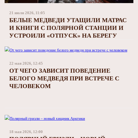
Заполярный театр драмы
21 июля 2026, 11:05
БЕЛЫЕ МЕДВЕДИ УТАЩИЛИ МАТРАС
И КНИГИ С ПОЛЯРНОЙ СТАНЦИИ И
УСТРОИЛИ «ОТПУСК» НА БЕРЕГУ
22 мая 2026, 12:45
ОТ ЧЕГО ЗАВИСИТ ПОВЕДЕНИЕ
БЕЛОГО МЕДВЕДЯ ПРИ ВСТРЕЧЕ С
ЧЕЛОВЕКОМ
18 мая 2026, 12:00