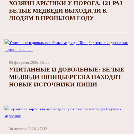
ХОЗЯИН АРКТИКИ У ПОРОГА. 121 РАЗ
БЕЛЫЕ МЕДВЕДИ ВЫХОДИЛИ К
ЛЮДЯМ В ПРОШЛОМ ГОДУ
02 февраля 2026, 16:56
УПИТАННЫЕ И ДОВОЛЬНЫЕ: БЕЛЫЕ
МЕДВЕДИ ШПИЦБЕРГЕНА НАХОДЯТ
НОВЫЕ ИСТОЧНИКИ ПИЩИ
30 января 2026, 17:32