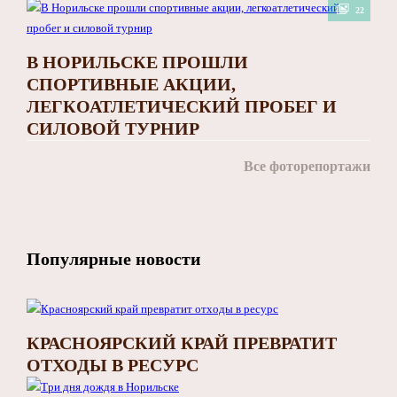
22
В НОРИЛЬСКЕ ПРОШЛИ
СПОРТИВНЫЕ АКЦИИ,
ЛЕГКОАТЛЕТИЧЕСКИЙ ПРОБЕГ И
СИЛОВОЙ ТУРНИР
Все фоторепортажи
Популярные новости
КРАСНОЯРСКИЙ КРАЙ ПРЕВРАТИТ
ОТХОДЫ В РЕСУРС