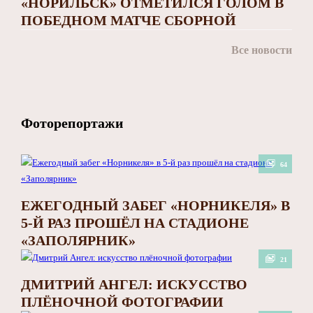
«НОРИЛЬСК» ОТМЕТИЛСЯ ГОЛОМ В
ПОБЕДНОМ МАТЧЕ СБОРНОЙ
Все новости
Фоторепортажи
64
ЕЖЕГОДНЫЙ ЗАБЕГ «НОРНИКЕЛЯ» В
5-Й РАЗ ПРОШЁЛ НА СТАДИОНЕ
«ЗАПОЛЯРНИК»
21
ДМИТРИЙ АНГЕЛ: ИСКУССТВО
ПЛЁНОЧНОЙ ФОТОГРАФИИ