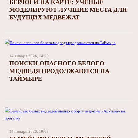
БЕРЛОГИ НА КАРТЕ: УЧЕНЫЕ
МОДЕЛИРУЮТ ЛУЧШИЕ МЕСТА ДЛЯ
БУДУЩИХ МЕДВЕЖАТ
14 января 2026, 14:08
ПОИСКИ ОПАСНОГО БЕЛОГО
МЕДВЕДЯ ПРОДОЛЖАЮТСЯ НА
ТАЙМЫРЕ
14 января 2026, 10:03