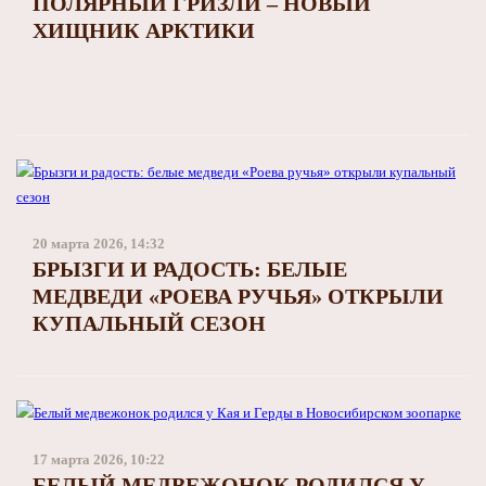
ПОЛЯРНЫЙ ГРИЗЛИ – НОВЫЙ
ХИЩНИК АРКТИКИ
20 марта 2026, 14:32
БРЫЗГИ И РАДОСТЬ: БЕЛЫЕ
МЕДВЕДИ «РОЕВА РУЧЬЯ» ОТКРЫЛИ
КУПАЛЬНЫЙ СЕЗОН
17 марта 2026, 10:22
БЕЛЫЙ МЕДВЕЖОНОК РОДИЛСЯ У