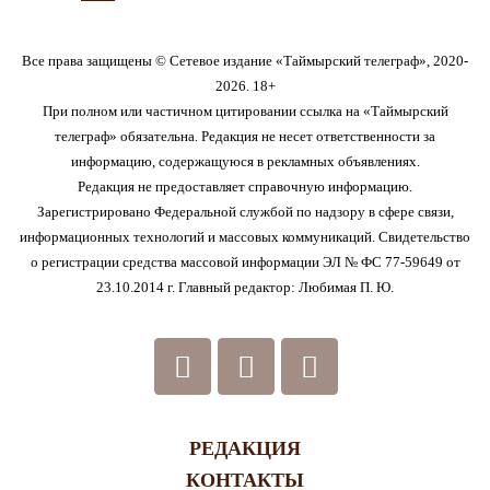
Все права защищены © Сетевое издание «Таймырский телеграф», 2020-
2026. 18+
При полном или частичном цитировании ссылка на «Таймырский
телеграф» обязательна. Редакция не несет ответственности за
информацию, содержащуюся в рекламных объявлениях.
Редакция не предоставляет справочную информацию.
Зарегистрировано Федеральной службой по надзору в сфере связи,
информационных технологий и массовых коммуникаций. Свидетельство
о регистрации средства массовой информации ЭЛ № ФС 77-59649 от
23.10.2014 г. Главный редактор: Любимая П. Ю.
РЕДАКЦИЯ
КОНТАКТЫ