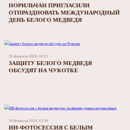
НОРИЛЬЧАН ПРИГЛАСИЛИ
ОТПРАЗДНОВАТЬ МЕЖДУНАРОДНЫЙ
ДЕНЬ БЕЛОГО МЕДВЕДЯ
26 февраля 2026, 10:21
ЗАЩИТУ БЕЛОГО МЕДВЕДЯ
ОБСУДЯТ НА ЧУКОТКЕ
20 февраля 2026, 12:30
ИИ-ФОТОСЕССИЯ С БЕЛЫМ