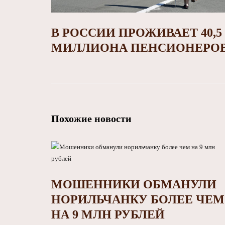
В РОССИИ ПРОЖИВАЕТ 40,5
МИЛЛИОНА ПЕНСИОНЕРО
Похожие новости
МОШЕННИКИ ОБМАНУЛИ
НОРИЛЬЧАНКУ БОЛЕЕ ЧЕМ
НА 9 МЛН РУБЛЕЙ