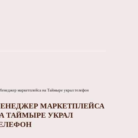
ЕНЕДЖЕР МАРКЕТПЛЕЙСА
А ТАЙМЫРЕ УКРАЛ
ЕЛЕФОН