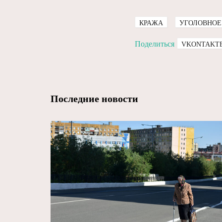
КРАЖА
УГОЛОВНОЕ
Поделиться
VKONTAKT
Последние новости