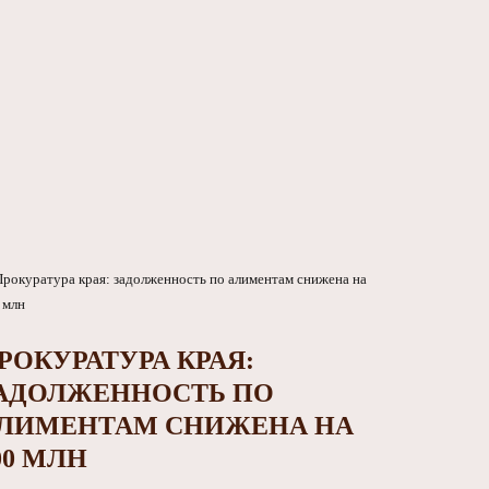
РОКУРАТУРА КРАЯ:
АДОЛЖЕННОСТЬ ПО
ЛИМЕНТАМ СНИЖЕНА НА
00 МЛН