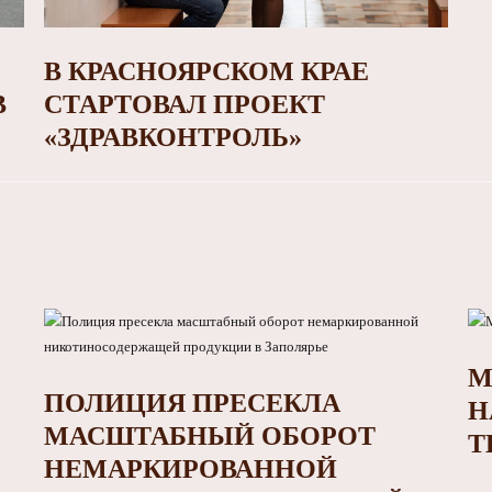
В КРАСНОЯРСКОМ КРАЕ
В
СТАРТОВАЛ ПРОЕКТ
«ЗДРАВКОНТРОЛЬ»
М
ПОЛИЦИЯ ПРЕСЕКЛА
Н
МАСШТАБНЫЙ ОБОРОТ
Т
НЕМАРКИРОВАННОЙ