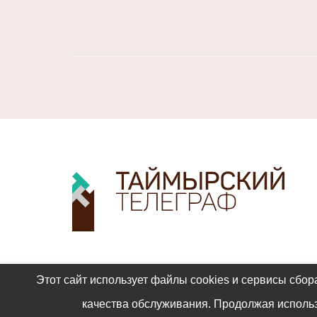
Этот сайт использует файлы cookies и сервисы сбор
качества обслуживания. Продолжая использ