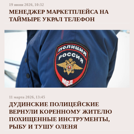
Заполярный театр драмы
19 июня 2026, 10:32
МЕНЕДЖЕР МАРКЕТПЛЕЙСА НА
ТАЙМЫРЕ УКРАЛ ТЕЛЕФОН
11 марта 2026, 13:45
ДУДИНСКИЕ ПОЛИЦЕЙСКИЕ
ВЕРНУЛИ КОРЕННОМУ ЖИТЕЛЮ
ПОХИЩЕННЫЕ ИНСТРУМЕНТЫ,
РЫБУ И ТУШУ ОЛЕНЯ