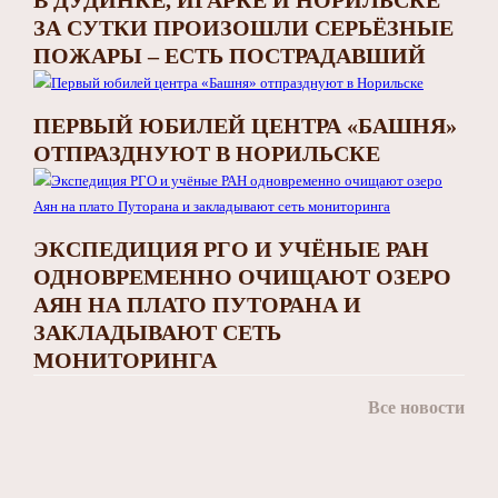
ЗА СУТКИ ПРОИЗОШЛИ СЕРЬЁЗНЫЕ
ПОЖАРЫ – ЕСТЬ ПОСТРАДАВШИЙ
ПЕРВЫЙ ЮБИЛЕЙ ЦЕНТРА «БАШНЯ»
ОТПРАЗДНУЮТ В НОРИЛЬСКЕ
ЭКСПЕДИЦИЯ РГО И УЧЁНЫЕ РАН
ОДНОВРЕМЕННО ОЧИЩАЮТ ОЗЕРО
АЯН НА ПЛАТО ПУТОРАНА И
ЗАКЛАДЫВАЮТ СЕТЬ
МОНИТОРИНГА
Все новости