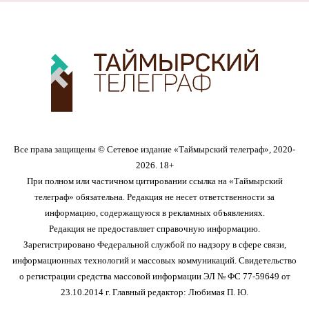
Все права защищены © Сетевое издание «Таймырский телеграф», 2020-
2026. 18+
При полном или частичном цитировании ссылка на «Таймырский
телеграф» обязательна. Редакция не несет ответственности за
информацию, содержащуюся в рекламных объявлениях.
Редакция не предоставляет справочную информацию.
Зарегистрировано Федеральной службой по надзору в сфере связи,
информационных технологий и массовых коммуникаций. Свидетельство
о регистрации средства массовой информации ЭЛ № ФС 77-59649 от
23.10.2014 г. Главный редактор: Любимая П. Ю.