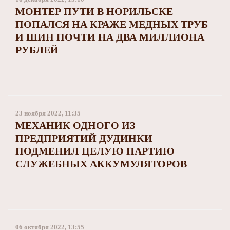
МОНТЕР ПУТИ В НОРИЛЬСКЕ
ПОПАЛСЯ НА КРАЖЕ МЕДНЫХ ТРУБ
И ШИН ПОЧТИ НА ДВА МИЛЛИОНА
РУБЛЕЙ
23 ноября 2022, 11:35
МЕХАНИК ОДНОГО ИЗ
ПРЕДПРИЯТИЙ ДУДИНКИ
ПОДМЕНИЛ ЦЕЛУЮ ПАРТИЮ
СЛУЖЕБНЫХ АККУМУЛЯТОРОВ
06 октября 2022, 13:55