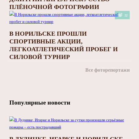
ПЛЁНОЧНОЙ ФОТОГРАФИИ
22
В НОРИЛЬСКЕ ПРОШЛИ
СПОРТИВНЫЕ АКЦИИ,
ЛЕГКОАТЛЕТИЧЕСКИЙ ПРОБЕГ И
СИЛОВОЙ ТУРНИР
Все фоторепортажи
Популярные новости
В ДУДИНКЕ, ИГАРКЕ И НОРИЛЬСКЕ