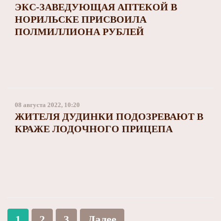
ЭКС-ЗАВЕДУЮЩАЯ АПТЕКОЙ В
НОРИЛЬСКЕ ПРИСВОИЛА
ПОЛМИЛЛИОНА РУБЛЕЙ
08 августа 2022, 10:20
ЖИТЕЛЯ ДУДИНКИ ПОДОЗРЕВАЮТ В
КРАЖЕ ЛОДОЧНОГО ПРИЦЕПА
1
2
3
Далее