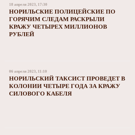
18 апреля 2023, 17:30
НОРИЛЬСКИЕ ПОЛИЦЕЙСКИЕ ПО
ГОРЯЧИМ СЛЕДАМ РАСКРЫЛИ
КРАЖУ ЧЕТЫРЕХ МИЛЛИОНОВ
РУБЛЕЙ
06 апреля 2023, 11:10
НОРИЛЬСКИЙ ТАКСИСТ ПРОВЕДЕТ В
КОЛОНИИ ЧЕТЫРЕ ГОДА ЗА КРАЖУ
СИЛОВОГО КАБЕЛЯ