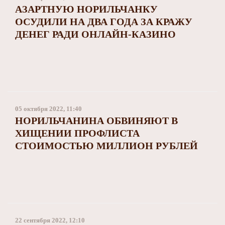
АЗАРТНУЮ НОРИЛЬЧАНКУ
ОСУДИЛИ НА ДВА ГОДА ЗА КРАЖУ
ДЕНЕГ РАДИ ОНЛАЙН-КАЗИНО
05 октября 2022, 11:40
НОРИЛЬЧАНИНА ОБВИНЯЮТ В
ХИЩЕНИИ ПРОФЛИСТА
СТОИМОСТЬЮ МИЛЛИОН РУБЛЕЙ
22 сентября 2022, 12:10