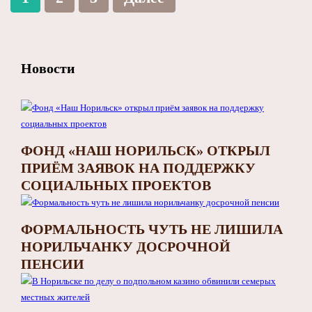
Новости
ФОНД «НАШ НОРИЛЬСК» ОТКРЫЛ
ПРИЁМ ЗАЯВОК НА ПОДДЕРЖКУ
СОЦИАЛЬНЫХ ПРОЕКТОВ
ФОРМАЛЬНОСТЬ ЧУТЬ НЕ ЛИШИЛА
НОРИЛЬЧАНКУ ДОСРОЧНОЙ
ПЕНСИИ