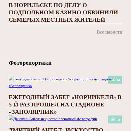
В НОРИЛЬСКЕ ПО ДЕЛУ О
ПОДПОЛЬНОМ КАЗИНО ОБВИНИЛИ
СЕМЕРЫХ МЕСТНЫХ ЖИТЕЛЕЙ
Все новости
Фоторепортажи
64
ЕЖЕГОДНЫЙ ЗАБЕГ «НОРНИКЕЛЯ» В
5-Й РАЗ ПРОШЁЛ НА СТАДИОНЕ
«ЗАПОЛЯРНИК»
21
ДМИТРИЙ АНГЕЛ: ИСКУССТВО