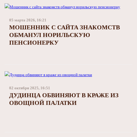
05 марта 2026, 16:21
МОШЕННИК С САЙТА ЗНАКОМСТВ
ОБМАНУЛ НОРИЛЬСКУЮ
ПЕНСИОНЕРКУ
02 октября 2025, 16:51
ДУДИНЦА ОБВИНЯЮТ В КРАЖЕ ИЗ
ОВОЩНОЙ ПАЛАТКИ