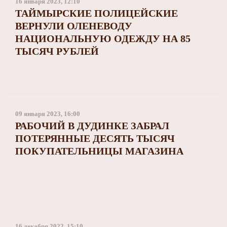
16 января 2023, 12:10
ТАЙМЫРСКИЕ ПОЛИЦЕЙСКИЕ
ВЕРНУЛИ ОЛЕНЕВОДУ
НАЦИОНАЛЬНУЮ ОДЕЖДУ НА 85
ТЫСЯЧ РУБЛЕЙ
09 января 2023, 16:00
РАБОЧИЙ В ДУДИНКЕ ЗАБРАЛ
ПОТЕРЯННЫЕ ДЕСЯТЬ ТЫСЯЧ
ПОКУПАТЕЛЬНИЦЫ МАГАЗИНА
16 декабря 2022, 15:10