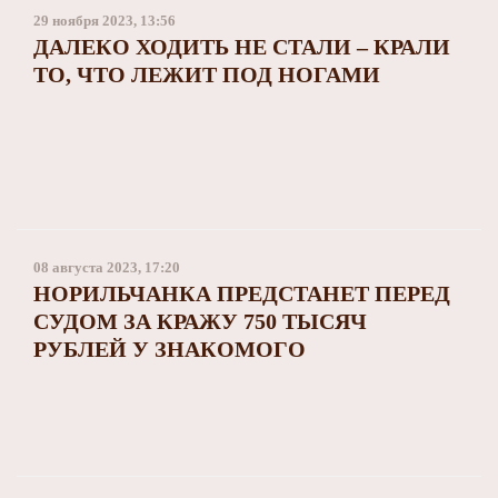
29 ноября 2023, 13:56
ДАЛЕКО ХОДИТЬ НЕ СТАЛИ – КРАЛИ
ТО, ЧТО ЛЕЖИТ ПОД НОГАМИ
08 августа 2023, 17:20
НОРИЛЬЧАНКА ПРЕДСТАНЕТ ПЕРЕД
СУДОМ ЗА КРАЖУ 750 ТЫСЯЧ
РУБЛЕЙ У ЗНАКОМОГО