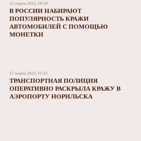
22 марта 2023, 16:10
В РОССИИ НАБИРАЮТ
ПОПУЛЯРНОСТЬ КРАЖИ
АВТОМОБИЛЕЙ С ПОМОЩЬЮ
МОНЕТКИ
17 марта 2023, 11:15
ТРАНСПОРТНАЯ ПОЛИЦИЯ
ОПЕРАТИВНО РАСКРЫЛА КРАЖУ В
АЭРОПОРТУ НОРИЛЬСКА