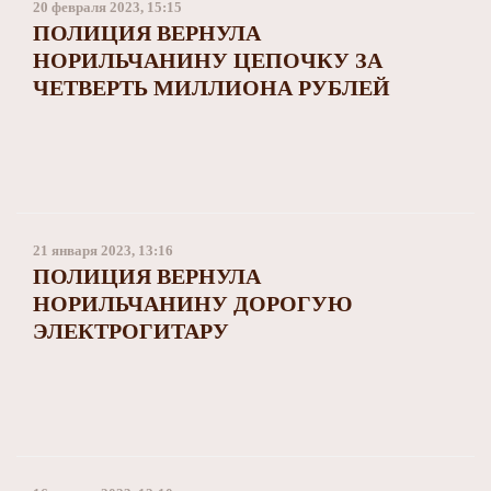
20 февраля 2023, 15:15
ПОЛИЦИЯ ВЕРНУЛА
НОРИЛЬЧАНИНУ ЦЕПОЧКУ ЗА
ЧЕТВЕРТЬ МИЛЛИОНА РУБЛЕЙ
21 января 2023, 13:16
ПОЛИЦИЯ ВЕРНУЛА
НОРИЛЬЧАНИНУ ДОРОГУЮ
ЭЛЕКТРОГИТАРУ