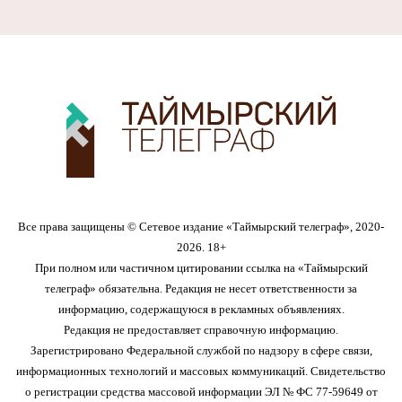
Все права защищены © Сетевое издание «Таймырский телеграф», 2020-
2026. 18+
При полном или частичном цитировании ссылка на «Таймырский
телеграф» обязательна. Редакция не несет ответственности за
информацию, содержащуюся в рекламных объявлениях.
Редакция не предоставляет справочную информацию.
Зарегистрировано Федеральной службой по надзору в сфере связи,
информационных технологий и массовых коммуникаций. Свидетельство
о регистрации средства массовой информации ЭЛ № ФС 77-59649 от