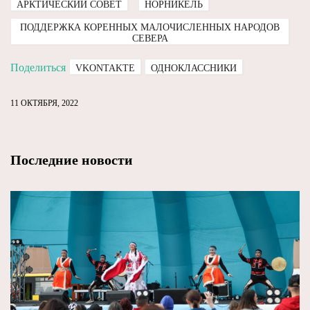
АРКТИЧЕСКИЙ СОВЕТ
НОРНИКЕЛЬ
ПОДДЕРЖКА КОРЕННЫХ МАЛОЧИСЛЕННЫХ НАРОДОВ
СЕВЕРА
Поделиться
VKONTAKTE
ОДНОКЛАССНИКИ
11 ОКТЯБРЯ, 2022
Последние новости