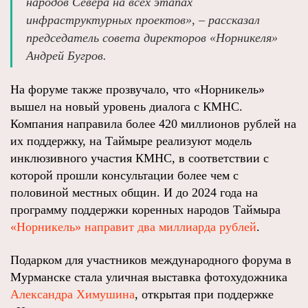
народов Севера на всех этапах
инфраструктурных проектов», – рассказал
председатель совета директоров «Норникеля»
Андрей Бугров.
На форуме также прозвучало, что «Норникель»
вышел на новый уровень диалога с КМНС.
Компания направила более 420 миллионов рублей на
их поддержку, на Таймыре реализуют модель
инклюзивного участия КМНС, в соответствии с
которой прошли консультации более чем с
половиной местных общин. И до 2024 года на
программу поддержки коренных народов Таймыра
«Норникель»
направит два миллиарда рублей
.
Подарком для участников международного форума в
Мурманске стала уличная выставка фотохудожника
Александра Химушина
, открытая при поддержке