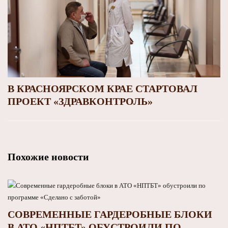
В КРАСНОЯРСКОМ КРАЕ СТАРТОВАЛ
ПРОЕКТ «ЗДРАВКОНТРОЛЬ»
Похожие новости
СОВРЕМЕННЫЕ ГАРДЕРОБНЫЕ БЛОКИ
В АТО «НПТБТ» ОБУСТРОИЛИ ПО