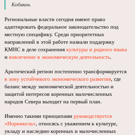
Кобяков.
Региональные власти сегодня имеют право
адаптировать федеральное законодательство под
местную специфику. Среди приоритетных
направлений в этой работе назвали поддержку
КМНС в деле сохранения
культуры и родного языка
и
вовлечение в экономическую деятельность
.
Арктический регион постепенно трансформируется
в зону устойчивого экономического развития
, где
баланс между экономической деятельностью и
защитой интересов коренных малочисленных
народов Севера выходит на первый план.
Именно такими принципами
руководствуется
«Норникель»
, относясь с уважением к культуре,
укладу и наследию коренных и малочисленных