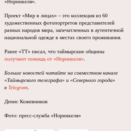
«Норникеля».
Проект «Мир в лицах» – это коллекция из 60
художественных фотопортретов представителей
разных народов мира, запечатленных в аутентичной
национальной одежде в местах своего проживания.
Ранее «ТТ» писал, что таймырские общины
получают помощь от «Норникеля»
.
Больше новостей читайте на совместном канале
«Таймырского телеграфа» и «Северного города»
в
Telegram
.
Денис Кожевников
Фото: пресс-служба «Норникеля»