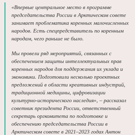
«Впервые центральное место в программе
председательства России в Арктическом совете
занимает проблематика коренных малочисленных
народов. Есть спецпредставитель по коренным
народам, чего раньше не было.
Мы провели ряд мероприятий, связанных с
обеспечением защиты интеллектуальных прав
коренных народов для поддержания их уклада и
экономики. Подготовили несколько проектных
предложений в области креативных индустрий,
традиционной медицины, цифровизации
культурно-исторического наследия», – рассказал
советник президента России, ответственный
секретарь оргкомитета по подготовке и
обеспечению председательства России в
Арктическом совете в 2021–2023 годах Антон