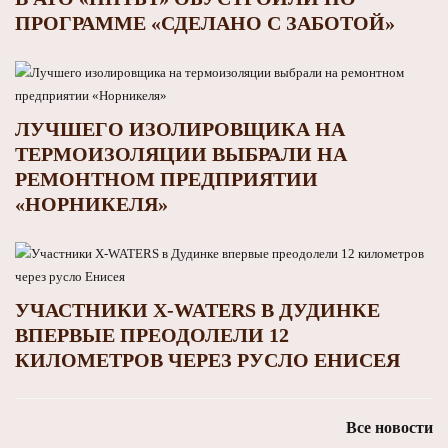
ПРОГРАММЕ «СДЕЛАНО С ЗАБОТОЙ»
ЛУЧШЕГО ИЗОЛИРОВЩИКА НА
ТЕРМОИЗОЛЯЦИИ ВЫБРАЛИ НА
РЕМОНТНОМ ПРЕДПРИЯТИИ
«НОРНИКЕЛЯ»
УЧАСТНИКИ X-WATERS В ДУДИНКЕ
ВПЕРВЫЕ ПРЕОДОЛЕЛИ 12
КИЛОМЕТРОВ ЧЕРЕЗ РУСЛО ЕНИСЕЯ
Все новости