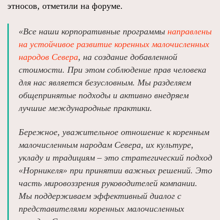
этносов, отметили на форуме.
«Все наши корпоративные программы
направлены
на устойчивое развитие коренных малочисленных
народов Севера
, на создание добавленной
стоимости. При этом соблюдение прав человека
для нас является безусловным. Мы разделяем
общепринятые подходы и активно внедряем
лучшие международные практики.
Бережное, уважительное отношение к коренным
малочисленным народам Севера, их культуре,
укладу и традициям – это стратегический подход
«Норникеля» при принятии важных решений. Это
часть мировоззрения руководителей компании.
Мы поддерживаем эффективный диалог с
представителями коренных малочисленных