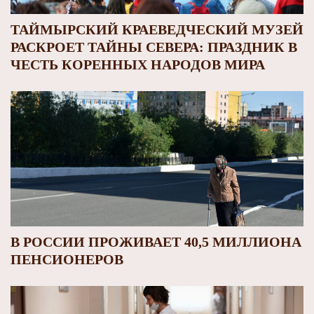
ТАЙМЫРСКИЙ КРАЕВЕДЧЕСКИЙ МУЗЕЙ
РАСКРОЕТ ТАЙНЫ СЕВЕРА: ПРАЗДНИК В
ЧЕСТЬ КОРЕННЫХ НАРОДОВ МИРА
В РОССИИ ПРОЖИВАЕТ 40,5 МИЛЛИОНА
ПЕНСИОНЕРОВ