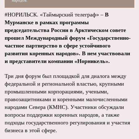
народов.
#НОРИЛЬСК. «Таймырский телеграф» –
В
Мурманске в рамках программы
председательства России в Арктическом совете
прошел Международный форум «Государственно-
частное партнерство в сфере устойчивого
развития коренных народов». В нем участвовали
и представители компании «Норникель».
Три дня форум был площадкой для диалога между
федеральной и региональной властью, крупными
промышленными корпорациями, учеными,
правозащитниками и коренными малочисленными
народами Севера (КМНС). Участники обсуждали
вопросы поддержки коренных народов, а также
подходы государственного регулирования и участия
бизнеса в этой сфере.