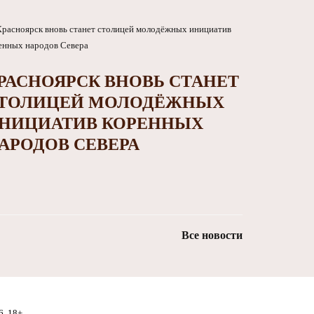
РАСНОЯРСК ВНОВЬ СТАНЕТ
ТОЛИЦЕЙ МОЛОДЁЖНЫХ
НИЦИАТИВ КОРЕННЫХ
АРОДОВ СЕВЕРА
Все новости
6. 18+