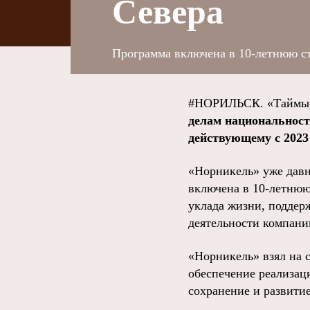
Севера
Программа включена в 10-летнюю с
#НОРИЛЬСК. «Таймыр
делам национальност
действующему с 2023
«Норникель» уже давн
включена в 10-летнюю
уклада жизни, поддер
деятельности компани
«Норникель» взял на 
обеспечение реализац
сохранение и развити