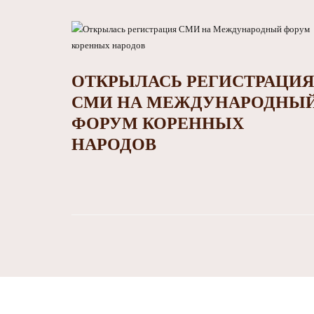
ОТКРЫЛАСЬ РЕГИСТРАЦИЯ
СМИ НА МЕЖДУНАРОДНЫ
ФОРУМ КОРЕННЫХ
НАРОДОВ