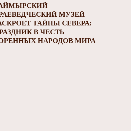
АЙМЫРСКИЙ
РАЕВЕДЧЕСКИЙ МУЗЕЙ
АСКРОЕТ ТАЙНЫ СЕВЕРА:
РАЗДНИК В ЧЕСТЬ
ОРЕННЫХ НАРОДОВ МИРА