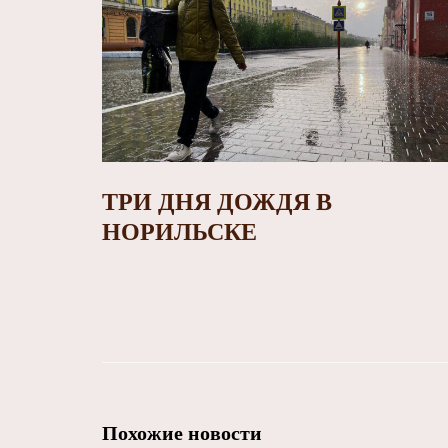
ТРИ ДНЯ ДОЖДЯ В
НОРИЛЬСКЕ
Похожие новости