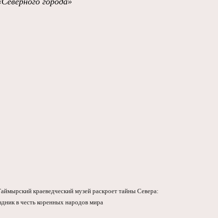
«Северного города»