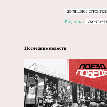
ЖИЛИЩНОЕ СТРОИТЕЛ
Поделиться
VKONTAKT
Последние новости