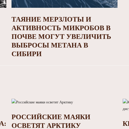
ТАЯНИЕ МЕРЗЛОТЫ И
АКТИВНОСТЬ МИКРОБОВ В
ПОЧВЕ МОГУТ УВЕЛИЧИТЬ
ВЫБРОСЫ МЕТАНА В
СИБИРИ
РОССИЙСКИЕ МАЯКИ
А:
К
ОСВЕТЯТ АРКТИКУ