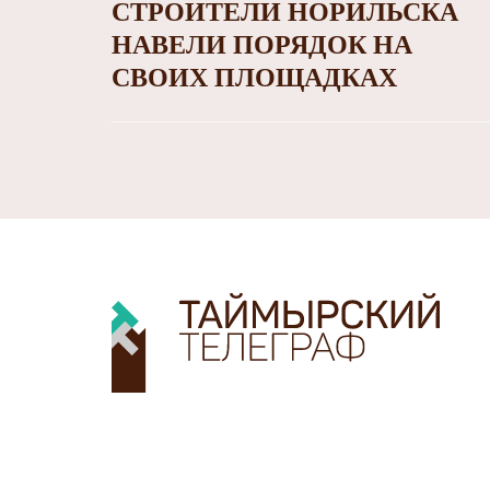
СТРОИТЕЛИ НОРИЛЬСКА
НАВЕЛИ ПОРЯДОК НА
СВОИХ ПЛОЩАДКАХ