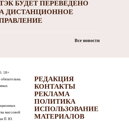
ТЭК БУДЕТ ПЕРЕВЕДЕНО
А ДИСТАНЦИОННОЕ
ПРАВЛЕНИЕ
Все новости
6. 18+
РЕДАКЦИЯ
обязательна.
КОНТАКТЫ
амных
РЕКЛАМА
ПОЛИТИКА
мационных
ИСПОЛЬЗОВАНИЕ
тва массовой
МАТЕРИАЛОВ
я П. Ю.