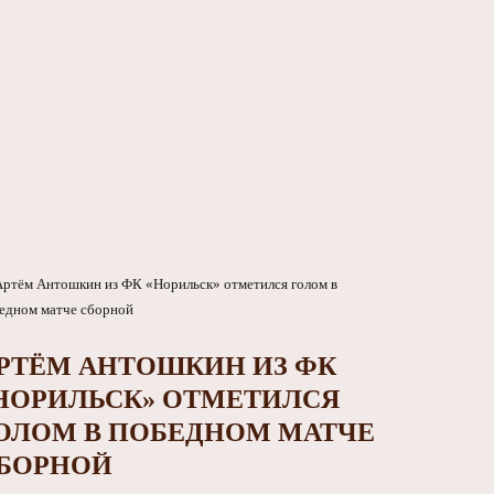
РТЁМ АНТОШКИН ИЗ ФК
НОРИЛЬСК» ОТМЕТИЛСЯ
ОЛОМ В ПОБЕДНОМ МАТЧЕ
БОРНОЙ