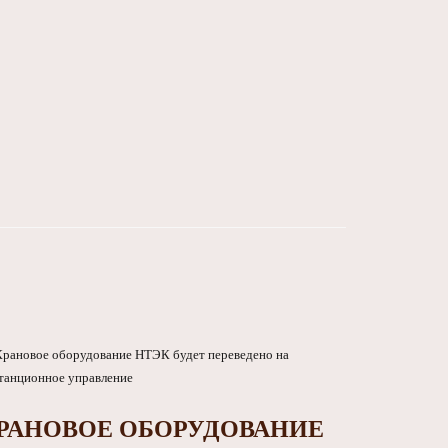
РАНОВОЕ ОБОРУДОВАНИЕ