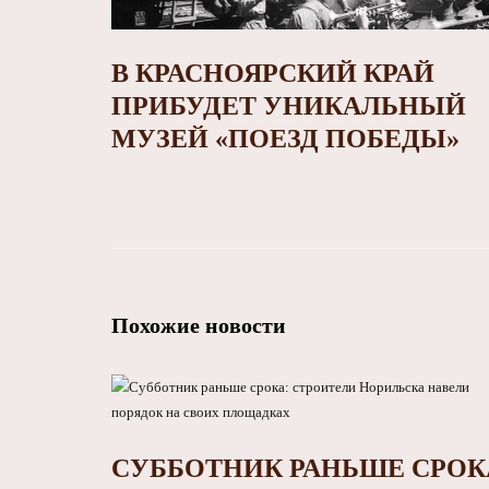
В КРАСНОЯРСКИЙ КРАЙ
ПРИБУДЕТ УНИКАЛЬНЫЙ
МУЗЕЙ «ПОЕЗД ПОБЕДЫ»
Похожие новости
СУББОТНИК РАНЬШЕ СРОК