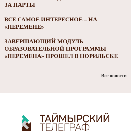
ЗА ПАРТЫ
ВСЕ САМОЕ ИНТЕРЕСНОЕ – НА
«ПЕРЕМЕНЕ»
ЗАВЕРШАЮЩИЙ МОДУЛЬ
ОБРАЗОВАТЕЛЬНОЙ ПРОГРАММЫ
«ПЕРЕМЕНА» ПРОШЕЛ В НОРИЛЬСКЕ
Все новости