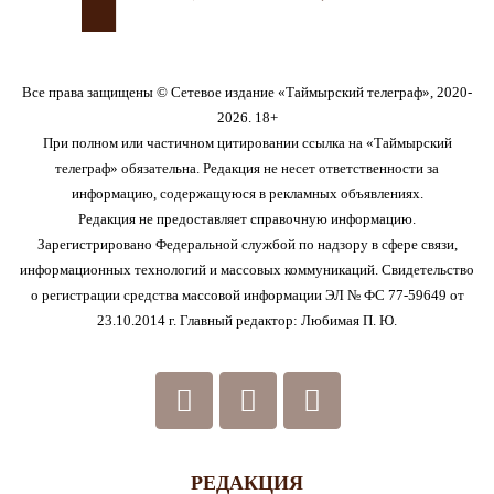
Все права защищены © Сетевое издание «Таймырский телеграф», 2020-
2026. 18+
При полном или частичном цитировании ссылка на «Таймырский
телеграф» обязательна. Редакция не несет ответственности за
информацию, содержащуюся в рекламных объявлениях.
Редакция не предоставляет справочную информацию.
Зарегистрировано Федеральной службой по надзору в сфере связи,
информационных технологий и массовых коммуникаций. Свидетельство
о регистрации средства массовой информации ЭЛ № ФС 77-59649 от
23.10.2014 г. Главный редактор: Любимая П. Ю.
РЕДАКЦИЯ