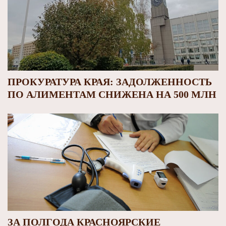
ПРОКУРАТУРА КРАЯ: ЗАДОЛЖЕННОСТЬ
ПО АЛИМЕНТАМ СНИЖЕНА НА 500 МЛН
ЗА ПОЛГОДА КРАСНОЯРСКИЕ