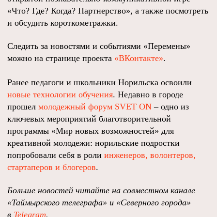
«Что? Где? Когда? Партнерство», а также посмотреть
и обсудить короткометражки.
Следить за новостями и событиями «Перемены»
можно на странице проекта
«ВКонтакте»
.
Ранее педагоги и школьники Норильска освоили
новые технологии обучения
. Недавно в городе
прошел
молодежный форум SVET ON
– одно из
ключевых мероприятий благотворительной
программы «Мир новых возможностей» для
креативной молодежи: норильские подростки
попробовали себя в роли
инженеров, волонтеров,
стартаперов и блогеров
.
Больше новостей читайте на совместном канале
«Таймырского телеграфа» и «Северного города»
в
Telegram
.