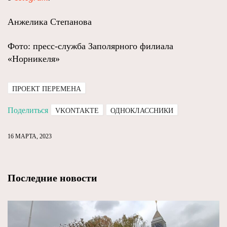
Анжелика Степанова
Фото: пресс-служба Заполярного филиала
«Норникеля»
ПРОЕКТ ПЕРЕМЕНА
Поделиться
VKONTAKTE
ОДНОКЛАССНИКИ
16 МАРТА, 2023
Последние новости