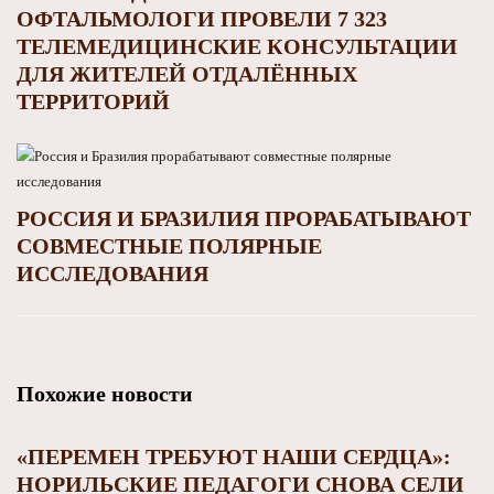
ОФТАЛЬМОЛОГИ ПРОВЕЛИ 7 323
ТЕЛЕМЕДИЦИНСКИЕ КОНСУЛЬТАЦИИ
ДЛЯ ЖИТЕЛЕЙ ОТДАЛЁННЫХ
ТЕРРИТОРИЙ
РОССИЯ И БРАЗИЛИЯ ПРОРАБАТЫВАЮТ
СОВМЕСТНЫЕ ПОЛЯРНЫЕ
ИССЛЕДОВАНИЯ
Похожие новости
«ПЕРЕМЕН ТРЕБУЮТ НАШИ СЕРДЦА»:
НОРИЛЬСКИЕ ПЕДАГОГИ СНОВА СЕЛИ