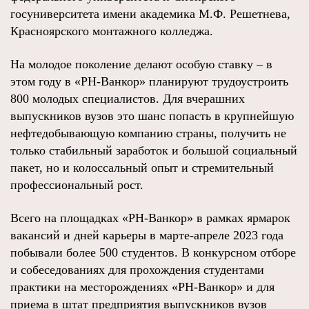
госуниверситета имени академика М.Ф. Решетнева,
Красноярского монтажного колледжа.
На молодое поколение делают особую ставку – в
этом году в «РН-Ванкор» планируют трудоустроить
800 молодых специалистов. Для вчерашних
выпускников вузов это шанс попасть в крупнейшую
нефтедобывающую компанию страны, получить не
только стабильный заработок и большой социальный
пакет, но и колоссальный опыт и стремительный
профессиональный рост.
Всего на площадках «РН-Ванкор» в рамках ярмарок
вакансий и дней карьеры в марте-апреле 2023 года
побывали более 500 студентов. В конкурсном отборе
и собеседованиях для прохождения студентами
практики на месторождениях «РН-Ванкор» и для
приема в штат предприятия выпускников вузов