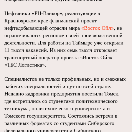
Нефтяники «РН-Ванкор», реализующие в
Красноярском крае флагманский проект
нефтедобывающей отрасли мира
«Восток Ойл»
, не
ограничиваются регионом своей производственной
деятельности. Для работы на Таймыре уже открыли
11 тысяч вакансий. Из них семь тысяч открывает
транспортный оператор проекта «Восток Ойл» –
«ТБС Логистика».
Специалистов не только профильных, но и смежных
рабочих специальностей ищут по всей стране.
Недавно кадровики предприятия посетили Томск,
где встретились со студентами политехнического
техникума, политехнического университета и
Томского госуниверситета. Состоялись встречи в
различных форматах со студентами Сибирского
федерального университета и Сибирского