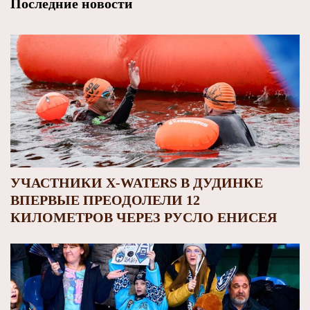
Последние новости
УЧАСТНИКИ X-WATERS В ДУДИНКЕ
ВПЕРВЫЕ ПРЕОДОЛЕЛИ 12
КИЛОМЕТРОВ ЧЕРЕЗ РУСЛО ЕНИСЕЯ