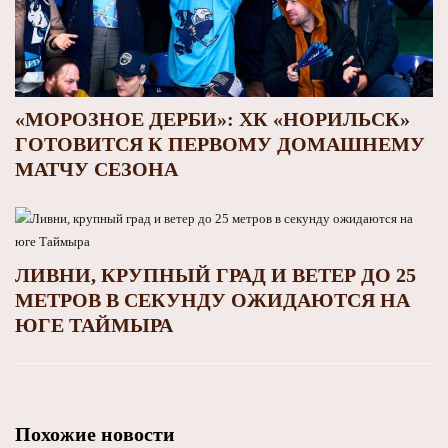
«МОРОЗНОЕ ДЕРБИ»: ХК «НОРИЛЬСК»
ГОТОВИТСЯ К ПЕРВОМУ ДОМАШНЕМУ
МАТЧУ СЕЗОНА
ЛИВНИ, КРУПНЫЙ ГРАД И ВЕТЕР ДО 25
МЕТРОВ В СЕКУНДУ ОЖИДАЮТСЯ НА
ЮГЕ ТАЙМЫРА
Похожие новости