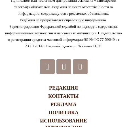
При полном или частичном цитировании ссылка на «Таймырский
телеграф» обязательна. Редакция не несет ответственности за
информацию, содержащуюся в рекламных объявлениях.
Редакция не предоставляет справочную информацию.
Зарегистрировано Федеральной службой по надзору в сфере связи,
информационных технологий и массовых коммуникаций. Свидетельство
о регистрации средства массовой информации ЭЛ № ФС 77-59649 от
23.10.2014 г. Главный редактор: Любимая П. Ю.
РЕДАКЦИЯ
КОНТАКТЫ
РЕКЛАМА
ПОЛИТИКА
ИСПОЛЬЗОВАНИЕ