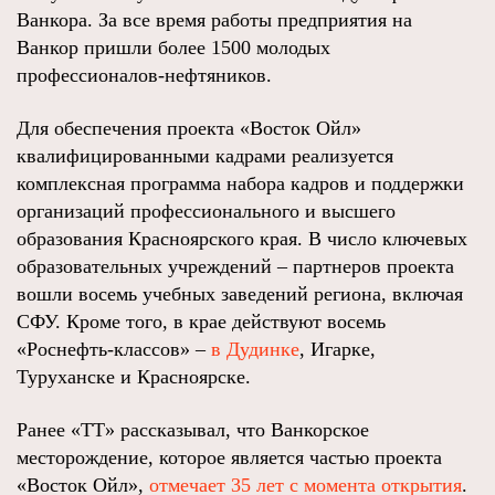
Ванкора. За все время работы предприятия на
Ванкор пришли более 1500 молодых
профессионалов-нефтяников.
Для обеспечения проекта «Восток Ойл»
квалифицированными кадрами реализуется
комплексная программа набора кадров и поддержки
организаций профессионального и высшего
образования Красноярского края. В число ключевых
образовательных учреждений – партнеров проекта
вошли восемь учебных заведений региона, включая
СФУ. Кроме того, в крае действуют восемь
«Роснефть-классов» –
в Дудинке
, Игарке,
Туруханске и Красноярске.
Ранее «ТТ» рассказывал, что Ванкорское
месторождение, которое является частью проекта
«Восток Ойл»,
отмечает 35 лет с момента открытия
.