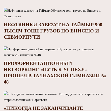
НЕФТЯНИКИ ЗАВЕЗУТ НА ТАЙМЫР 900
ТЫСЯЧ ТОНН ГРУЗОВ ПО ЕНИСЕЮ И
СЕВМОРПУТИ
ПРОФОРИЕНТАЦИОННЫЙ
НЕТВОРКИНГ «ПУТЬ К УСПЕХУ»
ПРОШЕЛ В ТАЛНАХСКОЙ ГИМНАЗИИ №
48
«НИКОГДА НЕ ЗАКАНЧИВАЙТЕ