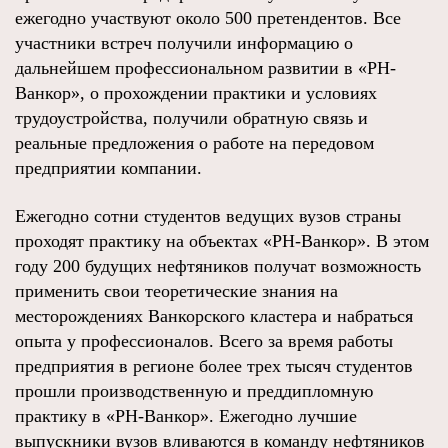
ежегодно участвуют около 500 претендентов. Все
участники встреч получили информацию о
дальнейшем профессиональном развитии в «РН-
Ванкор», о прохождении практики и условиях
трудоустройства, получили обратную связь и
реальные предложения о работе на передовом
предприятии компании.
Ежегодно сотни студентов ведущих вузов страны
проходят практику на объектах «РН-Ванкор». В этом
году 200 будущих нефтяников получат возможность
применить свои теоретические знания на
месторождениях Ванкорского кластера и набраться
опыта у профессионалов. Всего за время работы
предприятия в регионе более трех тысяч студентов
прошли производственную и преддипломную
практику в «РН-Ванкор». Ежегодно лучшие
выпускники вузов вливаются в команду нефтяников