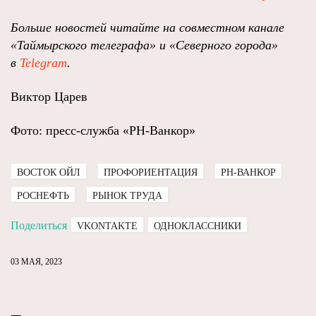
Больше новостей читайте на совместном канале
«Таймырского телеграфа» и «Северного города»
в
Telegram
.
Виктор Царев
Фото: пресс-служба «РН-Ванкор»
ВОСТОК ОЙЛ
ПРОФОРИЕНТАЦИЯ
РН-ВАНКОР
РОСНЕФТЬ
РЫНОК ТРУДА
Поделиться
VKONTAKTE
ОДНОКЛАССНИКИ
03 МАЯ, 2023