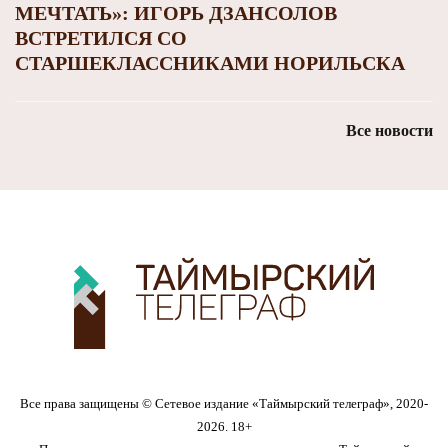
МЕЧТАТЬ»: ИГОРЬ ДЗАНСОЛОВ
ВСТРЕТИЛСЯ СО
СТАРШЕКЛАССНИКАМИ НОРИЛЬСКА
Все новости
Все права защищены © Сетевое издание «Таймырский телеграф», 2020-
2026. 18+