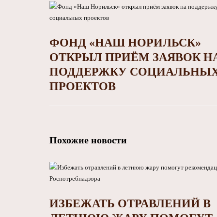
ФОНД «НАШ НОРИЛЬСК»
ОТКРЫЛ ПРИЁМ ЗАЯВОК Н
ПОДДЕРЖКУ СОЦИАЛЬНЫ
ПРОЕКТОВ
Похожие новости
ИЗБЕЖАТЬ ОТРАВЛЕНИЙ В