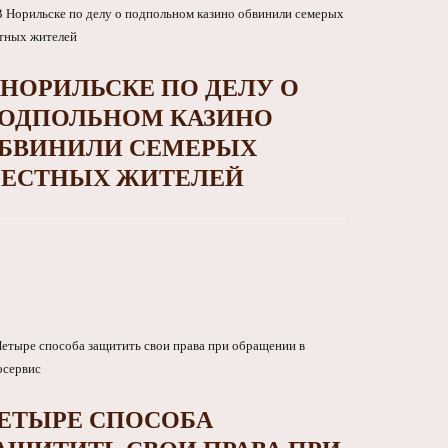
 НОРИЛЬСКЕ ПО ДЕЛУ О
ОДПОЛЬНОМ КАЗИНО
БВИНИЛИ СЕМЕРЫХ
ЕСТНЫХ ЖИТЕЛЕЙ
ЕТЫРЕ СПОСОБА