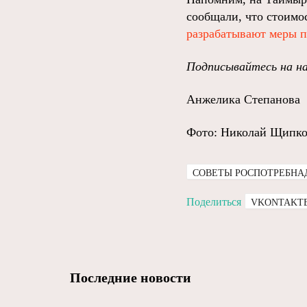
сообщали, что стоимо
разрабатывают меры п
Подписывайтесь на н
Анжелика Степанова
Фото: Николай Щипк
СОВЕТЫ РОСПОТРЕБНА
Поделиться
VKONTAKT
Последние новости