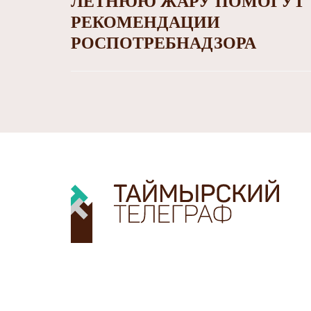
ЛЕТНЮЮ ЖАРУ ПОМОГУТ
РЕКОМЕНДАЦИИ
РОСПОТРЕБНАДЗОРА