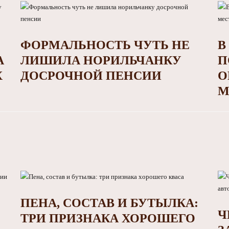
ФОРМАЛЬНОСТЬ ЧУТЬ НЕ
В
А
ЛИШИЛА НОРИЛЬЧАНКУ
П
Х
ДОСРОЧНОЙ ПЕНСИИ
О
М
ПЕНА, СОСТАВ И БУТЫЛКА:
Ч
ТРИ ПРИЗНАКА ХОРОШЕГО