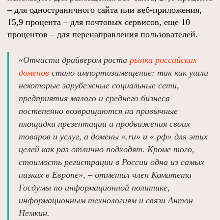
– для одностраничного сайта или веб-приложения,
15,9 процента – для почтовых сервисов, еще 10
процентов – для перенаправления пользователей.
«Отчасти драйвером роста
рынка российских
доменов
стало импортозамещение: так как ушли
некоторые зарубежные социальные сети,
предприятия малого и среднего бизнеса
постепенно возвращаются на привычные
площадки презентации и продвижения своих
товаров и услуг, а домены «.ru» и «.рф» для этих
целей как раз отлично подходят. Кроме того,
стоимость регистрации в России одна из самых
низких в Европе», – отметил член Комитета
Госдумы по информационной политике,
информационным технологиям и связи Антон
Немкин.