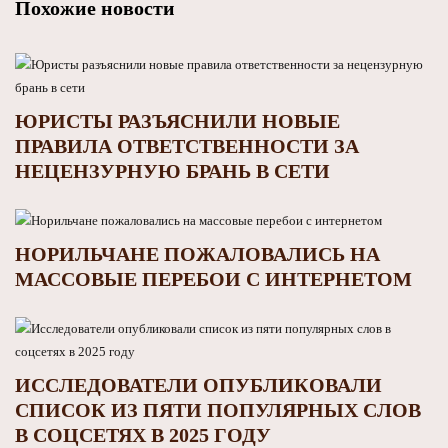
Похожие новости
ЮРИСТЫ РАЗЪЯСНИЛИ НОВЫЕ
ПРАВИЛА ОТВЕТСТВЕННОСТИ ЗА
НЕЦЕНЗУРНУЮ БРАНЬ В СЕТИ
НОРИЛЬЧАНЕ ПОЖАЛОВАЛИСЬ НА
МАССОВЫЕ ПЕРЕБОИ С ИНТЕРНЕТОМ
ИССЛЕДОВАТЕЛИ ОПУБЛИКОВАЛИ
СПИСОК ИЗ ПЯТИ ПОПУЛЯРНЫХ СЛОВ
В СОЦСЕТЯХ В 2025 ГОДУ