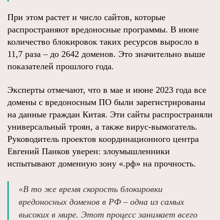
При этом растет и число сайтов, которые
распространяют вредоносные программы. В июне
количество блокировок таких ресурсов выросло в
11,7 раза – до 2642 доменов. Это значительно выше
показателей прошлого года.
Эксперты отмечают, что в мае и июне 2023 года все
домены с вредоносным ПО были зарегистрированы
на данные граждан Китая. Эти сайты распространяли
универсальный троян, а также вирус-вымогатель.
Руководитель проектов координационного центра
Евгений Панков уверен: злоумышленники
испытывают доменную зону «.рф» на прочность.
«В то же время скорость блокировки
вредоносных доменов в РФ – одна из самых
высоких в мире. Этот процесс занимает всего