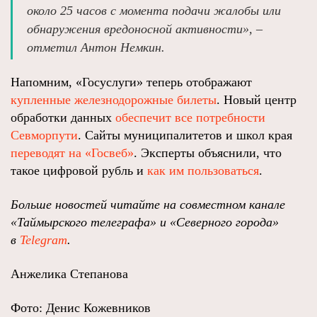
около 25 часов с момента подачи жалобы или
обнаружения вредоносной активности», –
отметил Антон Немкин.
Напомним, «Госуслуги» теперь отображают
купленные железнодорожные билеты
. Новый центр
обработки данных
обеспечит все потребности
Севморпути
. Сайты муниципалитетов и школ края
переводят на «Госвеб»
. Эксперты объяснили, что
такое цифровой рубль и
как им пользоваться
.
Больше новостей читайте на совместном канале
«Таймырского телеграфа» и «Северного города»
в
Telegram
.
Анжелика Степанова
Фото: Денис Кожевников