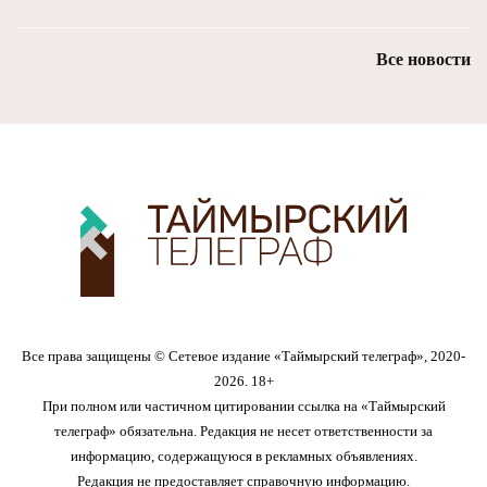
Все новости
Все права защищены © Сетевое издание «Таймырский телеграф», 2020-
2026. 18+
При полном или частичном цитировании ссылка на «Таймырский
телеграф» обязательна. Редакция не несет ответственности за
информацию, содержащуюся в рекламных объявлениях.
Редакция не предоставляет справочную информацию.