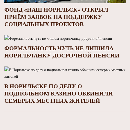
ФОНД «НАШ НОРИЛЬСК» ОТКРЫЛ
ПРИЁМ ЗАЯВОК НА ПОДДЕРЖКУ
СОЦИАЛЬНЫХ ПРОЕКТОВ
ФОРМАЛЬНОСТЬ ЧУТЬ НЕ ЛИШИЛА
НОРИЛЬЧАНКУ ДОСРОЧНОЙ ПЕНСИИ
В НОРИЛЬСКЕ ПО ДЕЛУ О
ПОДПОЛЬНОМ КАЗИНО ОБВИНИЛИ
СЕМЕРЫХ МЕСТНЫХ ЖИТЕЛЕЙ