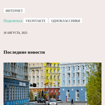
ИНТЕРНЕТ
Поделиться
VKONTAKTE
ОДНОКЛАССНИКИ
18 АВГУСТА, 2023
Последние новости