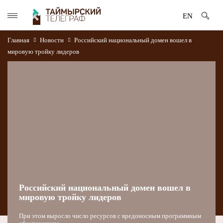
EN
Главная
Новости
Российский национальный домен вошел в
мировую тройку лидеров
Российский национальный домен вошел в
мировую тройку лидеров
При этом выросло число ресурсов с вредоносным программным