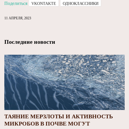
Поделиться
VKONTAKTE
ОДНОКЛАССНИКИ
11 АПРЕЛЯ, 2023
Последние новости
ТАЯНИЕ МЕРЗЛОТЫ И АКТИВНОСТЬ
МИКРОБОВ В ПОЧВЕ МОГУТ