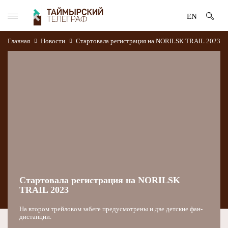
EN
Главная
Новости
Стартовала регистрация на NORILSK TRAIL 2023
Стартовала регистрация на NORILSK
TRAIL 2023
На втором трейловом забеге предусмотрены и две детские фан-
дистанции.