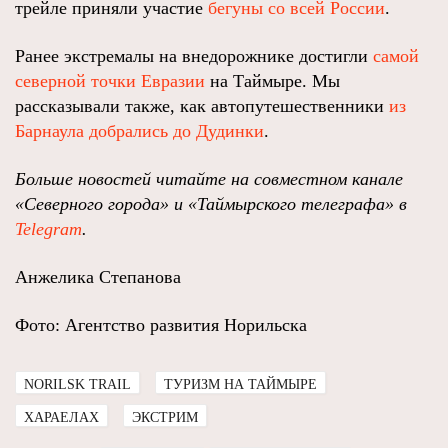
трейле приняли участие
бегуны со всей России
.
Ранее экстремалы на внедорожнике достигли
самой
северной точки Евразии
на Таймыре. Мы
рассказывали также, как автопутешественники
из
Барнаула добрались до Дудинки
.
Больше новостей читайте на совместном канале
«Северного города» и «Таймырского телеграфа» в
Telegram
.
Анжелика Степанова
Фото: Агентство развития Норильска
NORILSK TRAIL
ТУРИЗМ НА ТАЙМЫРЕ
ХАРАЕЛАХ
ЭКСТРИМ