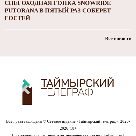
СНЕГОХОДНАЯ ГОНКА SNOWRIDE
PUTORANA В ПЯТЫЙ РАЗ СОБЕРЕТ
ГОСТЕЙ
Все новости
Все права защищены © Сетевое издание «Таймырский телеграф», 2020-
2026. 18+
При полном или частичном цитировании ссылка на «Таймырский