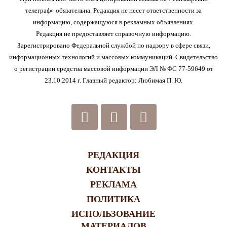
телеграф» обязательна. Редакция не несет ответственности за
информацию, содержащуюся в рекламных объявлениях.
Редакция не предоставляет справочную информацию.
Зарегистрировано Федеральной службой по надзору в сфере связи,
информационных технологий и массовых коммуникаций. Свидетельство
о регистрации средства массовой информации ЭЛ № ФС 77-59649 от
23.10.2014 г. Главный редактор: Любимая П. Ю.
РЕДАКЦИЯ
КОНТАКТЫ
РЕКЛАМА
ПОЛИТИКА
ИСПОЛЬЗОВАНИЕ
МАТЕРИАЛОВ