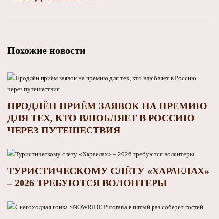
Похожие новости
ПРОДЛЁН ПРИЁМ ЗАЯВОК НА ПРЕМИЮ
ДЛЯ ТЕХ, КТО ВЛЮБЛЯЕТ В РОССИЮ
ЧЕРЕЗ ПУТЕШЕСТВИЯ
ТУРИСТИЧЕСКОМУ СЛЁТУ «ХАРАЕЛАХ»
– 2026 ТРЕБУЮТСЯ ВОЛОНТЕРЫ