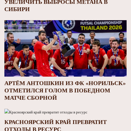
УВЕЛИЧИТЬ ВЫБРОСЫ МЕТАНА В
СИБИРИ
АРТЁМ АНТОШКИН ИЗ ФК «НОРИЛЬСК»
ОТМЕТИЛСЯ ГОЛОМ В ПОБЕДНОМ
МАТЧЕ СБОРНОЙ
КРАСНОЯРСКИЙ КРАЙ ПРЕВРАТИТ
ОТХОДЫ В РЕСУРС