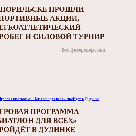
 НОРИЛЬСКЕ ПРОШЛИ
ПОРТИВНЫЕ АКЦИИ,
ЕГКОАТЛЕТИЧЕСКИЙ
РОБЕГ И СИЛОВОЙ ТУРНИР
Все фоторепортажи
ГРОВАЯ ПРОГРАММА
БИАТЛОН ДЛЯ ВСЕХ»
РОЙДЁТ В ДУДИНКЕ