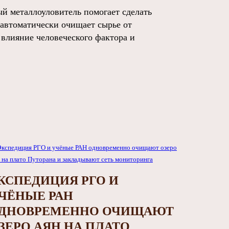
 металлоуловитель помогает сделать
 автоматически очищает сырье от
 влияние человеческого фактора и
КСПЕДИЦИЯ РГО И
ЧЁНЫЕ РАН
ДНОВРЕМЕННО ОЧИЩАЮТ
ЗЕРО АЯН НА ПЛАТО