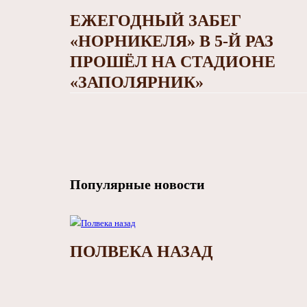
ЕЖЕГОДНЫЙ ЗАБЕГ
«НОРНИКЕЛЯ» В 5-Й РАЗ
ПРОШЁЛ НА СТАДИОНЕ
«ЗАПОЛЯРНИК»
Популярные новости
ПОЛВЕКА НАЗАД