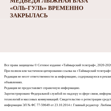
МЕДВЕДЯ ЛЫЖНАЯ БАЗА
«ОЛЬ-ГУЛЬ» ВРЕМЕННО
ЗАКРЫЛАСЬ
Все права защищены © Сетевое издание «Таймырский телеграф», 2020-202
При полном или частичном цитировании ссылка на «Таймырский телеграф» 
Редакция не несет ответственности за информацию, содержащуюся в рекл
объявлениях.
Редакция не предоставляет справочную информацию.
Зарегистрировано Федеральной службой по надзору в сфере связи, инфор
технологий и массовых коммуникаций. Свидетельство о регистрации средс
информации ЭЛ № ФС 77-59649 от 23.10.2014 г. Главный редактор: Любима