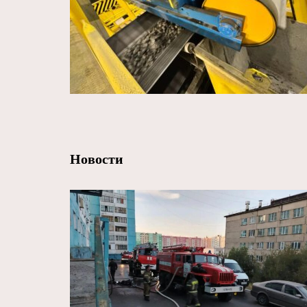
Новости