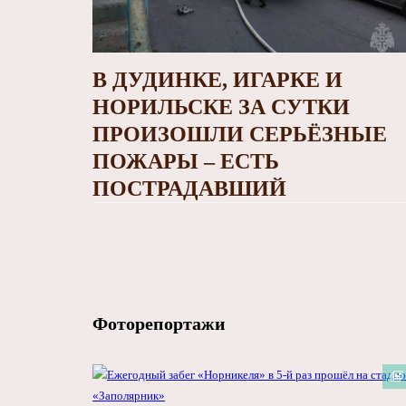
В ДУДИНКЕ, ИГАРКЕ И
НОРИЛЬСКЕ ЗА СУТКИ
ПРОИЗОШЛИ СЕРЬЁЗНЫЕ
ПОЖАРЫ – ЕСТЬ
ПОСТРАДАВШИЙ
Фоторепортажи