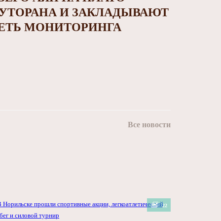
УТОРАНА И ЗАКЛАДЫВАЮТ
ЕТЬ МОНИТОРИНГА
Все новости
22