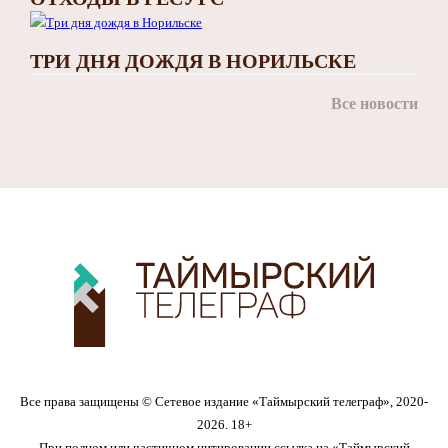
ТРИ ДНЯ ДОЖДЯ В НОРИЛЬСКЕ
Все новости
Все права защищены © Сетевое издание «Таймырский телеграф», 2020-
2026. 18+
При полном или частичном цитировании ссылка на «Таймырский