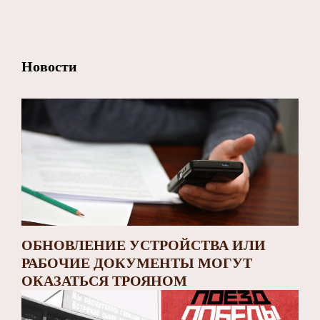
Заполярный театр драмы
Новости
ОБНОВЛЕНИЕ УСТРОЙСТВА ИЛИ
РАБОЧИЕ ДОКУМЕНТЫ МОГУТ
ОКАЗАТЬСЯ ТРОЯНОМ