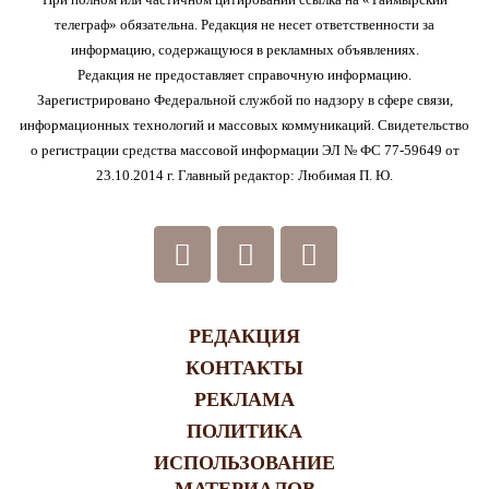
телеграф» обязательна. Редакция не несет ответственности за
информацию, содержащуюся в рекламных объявлениях.
Редакция не предоставляет справочную информацию.
Зарегистрировано Федеральной службой по надзору в сфере связи,
информационных технологий и массовых коммуникаций. Свидетельство
о регистрации средства массовой информации ЭЛ № ФС 77-59649 от
23.10.2014 г. Главный редактор: Любимая П. Ю.
РЕДАКЦИЯ
КОНТАКТЫ
РЕКЛАМА
ПОЛИТИКА
ИСПОЛЬЗОВАНИЕ
МАТЕРИАЛОВ