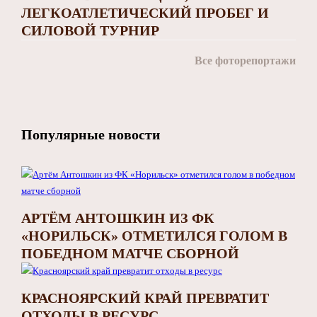
ЛЕГКОАТЛЕТИЧЕСКИЙ ПРОБЕГ И
СИЛОВОЙ ТУРНИР
Все фоторепортажи
Популярные новости
АРТЁМ АНТОШКИН ИЗ ФК
«НОРИЛЬСК» ОТМЕТИЛСЯ ГОЛОМ В
ПОБЕДНОМ МАТЧЕ СБОРНОЙ
КРАСНОЯРСКИЙ КРАЙ ПРЕВРАТИТ
ОТХОДЫ В РЕСУРС