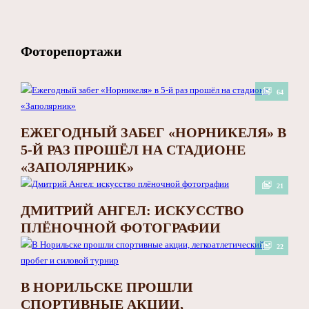
Фоторепортажи
64
ЕЖЕГОДНЫЙ ЗАБЕГ «НОРНИКЕЛЯ» В
5-Й РАЗ ПРОШЁЛ НА СТАДИОНЕ
«ЗАПОЛЯРНИК»
21
ДМИТРИЙ АНГЕЛ: ИСКУССТВО
ПЛЁНОЧНОЙ ФОТОГРАФИИ
22
В НОРИЛЬСКЕ ПРОШЛИ
СПОРТИВНЫЕ АКЦИИ,