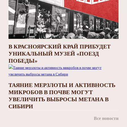
В КРАСНОЯРСКИЙ КРАЙ ПРИБУДЕТ
УНИКАЛЬНЫЙ МУЗЕЙ «ПОЕЗД
ПОБЕДЫ»
ТАЯНИЕ МЕРЗЛОТЫ И АКТИВНОСТЬ
МИКРОБОВ В ПОЧВЕ МОГУТ
УВЕЛИЧИТЬ ВЫБРОСЫ МЕТАНА В
СИБИРИ
Все новости