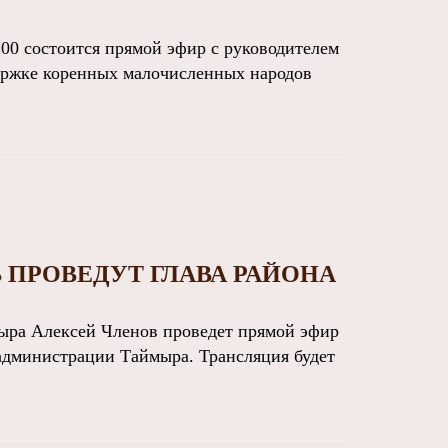
00 состоится прямой эфир с руководителем
держке коренных малочисленных народов
 ПРОВЕДУТ ГЛАВА РАЙОНА
ра Алексей Членов проведет прямой эфир
 администрации Таймыра. Трансляция будет