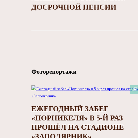
ДОСРОЧНОЙ ПЕНСИИ
Фоторепортажи
ЕЖЕГОДНЫЙ ЗАБЕГ
«НОРНИКЕЛЯ» В 5-Й РАЗ
ПРОШЁЛ НА СТАДИОНЕ
«ЗАПОЛЯРНИК»