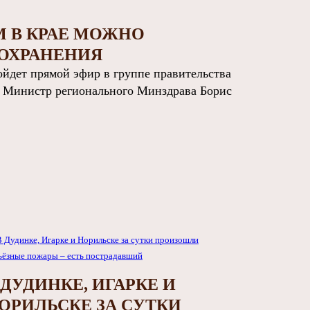
М В КРАЕ МОЖНО
ООХРАНЕНИЯ
дет прямой эфир в группе правительства
. Министр регионального Минздрава Борис
 ДУДИНКЕ, ИГАРКЕ И
ОРИЛЬСКЕ ЗА СУТКИ