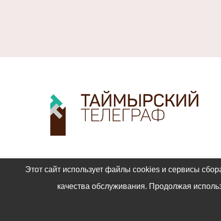
Этот сайт использует файлы cookies и сервисы сбор
качества обслуживания. Продолжая использ