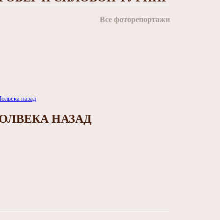
Все фоторепортажи
ОЛВЕКА НАЗАД