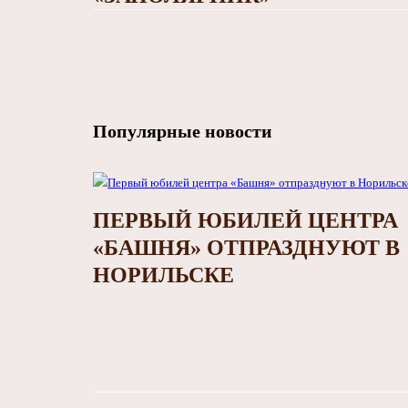
Популярные новости
ПЕРВЫЙ ЮБИЛЕЙ ЦЕНТРА
«БАШНЯ» ОТПРАЗДНУЮТ В
НОРИЛЬСКЕ