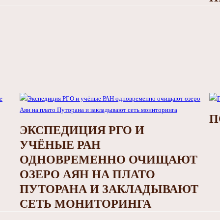
П
ЭКСПЕДИЦИЯ РГО И
УЧЁНЫЕ РАН
ОДНОВРЕМЕННО ОЧИЩАЮТ
ОЗЕРО АЯН НА ПЛАТО
ПУТОРАНА И ЗАКЛАДЫВАЮТ
СЕТЬ МОНИТОРИНГА