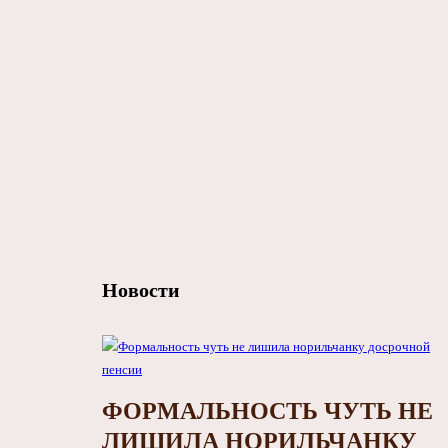
Новости
ФОРМАЛЬНОСТЬ ЧУТЬ НЕ
ЛИШИЛА НОРИЛЬЧАНКУ