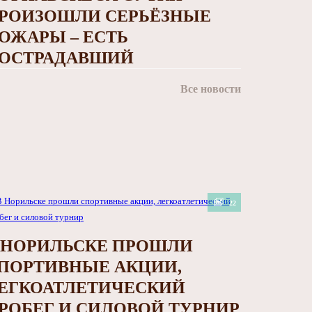
РОИЗОШЛИ СЕРЬЁЗНЫЕ
ОЖАРЫ – ЕСТЬ
ОСТРАДАВШИЙ
Все новости
22
 НОРИЛЬСКЕ ПРОШЛИ
ПОРТИВНЫЕ АКЦИИ,
ЕГКОАТЛЕТИЧЕСКИЙ
РОБЕГ И СИЛОВОЙ ТУРНИР