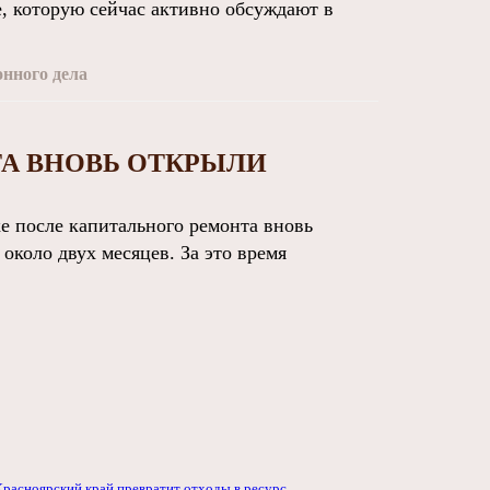
е, которую сейчас активно обсуждают в
онного дела
А ВНОВЬ ОТКРЫЛИ
 после капитального ремонта вновь
около двух месяцев. За это время