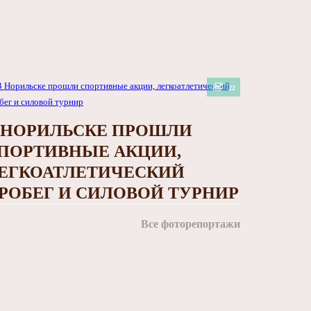
22
 НОРИЛЬСКЕ ПРОШЛИ
ПОРТИВНЫЕ АКЦИИ,
ЕГКОАТЛЕТИЧЕСКИЙ
РОБЕГ И СИЛОВОЙ ТУРНИР
Все фоторепортажи