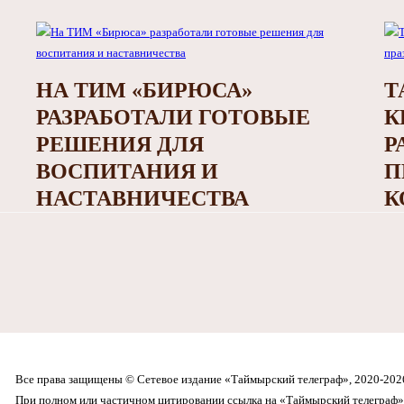
НА ТИМ «БИРЮСА»
Т
РАЗРАБОТАЛИ ГОТОВЫЕ
К
РЕШЕНИЯ ДЛЯ
Р
ВОСПИТАНИЯ И
П
НАСТАВНИЧЕСТВА
К
Все права защищены © Сетевое издание «Таймырский телеграф», 2020-202
При полном или частичном цитировании ссылка на «Таймырский телеграф» 