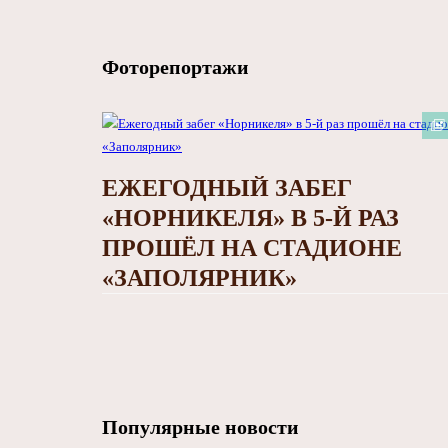
Фоторепортажи
ЕЖЕГОДНЫЙ ЗАБЕГ
«НОРНИКЕЛЯ» В 5-Й РАЗ
ПРОШЁЛ НА СТАДИОНЕ
«ЗАПОЛЯРНИК»
Популярные новости