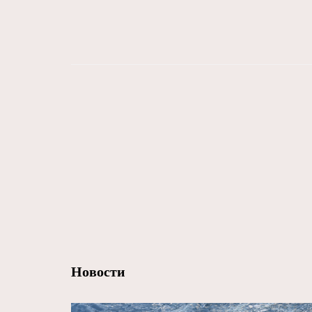
Новости