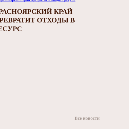
РАСНОЯРСКИЙ КРАЙ
РЕВРАТИТ ОТХОДЫ В
ЕСУРС
Все новости