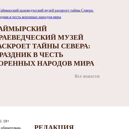
АЙМЫРСКИЙ
РАЕВЕДЧЕСКИЙ МУЗЕЙ
АСКРОЕТ ТАЙНЫ СЕВЕРА:
РАЗДНИК В ЧЕСТЬ
ОРЕННЫХ НАРОДОВ МИРА
Все новости
6. 18+
РЕДАКЦИЯ
обязательна.