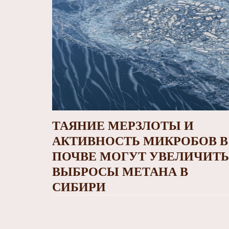
ТАЯНИЕ МЕРЗЛОТЫ И
АКТИВНОСТЬ МИКРОБОВ В
ПОЧВЕ МОГУТ УВЕЛИЧИТЬ
ВЫБРОСЫ МЕТАНА В
СИБИРИ