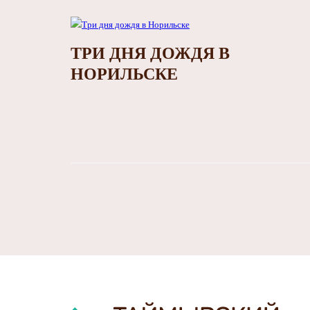
ТРИ ДНЯ ДОЖДЯ В
НОРИЛЬСКЕ