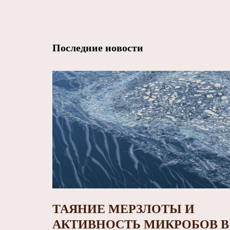
Последние новости
ТАЯНИЕ МЕРЗЛОТЫ И
АКТИВНОСТЬ МИКРОБОВ В