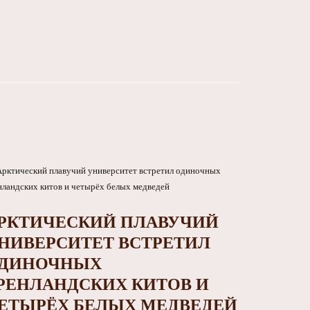
РКТИЧЕСКИЙ ПЛАВУЧИЙ
НИВЕРСИТЕТ ВСТРЕТИЛ
ДИНОЧНЫХ
РЕНЛАНДСКИХ КИТОВ И
ЕТЫРЁХ БЕЛЫХ МЕДВЕДЕЙ