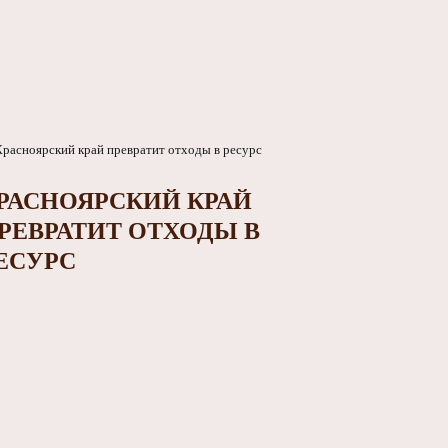
РАСНОЯРСКИЙ КРАЙ
РЕВРАТИТ ОТХОДЫ В
ЕСУРС