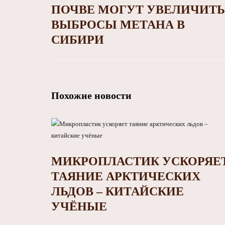
ПОЧВЕ МОГУТ УВЕЛИЧИТЬ
ВЫБРОСЫ МЕТАНА В
СИБИРИ
Похожие новости
МИКРОПЛАСТИК УСКОРЯЕ
ТАЯНИЕ АРКТИЧЕСКИХ
ЛЬДОВ – КИТАЙСКИЕ
УЧЁНЫЕ