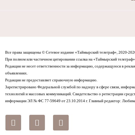
Все права защищены © Сетевое издание «Таймырский телеграф», 2020-202
При полном или частичном цитировании ссылка на «Таймырский телеграф» 
Редакция не несет ответственности за информацию, содержащуюся в рекл
объявлениях.
Редакция не предоставляет справочную информацию.
Зарегистрировано Федеральной службой по надзору в сфере связи, инфор
технологий и массовых коммуникаций. Свидетельство о регистрации средс
информации ЭЛ № ФС 77-59649 от 23.10.2014 г. Главный редактор: Любима