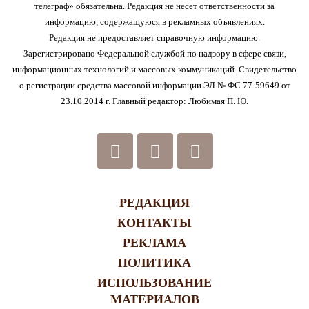
телеграф» обязательна. Редакция не несет ответственности за
информацию, содержащуюся в рекламных объявлениях.
Редакция не предоставляет справочную информацию.
Зарегистрировано Федеральной службой по надзору в сфере связи,
информационных технологий и массовых коммуникаций. Свидетельство
о регистрации средства массовой информации ЭЛ № ФС 77-59649 от
23.10.2014 г. Главный редактор: Любимая П. Ю.
РЕДАКЦИЯ
КОНТАКТЫ
РЕКЛАМА
ПОЛИТИКА
ИСПОЛЬЗОВАНИЕ
МАТЕРИАЛОВ