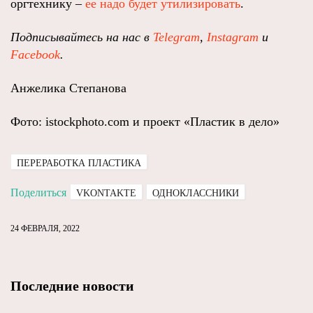
оргтехнику –
ее надо будет утилизировать
.
Подписывайтесь на нас в
Telegram
,
Instagram
и
Facebook
.
Анжелика Степанова
Фото: istockphoto.com и проект «Пластик в дело»
ПЕРЕРАБОТКА ПЛАСТИКА
Поделиться
VKONTAKTE
ОДНОКЛАССНИКИ
24 ФЕВРАЛЯ, 2022
Последние новости