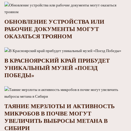
ОБНОВЛЕНИЕ УСТРОЙСТВА ИЛИ
РАБОЧИЕ ДОКУМЕНТЫ МОГУТ
ОКАЗАТЬСЯ ТРОЯНОМ
В КРАСНОЯРСКИЙ КРАЙ ПРИБУДЕТ
УНИКАЛЬНЫЙ МУЗЕЙ «ПОЕЗД
ПОБЕДЫ»
ТАЯНИЕ МЕРЗЛОТЫ И АКТИВНОСТЬ
МИКРОБОВ В ПОЧВЕ МОГУТ
УВЕЛИЧИТЬ ВЫБРОСЫ МЕТАНА В
СИБИРИ