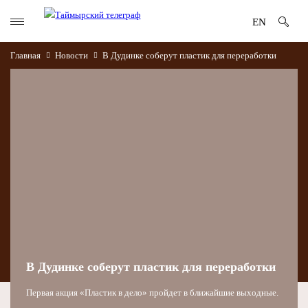
EN
Главная
Новости
В Дудинке соберут пластик для переработки
В Дудинке соберут пластик для переработки
Первая акция «Пластик в дело» пройдет в ближайшие выходные.