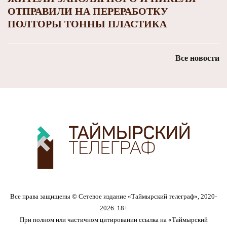
ОТПРАВИЛИ НА ПЕРЕРАБОТКУ
ПОЛТОРЫ ТОННЫ ПЛАСТИКА
Все новости
Все права защищены © Сетевое издание «Таймырский телеграф», 2020-
2026. 18+
При полном или частичном цитировании ссылка на «Таймырский