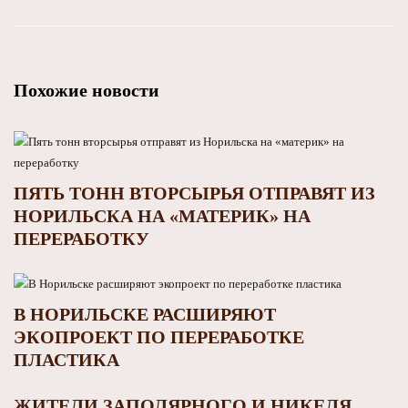
Похожие новости
ПЯТЬ ТОНН ВТОРСЫРЬЯ ОТПРАВЯТ ИЗ
НОРИЛЬСКА НА «МАТЕРИК» НА
ПЕРЕРАБОТКУ
В НОРИЛЬСКЕ РАСШИРЯЮТ
ЭКОПРОЕКТ ПО ПЕРЕРАБОТКЕ
ПЛАСТИКА
ЖИТЕЛИ ЗАПОЛЯРНОГО И НИКЕЛЯ