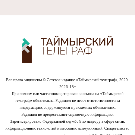
Все права защищены © Сетевое издание «Таймырский телеграф», 2020-
2026. 18+
При полном или частичном цитировании ссылка на «Таймырский
телеграф» обязательна. Редакция не несет ответственности за
информацию, содержащуюся в рекламных объявлениях.
Редакция не предоставляет справочную информацию.
Зарегистрировано Федеральной службой по надзору в сфере связи,
информационных технологий и массовых коммуникаций. Свидетельство