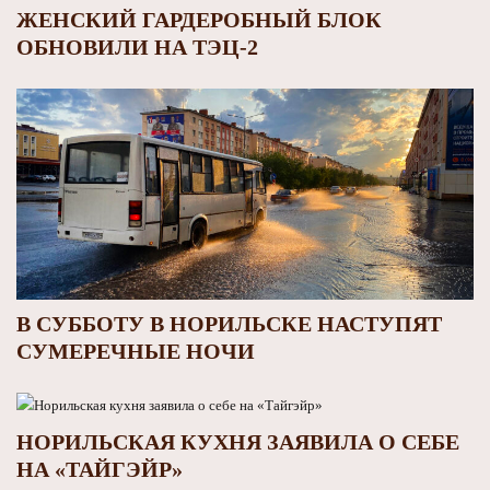
ЖЕНСКИЙ ГАРДЕРОБНЫЙ БЛОК
ОБНОВИЛИ НА ТЭЦ-2
В СУББОТУ В НОРИЛЬСКЕ НАСТУПЯТ
СУМЕРЕЧНЫЕ НОЧИ
НОРИЛЬСКАЯ КУХНЯ ЗАЯВИЛА О СЕБЕ
НА «ТАЙГЭЙР»