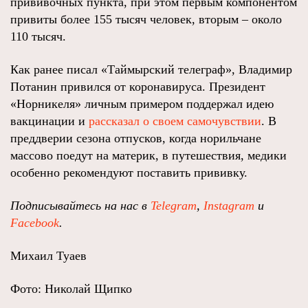
прививочных пункта, при этом первым компонентом
привиты более 155 тысяч человек, вторым – около
110 тысяч.
Как ранее писал «Таймырский телеграф», Владимир
Потанин привился от коронавируса. Президент
«Норникеля» личным примером поддержал идею
вакцинации и
рассказал о своем самочувствии
. В
преддверии сезона отпусков, когда норильчане
массово поедут на материк, в путешествия, медики
особенно рекомендуют поставить прививку.
Подписывайтесь на нас в
Telegram
,
Instagram
и
Facebook
.
Михаил Туаев
Фото: Николай Щипко