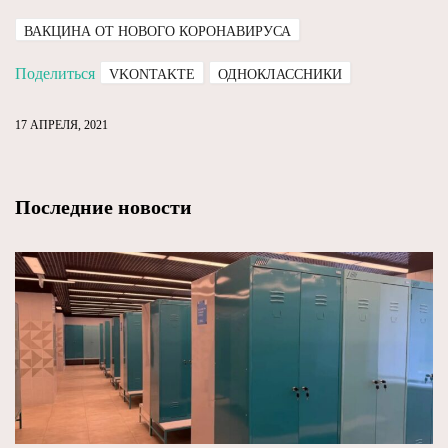
ВАКЦИНА ОТ НОВОГО КОРОНАВИРУСА
Поделиться
VKONTAKTE
ОДНОКЛАССНИКИ
17 АПРЕЛЯ, 2021
Последние новости