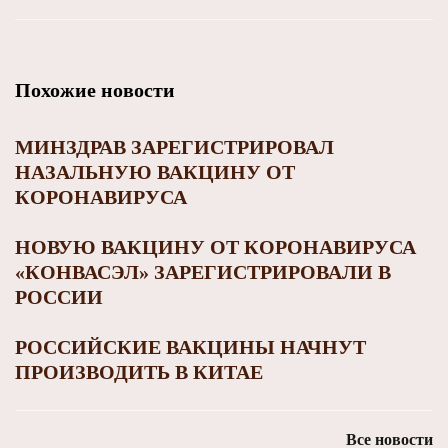
Похожие новости
МИНЗДРАВ ЗАРЕГИСТРИРОВАЛ
НАЗАЛЬНУЮ ВАКЦИНУ ОТ
КОРОНАВИРУСА
НОВУЮ ВАКЦИНУ ОТ КОРОНАВИРУСА
«КОНВАСЭЛ» ЗАРЕГИСТРИРОВАЛИ В
РОССИИ
РОССИЙСКИЕ ВАКЦИНЫ НАЧНУТ
ПРОИЗВОДИТЬ В КИТАЕ
Все новости