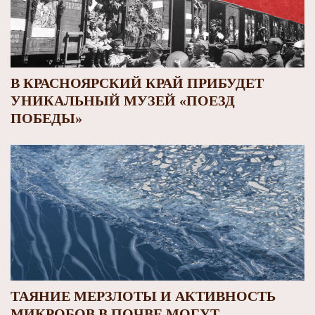
В КРАСНОЯРСКИЙ КРАЙ ПРИБУДЕТ
УНИКАЛЬНЫЙ МУЗЕЙ «ПОЕЗД
ПОБЕДЫ»
ТАЯНИЕ МЕРЗЛОТЫ И АКТИВНОСТЬ
МИКРОБОВ В ПОЧВЕ МОГУТ