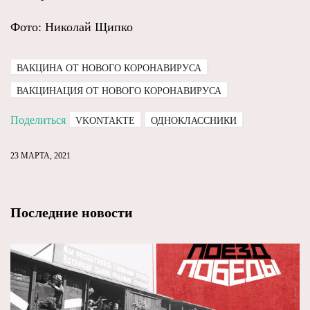
Фото: Николай Щипко
ВАКЦИНА ОТ НОВОГО КОРОНАВИРУСА
ВАКЦИНАЦИЯ ОТ НОВОГО КОРОНАВИРУСА
Поделиться
VKONTAKTE
ОДНОКЛАССНИКИ
23 МАРТА, 2021
Последние новости