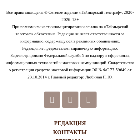
Все права защищены © Сетевое издание «Таймырский телеграф», 2020-
2026. 18+
При полном или частичном цитировании ссылка на «Таймырский
телеграф» обязательна. Редакция не несет ответственности за
информацию, содержащуюся в рекламных объявлениях.
Редакция не предоставляет справочную информацию.
Зарегистрировано Федеральной службой по надзору в сфере связи,
информационных технологий и массовых коммуникаций. Свидетельство
о регистрации средства массовой информации ЭЛ № ФС 77-59649 от
23.10.2014 г. Главный редактор: Любимая П. Ю.
РЕДАКЦИЯ
КОНТАКТЫ