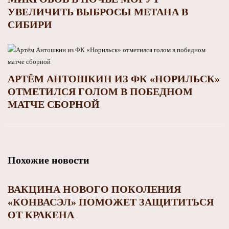
УВЕЛИЧИТЬ ВЫБРОСЫ МЕТАНА В
СИБИРИ
АРТЁМ АНТОШКИН ИЗ ФК «НОРИЛЬСК»
ОТМЕТИЛСЯ ГОЛОМ В ПОБЕДНОМ
МАТЧЕ СБОРНОЙ
Похожие новости
ВАКЦИНА НОВОГО ПОКОЛЕНИЯ
«КОНВАСЭЛ» ПОМОЖЕТ ЗАЩИТИТЬСЯ
ОТ КРАКЕНА