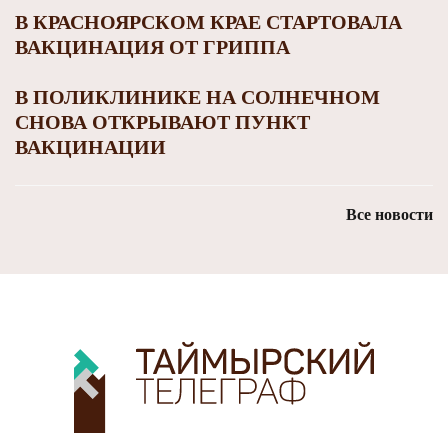
В КРАСНОЯРСКОМ КРАЕ СТАРТОВАЛА
ВАКЦИНАЦИЯ ОТ ГРИППА
В ПОЛИКЛИНИКЕ НА СОЛНЕЧНОМ
СНОВА ОТКРЫВАЮТ ПУНКТ
ВАКЦИНАЦИИ
Все новости