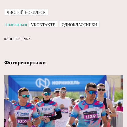
ЧИСТЫЙ НОРИЛЬСК
Поделиться
VKONTAKTE
ОДНОКЛАССНИКИ
02 НОЯБРЯ, 2022
Фоторепортажи