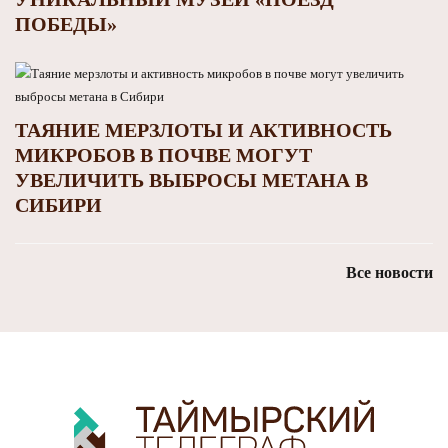
ПОБЕДЫ»
ТАЯНИЕ МЕРЗЛОТЫ И АКТИВНОСТЬ
МИКРОБОВ В ПОЧВЕ МОГУТ
УВЕЛИЧИТЬ ВЫБРОСЫ МЕТАНА В
СИБИРИ
Все новости