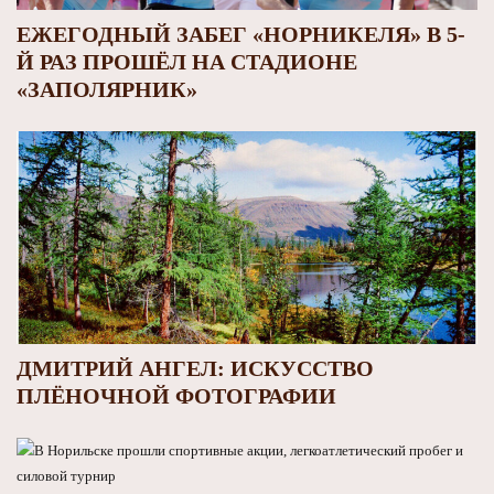
ЕЖЕГОДНЫЙ ЗАБЕГ «НОРНИКЕЛЯ» В 5-
Й РАЗ ПРОШЁЛ НА СТАДИОНЕ
«ЗАПОЛЯРНИК»
ДМИТРИЙ АНГЕЛ: ИСКУССТВО
ПЛЁНОЧНОЙ ФОТОГРАФИИ