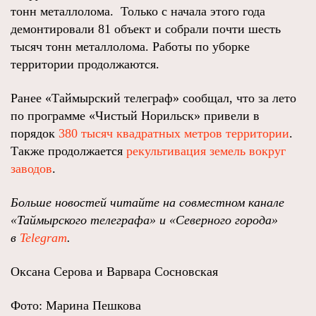
тонн металлолома. Только с начала этого года
демонтировали 81 объект и собрали почти шесть
тысяч тонн металлолома. Работы по уборке
территории продолжаются.
Ранее «Таймырский телеграф» сообщал, что за лето
по программе «Чистый Норильск» привели в
порядок
380 тысяч квадратных метров территории
.
Также продолжается
рекультивация земель вокруг
заводов
.
Больше новостей читайте на совместном канале
«Таймырского телеграфа» и «Северного города»
в
Telegram
.
Оксана Серова и Варвара Сосновская
Фото: Марина Пешкова