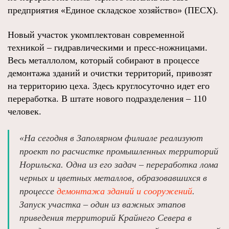
предприятия «Единое складское хозяйство» (ПЕСХ).
Новый участок укомплектован современной
техникой – гидравлическими и пресс-ножницами.
Весь металлолом, который собирают в процессе
демонтажа зданий и очистки территорий, привозят
на территорию цеха. Здесь круглосуточно идет его
переработка. В штате нового подразделения – 110
человек.
«На сегодня в Заполярном филиале реализуют
проект по расчистке промышленных территорий
Норильска. Одна из его задач – переработка лома
черных и цветных металлов, образовавшихся в
процессе
демонтажа зданий и сооружений
.
Запуск участка – один из важных этапов
приведения территорий Крайнего Севера в