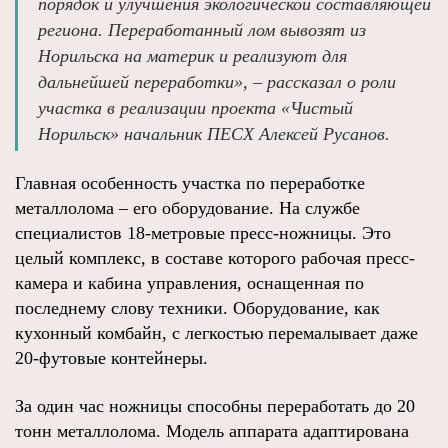
порядок и улучшения экологической составляющей
региона. Переработанный лом вывозят из
Норильска на материк и реализуют для
дальнейшей переработки», – рассказал о роли
участка в реализации проекта «Чистый
Норильск» начальник ПЕСХ Алексей Русанов.
Главная особенность участка по переработке
металлолома – его оборудование. На службе
специалистов 18-метровые пресс-ножницы. Это
целый комплекс, в составе которого рабочая пресс-
камера и кабина управления, оснащенная по
последнему слову техники. Оборудование, как
кухонный комбайн, с легкостью перемалывает даже
20-футовые контейнеры.
За один час ножницы способны переработать до 20
тонн металлолома. Модель аппарата адаптирована