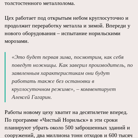
толстостенного металлолома.
Цех работает под открытым небом круглосуточно и
продолжит переработку металла и зимой. Впереди у
нового оборудования – испытание норильскими
морозами.
«Это будет первая зима, посмотрим, как себя
поведут ножницы. Как заверил производитель, по
заявленным характеристикам они будут
работать также без остановки в
круглосуточном режиме», – комментирует
Алексей Гагарин.
Работы новому цеху хватит на десятилетие вперед.
По программе «Чистый Норильск» в эти сроки
планируют убрать около 500 заброшенных зданий и
сооружений, два миллиона тонн отходов и 600 тысяч