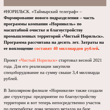
#НОРИЛЬСК. «Таймырский телеграф» –
Формирование нового подразделения – часть
программы компании «Норникель» по
масштабной очистке и благоустройству
промышленных территорий «Чистый Норильск».
Программа рассчитана на десять лет. Затраты на
ее воплощение
составят 40 миллиардов рублей
.
Проект
«Чистый Норильск»
стартовал весной 2021
года. Для его реализации закупили
спецоборудование на сумму свыше 3,4 миллиарда
рублей.
В Заполярном филиале «Норникеля» также создали
две структуры: предприятие по благоустройству
территории и вот теперь непосредственно участок
по переработке лома черного металла на базе