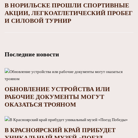
В НОРИЛЬСКЕ ПРОШЛИ СПОРТИВНЫЕ
АКЦИИ, ЛЕГКОАТЛЕТИЧЕСКИЙ ПРОБЕГ
И СИЛОВОЙ ТУРНИР
Последние новости
ОБНОВЛЕНИЕ УСТРОЙСТВА ИЛИ
РАБОЧИЕ ДОКУМЕНТЫ МОГУТ
ОКАЗАТЬСЯ ТРОЯНОМ
В КРАСНОЯРСКИЙ КРАЙ ПРИБУДЕТ
УНИКАЛЬНЫЙ МУЗЕЙ «ПОЕЗД