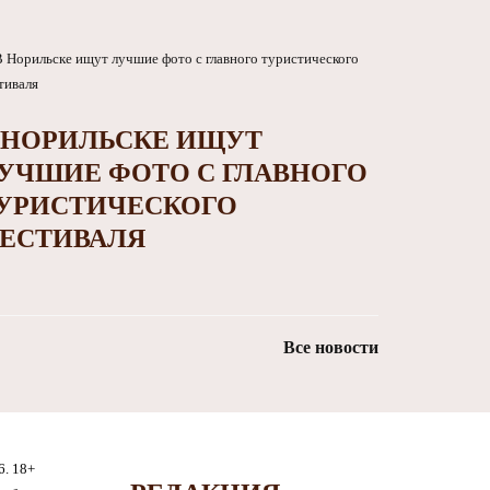
 НОРИЛЬСКЕ ИЩУТ
УЧШИЕ ФОТО С ГЛАВНОГО
УРИСТИЧЕСКОГО
ЕСТИВАЛЯ
Все новости
6. 18+