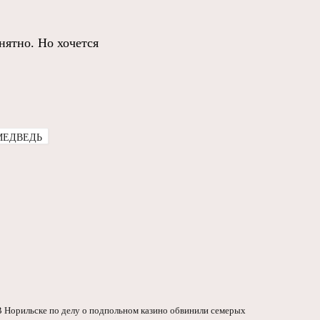
нятно. Но хочется
МЕДВЕДЬ