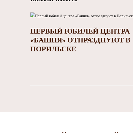
ПЕРВЫЙ ЮБИЛЕЙ ЦЕНТРА
«БАШНЯ» ОТПРАЗДНУЮТ В
НОРИЛЬСКЕ