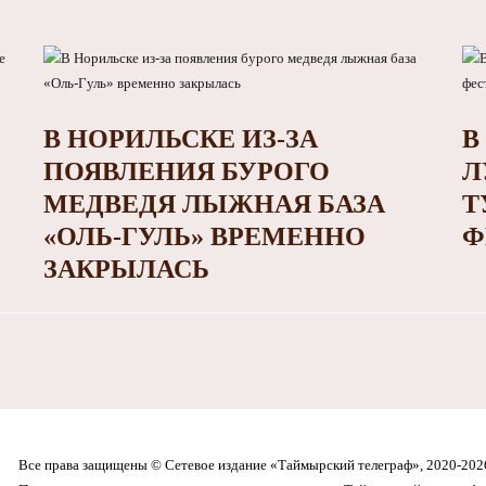
В НОРИЛЬСКЕ ИЗ-ЗА
В
ПОЯВЛЕНИЯ БУРОГО
Л
МЕДВЕДЯ ЛЫЖНАЯ БАЗА
Т
«ОЛЬ-ГУЛЬ» ВРЕМЕННО
Ф
ЗАКРЫЛАСЬ
Все права защищены © Сетевое издание «Таймырский телеграф», 2020-202