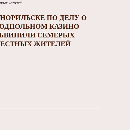
 НОРИЛЬСКЕ ПО ДЕЛУ О
ОДПОЛЬНОМ КАЗИНО
БВИНИЛИ СЕМЕРЫХ
ЕСТНЫХ ЖИТЕЛЕЙ