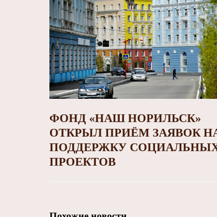
ФОНД «НАШ НОРИЛЬСК»
ОТКРЫЛ ПРИЁМ ЗАЯВОК Н
ПОДДЕРЖКУ СОЦИАЛЬНЫ
ПРОЕКТОВ
Похожие новости