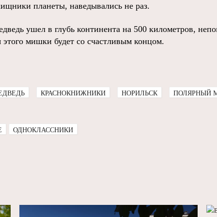
ищники планеты, наведывались не раз.
дведь ушел в глубь континента на 500 километров, непо
я этого мишки будет со счастливым концом.
ЕДВЕДЬ
КРАСНОКНИЖНИКИ
НОРИЛЬСК
ПОЛЯРНЫЙ 
E
ОДНОКЛАССНИКИ