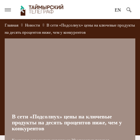
EN
Главная
Новости
В сети «Подсолнух» цены на ключевые продукты
на десять процентов ниже, чем у конкурентов
В сети «Подсолнух» цены на ключевые
продукты на десять процентов ниже, чем у
конкурентов