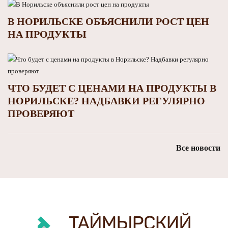
В НОРИЛЬСКЕ ОБЪЯСНИЛИ РОСТ ЦЕН
НА ПРОДУКТЫ
ЧТО БУДЕТ С ЦЕНАМИ НА ПРОДУКТЫ В
НОРИЛЬСКЕ? НАДБАВКИ РЕГУЛЯРНО
ПРОВЕРЯЮТ
Все новости