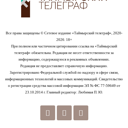
Все права защищены © Сетевое издание «Таймырский телеграф», 2020-
2026. 18+
При полном или частичном цитировании ссылка на «Таймырский
телеграф» обязательна. Редакция не несет ответственности за
информацию, содержащуюся в рекламных объявлениях.
Редакция не предоставляет справочную информацию.
Зарегистрировано Федеральной службой по надзору в сфере связи,
информационных технологий и массовых коммуникаций. Свидетельство
о регистрации средства массовой информации ЭЛ № ФС 77-59649 от
23.10.2014 г. Главный редактор: Любимая П. Ю.