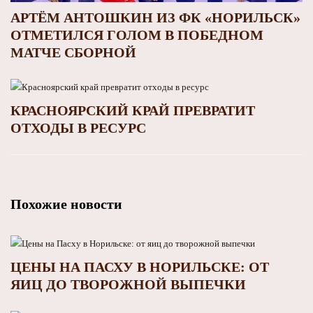
АРТЁМ АНТОШКИН ИЗ ФК «НОРИЛЬСК»
ОТМЕТИЛСЯ ГОЛОМ В ПОБЕДНОМ
МАТЧЕ СБОРНОЙ
КРАСНОЯРСКИЙ КРАЙ ПРЕВРАТИТ
ОТХОДЫ В РЕСУРС
Похожие новости
ЦЕНЫ НА ПАСХУ В НОРИЛЬСКЕ: ОТ
ЯИЦ ДО ТВОРОЖНОЙ ВЫПЕЧКИ