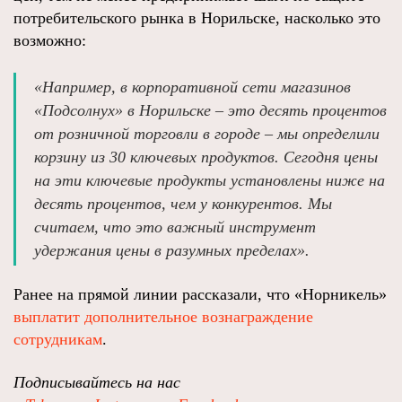
потребительского рынка в Норильске, насколько это
возможно:
«Например, в корпоративной сети магазинов
«Подсолнух» в Норильске – это десять процентов
от розничной торговли в городе – мы определили
корзину из 30 ключевых продуктов. Сегодня цены
на эти ключевые продукты установлены ниже на
десять процентов, чем у конкурентов. Мы
считаем, что это важный инструмент
удержания цены в разумных пределах».
Ранее на прямой линии рассказали, что «Норникель»
выплатит дополнительное вознаграждение
сотрудникам
.
Подписывайтесь на нас