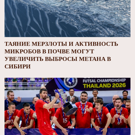
ТАЯНИЕ МЕРЗЛОТЫ И АКТИВНОСТЬ
МИКРОБОВ В ПОЧВЕ МОГУТ
УВЕЛИЧИТЬ ВЫБРОСЫ МЕТАНА В
СИБИРИ