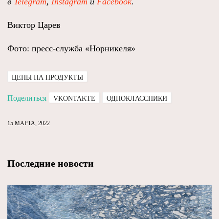
в
Telegram
,
Instagram
и
Facebook
.
Виктор Царев
Фото: пресс-служба «Норникеля»
ЦЕНЫ НА ПРОДУКТЫ
Поделиться
VKONTAKTE
ОДНОКЛАССНИКИ
15 МАРТА, 2022
Последние новости