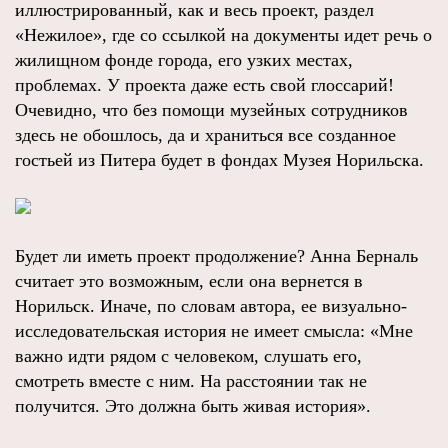
иллюстрированный, как и весь проект, раздел
«Нежилое», где со ссылкой на документы идет речь о
жилищном фонде города, его узких местах,
проблемах. У проекта даже есть свой глоссарий!
Очевидно, что без помощи музейных сотрудников
здесь не обошлось, да и храниться все созданное
гостьей из Питера будет в фондах Музея Норильска.
Будет ли иметь проект продолжение? Анна Берналь
считает это возможным, если она вернется в
Норильск. Иначе, по словам автора, ее визуально-
исследовательская история не имеет смысла: «Мне
важно идти рядом с человеком, слушать его,
смотреть вместе с ним. На расстоянии так не
получится. Это должна быть живая история».