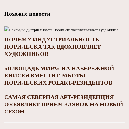
Похожие новости
ПОЧЕМУ ИНДУСТРИАЛЬНОСТЬ
НОРИЛЬСКА ТАК ВДОХНОВЛЯЕТ
ХУДОЖНИКОВ
«ПЛОЩАДЬ МИРА» НА НАБЕРЕЖНОЙ
ЕНИСЕЯ ВМЕСТИТ РАБОТЫ
НОРИЛЬСКИХ POLART-РЕЗИДЕНТОВ
САМАЯ СЕВЕРНАЯ АРТ-РЕЗИДЕНЦИЯ
ОБЪЯВЛЯЕТ ПРИЕМ ЗАЯВОК НА НОВЫЙ
СЕЗОН