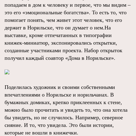
попадаем в дом к человеку и первое, что мы видим –
это его «эмоциональные богатства». То есть то, что
помогает понять, чем живет этот человек, что его
держит в Норильске, что он думает о нем.На
выставке, кроме отпечатанных в типографии
книжек-миниатюр, экспонировались открытки,
созданные участниками проекта. Набор открыток
получил каждый соавтор «Дома в Норильске».
Поделилась художник и своими собственными
впечатлениями о Норильске и норильчанах. В
бумажных домиках, крепко приклеенных к стене,
можно было прочитать и увидеть то, что она хотела
бы увидеть, но не случилось. Например, северное
сияние. И то, что увидела. Это были истории,
которые не вошли в книжечки.