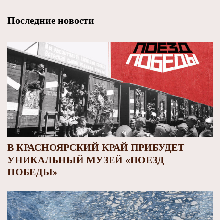
Последние новости
В КРАСНОЯРСКИЙ КРАЙ ПРИБУДЕТ
УНИКАЛЬНЫЙ МУЗЕЙ «ПОЕЗД
ПОБЕДЫ»