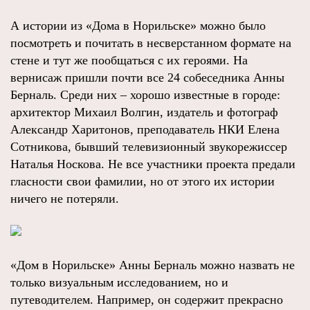
А истории из «Дома в Норильске» можно было
посмотреть и почитать в несверстанном формате на
стене и тут же пообщаться с их героями. На
вернисаж пришли почти все 24 собеседника Анны
Берналь. Среди них – хорошо известные в городе:
архитектор Михаил Волгин, издатель и фотограф
Александр Харитонов, преподаватель НКИ Елена
Сотникова, бывший телевизионный звукорежиссер
Наталья Носкова. Не все участники проекта предали
гласности свои фамилии, но от этого их истории
ничего не потеряли.
«Дом в Норильске» Анны Берналь можно назвать не
только визуальным исследованием, но и
путеводителем. Например, он содержит прекрасно