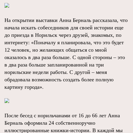
На открытии выставки Анна Берналь рассказала, что
начала искать собеседников для своей истории еще
до приезда в Норильск через друзей, знакомых, по
интернету: «Поначалу я планировала, что это будет
12 человек, но желающих общаться со мной
оказалось в два раза больше. С одной стороны – это
в два раза больше запланированной на три
норильские недели работы. С другой – меня
обрадовала возможность создать более полную
картину города».
После бесед с норильчанами от 16 до 66 лет Анна
Берналь оформила 24 собственноручно
иллюстрированные книжки-истории. В каждой мы