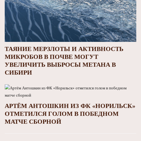
ТАЯНИЕ МЕРЗЛОТЫ И АКТИВНОСТЬ
МИКРОБОВ В ПОЧВЕ МОГУТ
УВЕЛИЧИТЬ ВЫБРОСЫ МЕТАНА В
СИБИРИ
АРТЁМ АНТОШКИН ИЗ ФК «НОРИЛЬСК»
ОТМЕТИЛСЯ ГОЛОМ В ПОБЕДНОМ
МАТЧЕ СБОРНОЙ