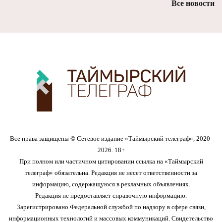
Все новости
Все права защищены © Сетевое издание «Таймырский телеграф», 2020-
2026. 18+
При полном или частичном цитировании ссылка на «Таймырский
телеграф» обязательна. Редакция не несет ответственности за
информацию, содержащуюся в рекламных объявлениях.
Редакция не предоставляет справочную информацию.
Зарегистрировано Федеральной службой по надзору в сфере связи,
информационных технологий и массовых коммуникаций. Свидетельство