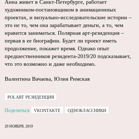
Анна живет в Санкт-Петербурге, работает
художником-постановщиком в анимационных
проектах, и визуально-исследовательские истории –
это не то, чем она зарабатывает деньги, а то, чем
нравится заниматься. Полярная арт-резиденция –
первая в ее биографии. Будет ли проект иметь
продолжение, покажет время. Однако опыт
предшественников резидента-2019/20 подсказывает,
что это возможно и даже необходимо.
Валентина Вачаева, Юлия Римская
POLART РЕЗИДЕНЦИЯ
Поделиться
VKONTAKTE
ОДНОКЛАССНИКИ
29 НОЯБРЯ, 2019