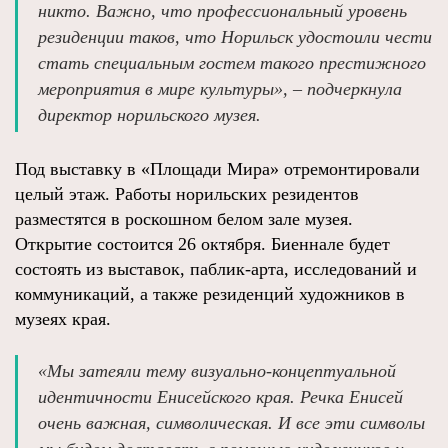
никто. Важно, что профессиональный уровень
резиденции таков, что Норильск удостоили чести
стать специальным гостем такого престижного
мероприятия в мире культуры», – подчеркнула
директор норильского музея.
Под выставку в «Площади Мира» отремонтировали
целый этаж. Работы норильских резидентов
разместятся в роскошном белом зале музея.
Открытие состоится 26 октября. Биеннале будет
состоять из выставок, паблик-арта, исследований и
коммуникаций, а также резиденций художников в
музеях края.
«Мы затеяли тему визуально-концептуальной
идентичности Енисейского края. Речка Енисей
очень важная, символическая. И все эти символы