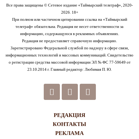
Все права защищены © Сетевое издание «Таймырский телеграф», 2020-
2026. 18+
При полном или частичном цитировании ссылка на «Таймырский
телеграф» обязательна. Редакция не несет ответственности за
информацию, содержащуюся в рекламных объявлениях.
Редакция не предоставляет справочную информацию.
Зарегистрировано Федеральной службой по надзору в сфере связи,
информационных технологий и массовых коммуникаций. Свидетельство
о регистрации средства массовой информации ЭЛ № ФС 77-59649 от
23.10.2014 г. Главный редактор: Любимая П. Ю.
РЕДАКЦИЯ
КОНТАКТЫ
РЕКЛАМА