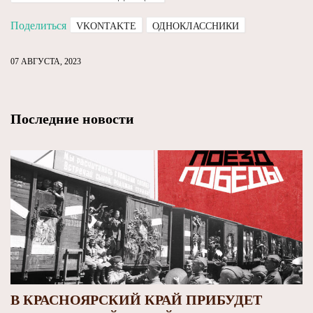
Поделиться
VKONTAKTE
ОДНОКЛАССНИКИ
07 АВГУСТА, 2023
Последние новости
В КРАСНОЯРСКИЙ КРАЙ ПРИБУДЕТ