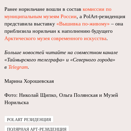
Ранее норильчане вошли в состав
комиссии по
муниципальным музеям России
, а PolArt-резиденция
представила выставку
«Вышивка по-живому»
– она
приблизила норильчан к наполнению будущего
Арктического музея современного искусства
.
Больше новостей читайте на совместном канале
«Таймырского телеграфа» и «Северного города»
в
Telegram
.
Марина Хорошевская
Фото: Николай Щипко, Ольга Полянская и Музей
Норильска
POLART РЕЗИДЕНЦИЯ
ПОЛЯРНАЯ АРТ-РЕЗИДЕНЦИЯ