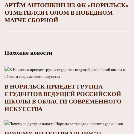
АРТЁМ АНТОШКИН ИЗ ФК «НОРИЛЬСК»
ОТМЕТИЛСЯ ГОЛОМ В ПОБЕДНОМ
МАТЧЕ СБОРНОЙ
Похожие новости
В НОРИЛЬСК ПРИЕДЕТ ГРУППА
СТУДЕНТОВ ВЕДУЩЕЙ РОССИЙСКОЙ
ШКОЛЫ В ОБЛАСТИ СОВРЕМЕННОГО
ИСКУССТВА
ПОЧЕМУ ИНДУСТРИАЛЬНОСТЬ