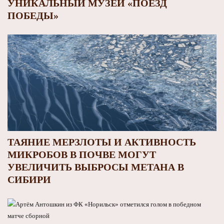
УНИКАЛЬНЫЙ МУЗЕЙ «ПОЕЗД
ПОБЕДЫ»
ТАЯНИЕ МЕРЗЛОТЫ И АКТИВНОСТЬ
МИКРОБОВ В ПОЧВЕ МОГУТ
УВЕЛИЧИТЬ ВЫБРОСЫ МЕТАНА В
СИБИРИ