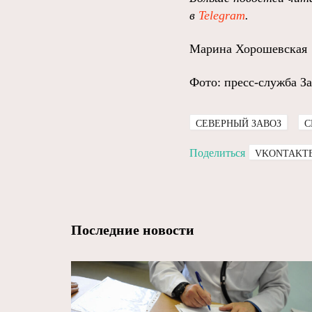
в
Telegram
.
Марина Хорошевская
Фото: пресс-служба З
СЕВЕРНЫЙ ЗАВОЗ
С
Поделиться
VKONTAKT
Последние новости