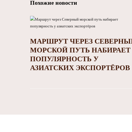
Похожие новости
МАРШРУТ ЧЕРЕЗ СЕВЕРНЫ
МОРСКОЙ ПУТЬ НАБИРАЕТ
ПОПУЛЯРНОСТЬ У
АЗИАТСКИХ ЭКСПОРТЁРОВ