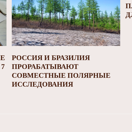
П
Д
ИЕ
РОССИЯ И БРАЗИЛИЯ
7
ПРОРАБАТЫВАЮТ
СОВМЕСТНЫЕ ПОЛЯРНЫЕ
ИССЛЕДОВАНИЯ