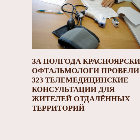
ЗА ПОЛГОДА КРАСНОЯРСК
ОФТАЛЬМОЛОГИ ПРОВЕЛИ 
323 ТЕЛЕМЕДИЦИНСКИЕ
КОНСУЛЬТАЦИИ ДЛЯ
ЖИТЕЛЕЙ ОТДАЛЁННЫХ
ТЕРРИТОРИЙ