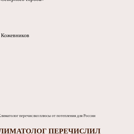
с Кожевников
ЛИМАТОЛОГ ПЕРЕЧИСЛИЛ