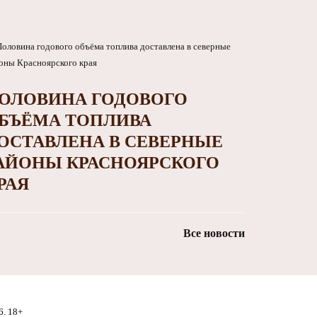
ОЛОВИНА ГОДОВОГО
БЪЁМА ТОПЛИВА
ОСТАВЛЕНА В СЕВЕРНЫЕ
АЙОНЫ КРАСНОЯРСКОГО
РАЯ
Все новости
6. 18+