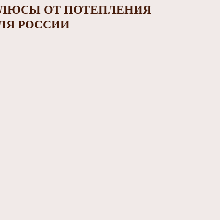
ЛЮСЫ ОТ ПОТЕПЛЕНИЯ
ЛЯ РОССИИ