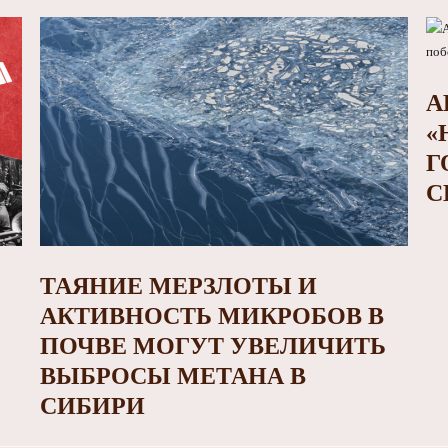
А
«
Г
С
ТАЯНИЕ МЕРЗЛОТЫ И
АКТИВНОСТЬ МИКРОБОВ В
ПОЧВЕ МОГУТ УВЕЛИЧИТЬ
ВЫБРОСЫ МЕТАНА В
СИБИРИ