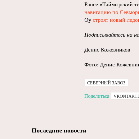
Ранее «Таймырский те
навигацию по Севмор
Oy
строят новый ледо
Подписывайтесь на н
Денис Кожевников
Фото: Денис Кожевни
СЕВЕРНЫЙ ЗАВОЗ
Поделиться
VKONTAKT
Последние новости