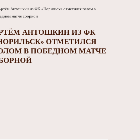
РТЁМ АНТОШКИН ИЗ ФК
НОРИЛЬСК» ОТМЕТИЛСЯ
ОЛОМ В ПОБЕДНОМ МАТЧЕ
БОРНОЙ