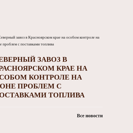
ЕВЕРНЫЙ ЗАВОЗ В
РАСНОЯРСКОМ КРАЕ НА
СОБОМ КОНТРОЛЕ НА
ОНЕ ПРОБЛЕМ С
ОСТАВКАМИ ТОПЛИВА
Все новости