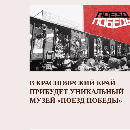
В КРАСНОЯРСКИЙ КРАЙ
ПРИБУДЕТ УНИКАЛЬНЫЙ
МУЗЕЙ «ПОЕЗД ПОБЕДЫ»