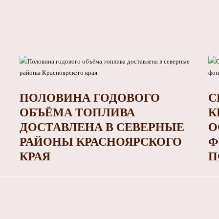
ПОЛОВИНА ГОДОВОГО
С
ОБЪЁМА ТОПЛИВА
К
ДОСТАВЛЕНА В СЕВЕРНЫЕ
О
РАЙОНЫ КРАСНОЯРСКОГО
Ф
КРАЯ
П