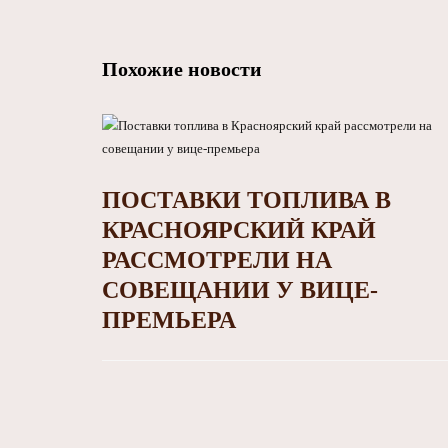
Похожие новости
ПОСТАВКИ ТОПЛИВА В
КРАСНОЯРСКИЙ КРАЙ
РАССМОТРЕЛИ НА
СОВЕЩАНИИ У ВИЦЕ-
ПРЕМЬЕРА