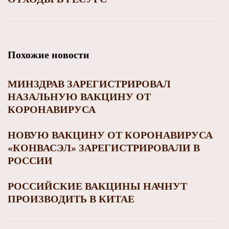
Похожие новости
МИНЗДРАВ ЗАРЕГИСТРИРОВАЛ
НАЗАЛЬНУЮ ВАКЦИНУ ОТ
КОРОНАВИРУСА
НОВУЮ ВАКЦИНУ ОТ КОРОНАВИРУСА
«КОНВАСЭЛ» ЗАРЕГИСТРИРОВАЛИ В
РОССИИ
РОССИЙСКИЕ ВАКЦИНЫ НАЧНУТ
ПРОИЗВОДИТЬ В КИТАЕ