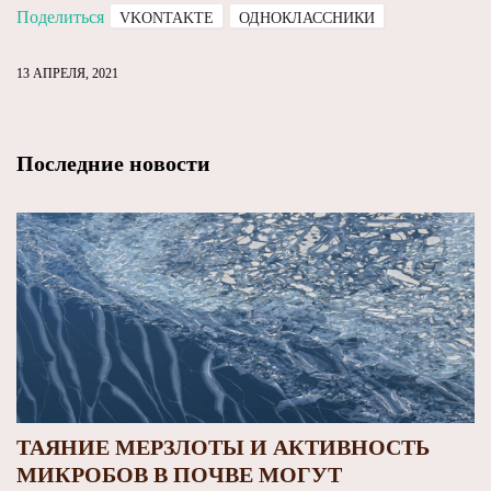
Поделиться
VKONTAKTE
ОДНОКЛАССНИКИ
13 АПРЕЛЯ, 2021
Последние новости
ТАЯНИЕ МЕРЗЛОТЫ И АКТИВНОСТЬ
МИКРОБОВ В ПОЧВЕ МОГУТ