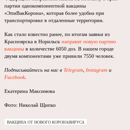
партии однокомпонентной вакцины
«ЭпиВакКорона», которая более удобна при
транспортировке в отдаленные территории.
Как стало известно ранее, по итогам заявки из
Красноярска в Норильск
направят новую партию
вакцины
в количестве 6050 доз. В нашем городе
двумя компонентами уже привили 7550 человек.
Подписывайтесь на нас в
Telegram
,
Instagram
и
Facebook
.
Екатерина Максимова
Фото: Николай Щипко
ВАКЦИНА ОТ НОВОГО КОРОНАВИРУСА