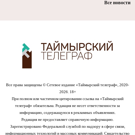
Все новости
Все права защищены © Сетевое издание «Таймырский телеграф», 2020-
2026. 18+
При полном или частичном цитировании ссылка на «Таймырский
телеграф» обязательна. Редакция не несет ответственности за
информацию, содержащуюся в рекламных объявлениях.
Редакция не предоставляет справочную информацию.
Зарегистрировано Федеральной службой по надзору в сфере связи,
информационных технологий и массовых коммуникаций. Свидетельство