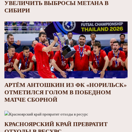
УВЕЛИЧИТЬ ВЫБРОСЫ МЕТАНА В
СИБИРИ
АРТЁМ АНТОШКИН ИЗ ФК «НОРИЛЬСК»
ОТМЕТИЛСЯ ГОЛОМ В ПОБЕДНОМ
МАТЧЕ СБОРНОЙ
КРАСНОЯРСКИЙ КРАЙ ПРЕВРАТИТ
ОТХОДЫ В РЕСУРС