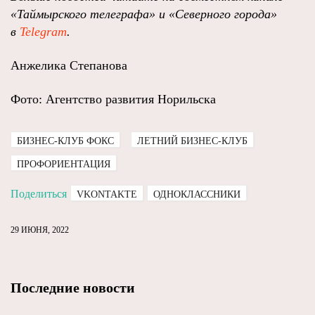
«Таймырского телеграфа» и «Северного города»
в
Telegram
.
Анжелика Степанова
Фото: Агентство развития Норильска
БИЗНЕС-КЛУБ ФОКС
ЛЕТНИЙ БИЗНЕС-КЛУБ
ПРОФОРИЕНТАЦИЯ
Поделиться
VKONTAKTE
ОДНОКЛАССНИКИ
29 ИЮНЯ, 2022
Последние новости