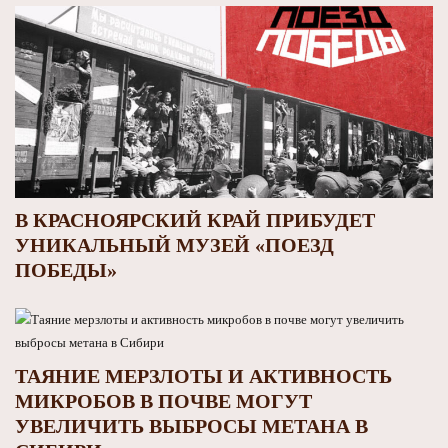
В КРАСНОЯРСКИЙ КРАЙ ПРИБУДЕТ
УНИКАЛЬНЫЙ МУЗЕЙ «ПОЕЗД
ПОБЕДЫ»
ТАЯНИЕ МЕРЗЛОТЫ И АКТИВНОСТЬ
МИКРОБОВ В ПОЧВЕ МОГУТ
УВЕЛИЧИТЬ ВЫБРОСЫ МЕТАНА В