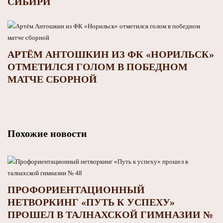
СИБИРИ
АРТЁМ АНТОШКИН ИЗ ФК «НОРИЛЬСК»
ОТМЕТИЛСЯ ГОЛОМ В ПОБЕДНОМ
МАТЧЕ СБОРНОЙ
Похожие новости
ПРОФОРИЕНТАЦИОННЫЙ
НЕТВОРКИНГ «ПУТЬ К УСПЕХУ»
ПРОШЕЛ В ТАЛНАХСКОЙ ГИМНАЗИИ №