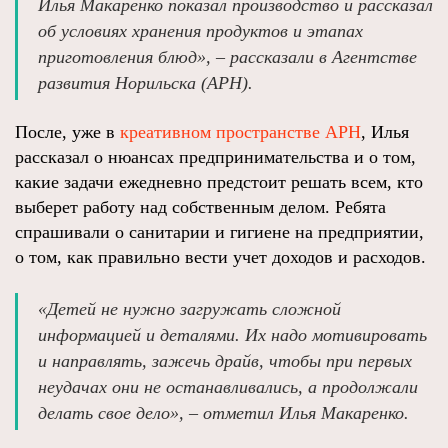
Илья Макаренко показал производство и рассказал
об условиях хранения продуктов и этапах
приготовления блюд», – рассказали в Агентстве
развития Норильска (АРН).
После, уже в
креативном пространстве АРН
, Илья
рассказал о нюансах предпринимательства и о том,
какие задачи ежедневно предстоит решать всем, кто
выберет работу над собственным делом. Ребята
спрашивали о санитарии и гигиене на предприятии,
о том, как правильно вести учет доходов и расходов.
«Детей не нужно загружать сложной
информацией и деталями. Их надо мотивировать
и направлять, зажечь драйв, чтобы при первых
неудачах они не останавливались, а продолжали
делать свое дело», – отметил Илья Макаренко.