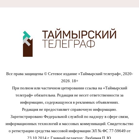
Все права защищены © Сетевое издание «Таймырский телеграф», 2020-
2026. 18+
При полном или частичном цитировании ссылка на «Таймырский
телеграф» обязательна. Редакция не несет ответственности за
информацию, содержащуюся в рекламных объявлениях.
Редакция не предоставляет справочную информацию.
Зарегистрировано Федеральной службой по надзору в сфере связи,
информационных технологий и массовых коммуникаций. Свидетельство
о регистрации средства массовой информации ЭЛ № ФС 77-59649 от
23.10.2014 г. Главный редактор: Любимая П. Ю.