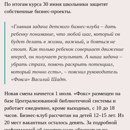
По итогам курса 30 июня школьники защитят
собственные бизнес-проекты.
«Главная задача детского бизнес-клуба – дать
ребенку понимание, что любой шаг, который он
будет делать в жизни, важный, и бояться не
стоит. Как только ребенок совершает движение
вперед, он получает результат. А наша задача –
убрать страхи, помочь раскрыть потенциал,
который точно есть», – пояснил руководитель
«Фокса» Василий Шадт.
Новая смена начнется 1 июля. «Фокс» размещен на
базе Централизованной библиотечной системы и
работает ежедневно, кроме выходных, с 10 до 18
часов. Бизнес-клуб рассчитан на детей 12–15 лет. Из
20 мест вакантных осталось девять. За подробной
информацией об участии надо обращаться по