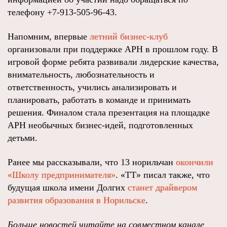
телефону +7-913-505-96-43.
Напомним, впервые
летний бизнес-клуб
организовали при поддержке АРН в прошлом году. В
игровой форме ребята развивали лидерские качества,
внимательность, любознательность и
ответственность, учились анализировать и
планировать, работать в команде и принимать
решения. Финалом стала презентация на площадке
АРН необычных бизнес-идей, подготовленных
детьми.
Ранее мы рассказывали, что 13 норильчан
окончили
«Школу предпринимателя»
. «ТТ» писал также, что
будущая школа имени Долгих
станет драйвером
развития образования в Норильске
.
Больше новостей читайте на совместном канале