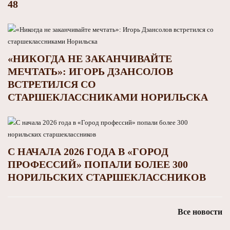
48
«НИКОГДА НЕ ЗАКАНЧИВАЙТЕ
МЕЧТАТЬ»: ИГОРЬ ДЗАНСОЛОВ
ВСТРЕТИЛСЯ СО
СТАРШЕКЛАССНИКАМИ НОРИЛЬСКА
С НАЧАЛА 2026 ГОДА В «ГОРОД
ПРОФЕССИЙ» ПОПАЛИ БОЛЕЕ 300
НОРИЛЬСКИХ СТАРШЕКЛАССНИКОВ
Все новости