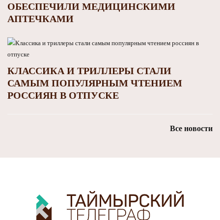
ОБЕСПЕЧИЛИ МЕДИЦИНСКИМИ
АПТЕЧКАМИ
КЛАССИКА И ТРИЛЛЕРЫ СТАЛИ
САМЫМ ПОПУЛЯРНЫМ ЧТЕНИЕМ
РОССИЯН В ОТПУСКЕ
Все новости