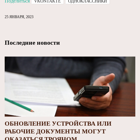
Поделиться
VKONTAKTE
ОДНОКЛАССНИКИ
25 ЯНВАРЯ, 2023
Последние новости
ОБНОВЛЕНИЕ УСТРОЙСТВА ИЛИ
РАБОЧИЕ ДОКУМЕНТЫ МОГУТ
ОКАЗАТЬСЯ ТРОЯНОМ