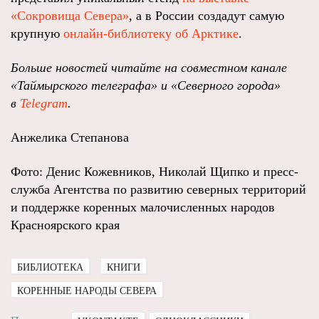
«Сокровища Севера»
, а в России создадут самую
крупную
онлайн-библиотеку об Арктике
.
Больше новостей читайте на совместном канале
«Таймырского телеграфа» и «Северного города»
в
Telegram
.
Анжелика Степанова
Фото: Денис Кожевников, Николай Щипко и пресс-
служба Агентства по развитию северных территорий
и поддержке коренных малочисленных народов
Красноярского края
БИБЛИОТЕКА
КНИГИ
КОРЕННЫЕ НАРОДЫ СЕВЕРА