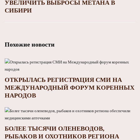
УВЕЛИЧИТЬ ВЫБРОСЫ МЕТАНА В
СИБИРИ
Похожие новости
ОТКРЫЛАСЬ РЕГИСТРАЦИЯ СМИ НА
МЕЖДУНАРОДНЫЙ ФОРУМ КОРЕННЫХ
НАРОДОВ
БОЛЕЕ ТЫСЯЧИ ОЛЕНЕВОДОВ,
РЫБАКОВ И ОХОТНИКОВ РЕГИОНА