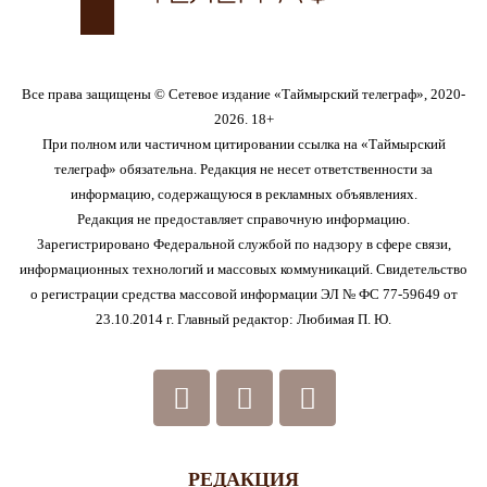
Все права защищены © Сетевое издание «Таймырский телеграф», 2020-
2026. 18+
При полном или частичном цитировании ссылка на «Таймырский
телеграф» обязательна. Редакция не несет ответственности за
информацию, содержащуюся в рекламных объявлениях.
Редакция не предоставляет справочную информацию.
Зарегистрировано Федеральной службой по надзору в сфере связи,
информационных технологий и массовых коммуникаций. Свидетельство
о регистрации средства массовой информации ЭЛ № ФС 77-59649 от
23.10.2014 г. Главный редактор: Любимая П. Ю.
РЕДАКЦИЯ