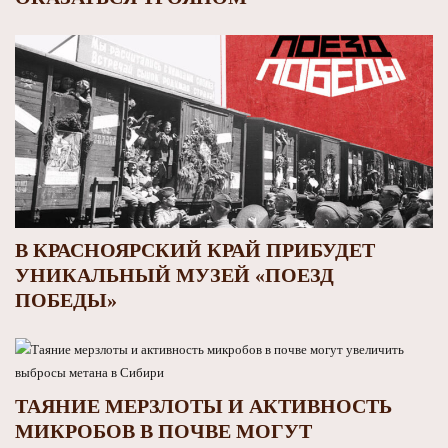
В КРАСНОЯРСКИЙ КРАЙ ПРИБУДЕТ
УНИКАЛЬНЫЙ МУЗЕЙ «ПОЕЗД
ПОБЕДЫ»
ТАЯНИЕ МЕРЗЛОТЫ И АКТИВНОСТЬ
МИКРОБОВ В ПОЧВЕ МОГУТ