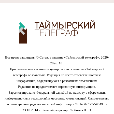
Все права защищены © Сетевое издание «Таймырский телеграф», 2020-
2026. 18+
При полном или частичном цитировании ссылка на «Таймырский
телеграф» обязательна. Редакция не несет ответственности за
информацию, содержащуюся в рекламных объявлениях.
Редакция не предоставляет справочную информацию.
Зарегистрировано Федеральной службой по надзору в сфере связи,
информационных технологий и массовых коммуникаций. Свидетельство
о регистрации средства массовой информации ЭЛ № ФС 77-59649 от
23.10.2014 г. Главный редактор: Любимая П. Ю.