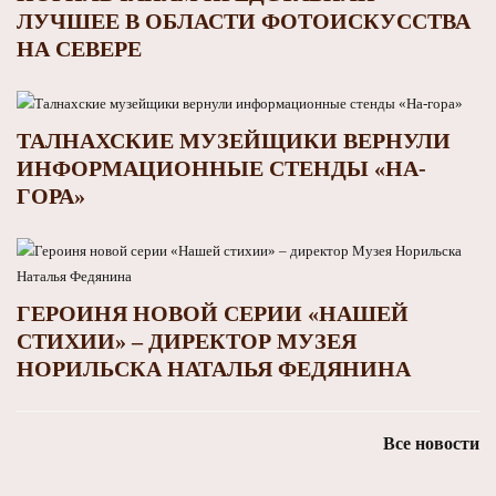
ЛУЧШЕЕ В ОБЛАСТИ ФОТОИСКУССТВА
НА СЕВЕРЕ
ТАЛНАХСКИЕ МУЗЕЙЩИКИ ВЕРНУЛИ
ИНФОРМАЦИОННЫЕ СТЕНДЫ «НА-
ГОРА»
ГЕРОИНЯ НОВОЙ СЕРИИ «НАШЕЙ
СТИХИИ» – ДИРЕКТОР МУЗЕЯ
НОРИЛЬСКА НАТАЛЬЯ ФЕДЯНИНА
Все новости