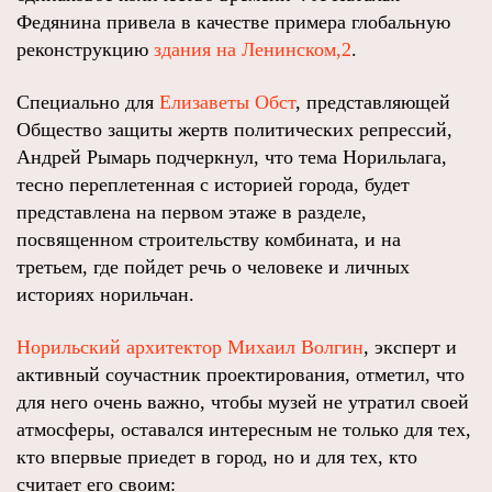
Федянина привела в качестве примера глобальную
реконструкцию
здания на Ленинском,2
.
Специально для
Елизаветы Обст
, представляющей
Общество защиты жертв политических репрессий,
Андрей Рымарь подчеркнул, что тема Норильлага,
тесно переплетенная с историей города, будет
представлена на первом этаже в разделе,
посвященном строительству комбината, и на
третьем, где пойдет речь о человеке и личных
историях норильчан.
Норильский архитектор Михаил Волгин
, эксперт и
активный соучастник проектирования, отметил, что
для него очень важно, чтобы музей не утратил своей
атмосферы, оставался интересным не только для тех,
кто впервые приедет в город, но и для тех, кто
считает его своим: