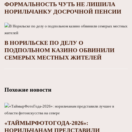
ФОРМАЛЬНОСТЬ ЧУТЬ НЕ ЛИШИЛА
НОРИЛЬЧАНКУ ДОСРОЧНОЙ ПЕНСИИ
В НОРИЛЬСКЕ ПО ДЕЛУ О
ПОДПОЛЬНОМ КАЗИНО ОБВИНИЛИ
СЕМЕРЫХ МЕСТНЫХ ЖИТЕЛЕЙ
Похожие новости
«ТАЙМЫРФОТОГОДА-2026»:
НОРИЛЬЧАНАМ ПРЕДСТАВИЛИ