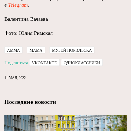
в
Telegram
.
Валентина Вачаева
Фото: Юлия Римская
АММА
МАМА
МУЗЕЙ НОРИЛЬСКА
Поделиться
VKONTAKTE
ОДНОКЛАССНИКИ
11 МАЯ, 2022
Последние новости