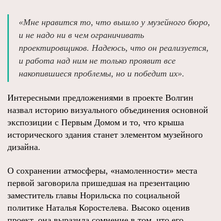
«Мне нравится то, что вышло у музейного бюро,
и не надо ни в чем ограничивать
проектировщиков. Надеюсь, что он реализуется,
и работа над ним не только проявит все
накопившиеся проблемы, но и победит их».
Интересными предложениями в проекте Волгин
назвал историю визуального объединения основной
экспозиции с Первым Домом и то, что крыша
исторического здания станет элементом музейного
дизайна.
О сохранении атмосферы, «намоленности» места
первой заговорила пришедшая на презентацию
заместитель главы Норильска по социальной
политике Наталья Коростелева. Высоко оценив
проект, она выразила сомнение в том, что его