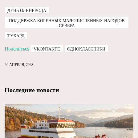
ДЕНЬ ОЛЕНЕВОДА
ПОДДЕРЖКА КОРЕННЫХ МАЛОЧИСЛЕННЫХ НАРОДОВ
СЕВЕРА
ТУХАРД
Поделиться
VKONTAKTE
ОДНОКЛАССНИКИ
26 АПРЕЛЯ, 2023
Последние новости