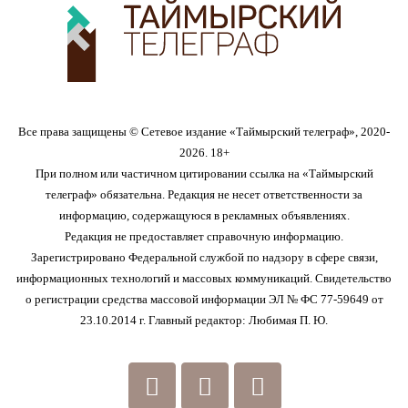
Все права защищены © Сетевое издание «Таймырский телеграф», 2020-
2026. 18+
При полном или частичном цитировании ссылка на «Таймырский
телеграф» обязательна. Редакция не несет ответственности за
информацию, содержащуюся в рекламных объявлениях.
Редакция не предоставляет справочную информацию.
Зарегистрировано Федеральной службой по надзору в сфере связи,
информационных технологий и массовых коммуникаций. Свидетельство
о регистрации средства массовой информации ЭЛ № ФС 77-59649 от
23.10.2014 г. Главный редактор: Любимая П. Ю.