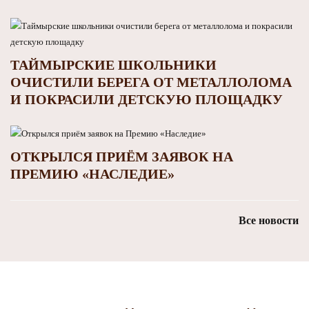
ТАЙМЫРСКИЕ ШКОЛЬНИКИ
ОЧИСТИЛИ БЕРЕГА ОТ МЕТАЛЛОЛОМА
И ПОКРАСИЛИ ДЕТСКУЮ ПЛОЩАДКУ
ОТКРЫЛСЯ ПРИЁМ ЗАЯВОК НА
ПРЕМИЮ «НАСЛЕДИЕ»
Все новости