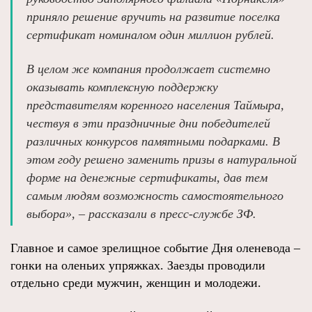
приняло решение вручить на развитие поселка
сертификат номиналом один миллион рублей.
В целом же компания продолжает системно
оказывать комплексную поддержку
представителям коренного населения Таймыра,
чествуя в эти праздничные дни победителей
различных конкурсов памятными подарками. В
этом году решено заменить призы в натуральной
форме на денежные сертификаты, дав тем
самым людям возможность самостоятельного
выбора», – рассказали в пресс-службе ЗФ.
Главное и самое зрелищное событие Дня оленевода –
гонки на оленьих упряжках. Заезды проводили
отдельно среди мужчин, женщин и молодежи.