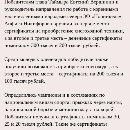
Победителям глава Таймыра Евгений Вершинин и
руководитель направления по работе с коренными
малочисленными народами севера ЗФ «Норникеля»
Анфиса Никифорова вручили за первое место
сертификаты на приобретение снегоходной техники,
а за второе и третье места – денежные сертификаты
номиналом 300 тысяч и 200 тысяч рублей.
Среди молодых оленеводов победители также
получили возможность приобрести снегоходы, а за
второе и третье места – сертификаты на 200 тысяч и
100 тысяч рублей.
Определились чемпионы и в состязаниях по
национальным видам спорта: прыжках через нарты,
национальной борьбе и метанию маута на хорей.
Победители получили сертификаты номиналом 30,
25 и 20 тысяч рублей. Такие же сертификаты