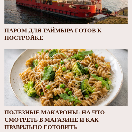
ПАРОМ ДЛЯ ТАЙМЫРА ГОТОВ К
ПОСТРОЙКЕ
ПОЛЕЗНЫЕ МАКАРОНЫ: НА ЧТО
СМОТРЕТЬ В МАГАЗИНЕ И КАК
ПРАВИЛЬНО ГОТОВИТЬ