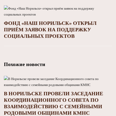
ФОНД «НАШ НОРИЛЬСК» ОТКРЫЛ
ПРИЁМ ЗАЯВОК НА ПОДДЕРЖКУ
СОЦИАЛЬНЫХ ПРОЕКТОВ
Похожие новости
В НОРИЛЬСКЕ ПРОВЕЛИ ЗАСЕДАНИЕ
КООРДИНАЦИОННОГО СОВЕТА ПО
ВЗАИМОДЕЙСТВИЮ С СЕМЕЙНЫМИ
РОДОВЫМИ ОБЩИНАМИ КМНС