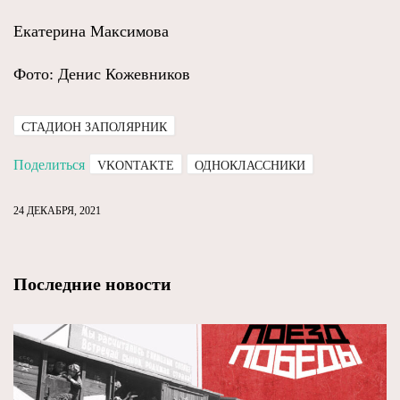
Екатерина Максимова
Фото: Денис Кожевников
СТАДИОН ЗАПОЛЯРНИК
Поделиться
VKONTAKTE
ОДНОКЛАССНИКИ
24 ДЕКАБРЯ, 2021
Последние новости