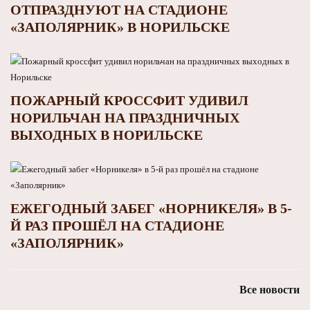
ОТПРАЗДНУЮТ НА СТАДИОНЕ
«ЗАПОЛЯРНИК» В НОРИЛЬСКЕ
ПОЖАРНЫЙ КРОССФИТ УДИВИЛ
НОРИЛЬЧАН НА ПРАЗДНИЧНЫХ
ВЫХОДНЫХ В НОРИЛЬСКЕ
ЕЖЕГОДНЫЙ ЗАБЕГ «НОРНИКЕЛЯ» В 5-
Й РАЗ ПРОШЁЛ НА СТАДИОНЕ
«ЗАПОЛЯРНИК»
Все новости