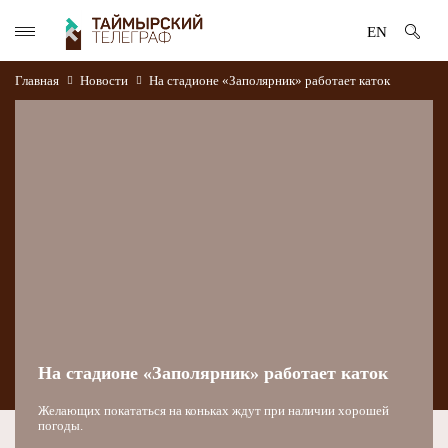
EN
Главная
Новости
На стадионе «Заполярник» работает каток
На стадионе «Заполярник» работает каток
Желающих покататься на коньках ждут при наличии хорошей
погоды.