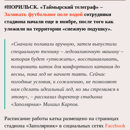
#НОРИЛЬСК. «Таймырский телеграф» –
Заливать футбольное поле водой
сотрудники
стадиона начали еще в ноябре, после того как
уложили на территории «снежную подушку».
«Сначала поливали вручную, затем выпустили
специальную технику – ледозаливочную машину –
которая будет «утюжить», восстанавливать,
полировать каток для комфортного катания до
весны, пока лед не начнет таять. Сейчас
погодные условия, к сожалению, не позволяют
нам сделать идеальный лед, но мы стремимся к
этому», – рассказал директор стадиона
«Заполярник» Михаил Карпов.
Расписание работы катка размещено на страницах
стадиона «Заполярник» в социальных сетях
Facebook