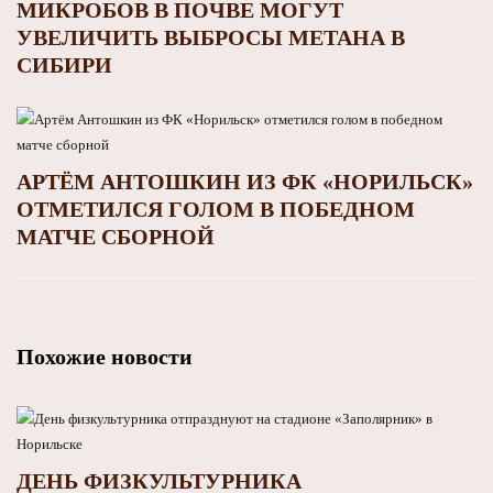
МИКРОБОВ В ПОЧВЕ МОГУТ
УВЕЛИЧИТЬ ВЫБРОСЫ МЕТАНА В
СИБИРИ
АРТЁМ АНТОШКИН ИЗ ФК «НОРИЛЬСК»
ОТМЕТИЛСЯ ГОЛОМ В ПОБЕДНОМ
МАТЧЕ СБОРНОЙ
Похожие новости
ДЕНЬ ФИЗКУЛЬТУРНИКА