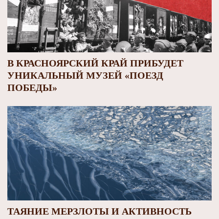
В КРАСНОЯРСКИЙ КРАЙ ПРИБУДЕТ
УНИКАЛЬНЫЙ МУЗЕЙ «ПОЕЗД
ПОБЕДЫ»
ТАЯНИЕ МЕРЗЛОТЫ И АКТИВНОСТЬ