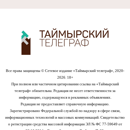
Все права защищены © Сетевое издание «Таймырский телеграф», 2020-
2026. 18+
При полном или частичном цитировании ссылка на «Таймырский
телеграф» обязательна. Редакция не несет ответственности за
информацию, содержащуюся в рекламных объявлениях.
Редакция не предоставляет справочную информацию.
Зарегистрировано Федеральной службой по надзору в сфере связи,
информационных технологий и массовых коммуникаций. Свидетельство
о регистрации средства массовой информации ЭЛ № ФС 77-59649 от