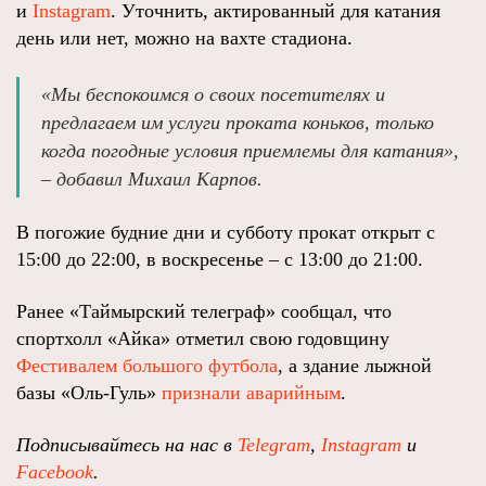
и
Instagram
. Уточнить, актированный для катания
день или нет, можно на вахте стадиона.
«Мы беспокоимся о своих посетителях и
предлагаем им услуги проката коньков, только
когда погодные условия приемлемы для катания»,
– добавил Михаил Карпов.
В погожие будние дни и субботу прокат открыт с
15:00 до 22:00, в воскресенье – с 13:00 до 21:00.
Ранее «Таймырский телеграф» сообщал, что
спортхолл «Айка» отметил свою годовщину
Фестивалем большого футбола
, а здание лыжной
базы «Оль-Гуль»
признали аварийным
.
Подписывайтесь на нас в
Telegram
,
Instagram
и
Facebook
.