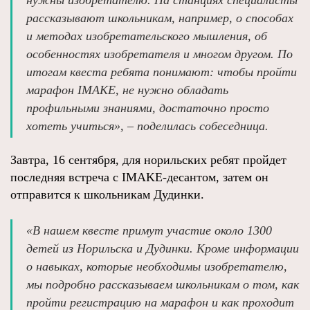
нужны изобретателю. На станциях специалисты
рассказывают школьникам, например, о способах
и методах изобретательского мышления, об
особенностях изобретателя и многом другом. По
итогам квеста ребята понимают: чтобы пройти
марафон IMAKE, не нужно обладать
профильными знаниями, достаточно просто
хотеть учиться», – поделилась собеседница.
Завтра, 16 сентября, для норильских ребят пройдет
последняя встреча с IMAKE-десантом, затем он
отправится к школьникам Дудинки.
«В нашем квесте примут участие около 1300
детей из Норильска и Дудинки. Кроме информации
о навыках, которые необходимы изобретателю,
мы подробно рассказываем школьникам о том, как
пройти регистрацию на марафон и как проходит