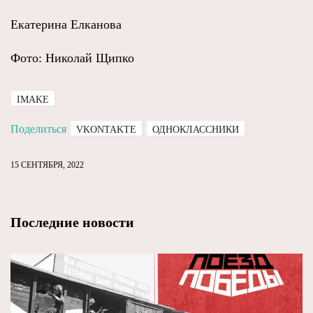
Екатерина Елканова
Фото: Николай Щипко
IMAKE
Поделиться
VKONTAKTE
ОДНОКЛАССНИКИ
15 СЕНТЯБРЯ, 2022
Последние новости