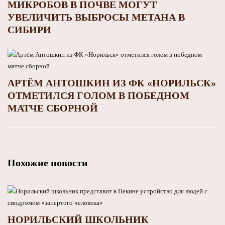
МИКРОБОВ В ПОЧВЕ МОГУТ
УВЕЛИЧИТЬ ВЫБРОСЫ МЕТАНА В
СИБИРИ
АРТЁМ АНТОШКИН ИЗ ФК «НОРИЛЬСК»
ОТМЕТИЛСЯ ГОЛОМ В ПОБЕДНОМ
МАТЧЕ СБОРНОЙ
Похожие новости
НОРИЛЬСКИЙ ШКОЛЬНИК