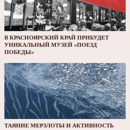
В КРАСНОЯРСКИЙ КРАЙ ПРИБУДЕТ
УНИКАЛЬНЫЙ МУЗЕЙ «ПОЕЗД
ПОБЕДЫ»
ТАЯНИЕ МЕРЗЛОТЫ И АКТИВНОСТЬ