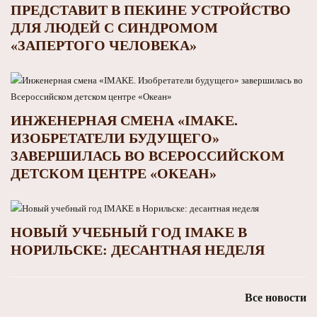
ПРЕДСТАВИТ В ПЕКИНЕ УСТРОЙСТВО
ДЛЯ ЛЮДЕЙ С СИНДРОМОМ
«ЗАПЕРТОГО ЧЕЛОВЕКА»
ИНЖЕНЕРНАЯ СМЕНА «IMAKE.
ИЗОБРЕТАТЕЛИ БУДУЩЕГО»
ЗАВЕРШИЛАСЬ ВО ВСЕРОССИЙСКОМ
ДЕТСКОМ ЦЕНТРЕ «ОКЕАН»
НОВЫЙ УЧЕБНЫЙ ГОД IMAKE В
НОРИЛЬСКЕ: ДЕСАНТНАЯ НЕДЕЛЯ
Все новости