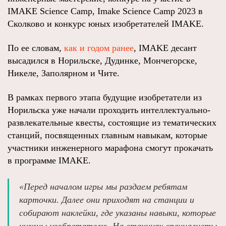
IMAKE Science Camp, Imake Science Camp 2023 в
Сколково и конкурс юных изобретателей IMAKE.
По ее словам,
как и годом ранее
, IMAKE десант
высадился в Норильске, Дудинке, Мончегорске,
Никеле, Заполярном и Чите.
В рамках первого этапа будущие изобретатели из
Норильска уже начали проходить интеллектуально-
развлекательные квесты, состоящие из тематических
станций, посвященных главным навыкам, которые
участники инженерного марафона смогут прокачать
в программе IMAKE.
«Перед началом игры мы раздаем ребятам
карточки. Далее они приходят на станции и
собирают наклейки, где указаны навыки, которые