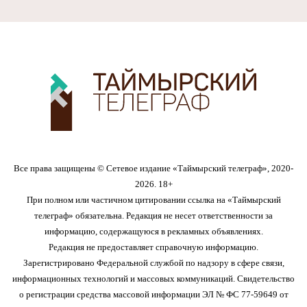
Все права защищены © Сетевое издание «Таймырский телеграф», 2020-
2026. 18+
При полном или частичном цитировании ссылка на «Таймырский
телеграф» обязательна. Редакция не несет ответственности за
информацию, содержащуюся в рекламных объявлениях.
Редакция не предоставляет справочную информацию.
Зарегистрировано Федеральной службой по надзору в сфере связи,
информационных технологий и массовых коммуникаций. Свидетельство
о регистрации средства массовой информации ЭЛ № ФС 77-59649 от