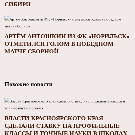
СИБИРИ
АРТЁМ АНТОШКИН ИЗ ФК «НОРИЛЬСК»
ОТМЕТИЛСЯ ГОЛОМ В ПОБЕДНОМ
МАТЧЕ СБОРНОЙ
Похожие новости
ВЛАСТИ КРАСНОЯРСКОГО КРАЯ
СДЕЛАЛИ СТАВКУ НА ПРОФИЛЬНЫЕ
КЛАССЫ И ТОЧНЫЕ НАУКИ В ШКОЛАХ