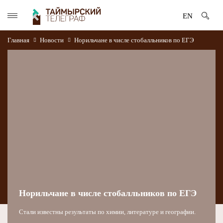
EN
Главная
Новости
Норильчане в числе стобалльников по ЕГЭ
Норильчане в числе стобалльников по ЕГЭ
Стали известны результаты по химии, литературе и географии.