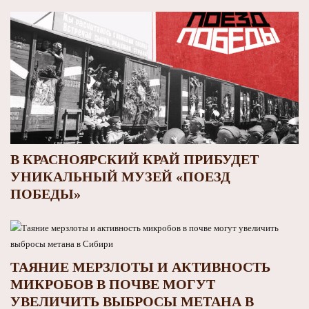
В КРАСНОЯРСКИЙ КРАЙ ПРИБУДЕТ
УНИКАЛЬНЫЙ МУЗЕЙ «ПОЕЗД
ПОБЕДЫ»
ТАЯНИЕ МЕРЗЛОТЫ И АКТИВНОСТЬ
МИКРОБОВ В ПОЧВЕ МОГУТ
УВЕЛИЧИТЬ ВЫБРОСЫ МЕТАНА В