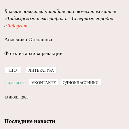
Больше новостей читайте на совместном канале
«Таймырского телеграфа» и «Северного города»
в
Telegram
.
Анжелика Степанова
Фото: из архива редакции
ЕГЭ
ЛИТЕРАТУРА
Поделиться
VKONTAKTE
ОДНОКЛАССНИКИ
13 ИЮНЯ, 2023
Последние новости