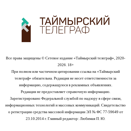
Все права защищены © Сетевое издание «Таймырский телеграф», 2020-
2026. 18+
При полном или частичном цитировании ссылка на «Таймырский
телеграф» обязательна. Редакция не несет ответственности за
информацию, содержащуюся в рекламных объявлениях.
Редакция не предоставляет справочную информацию.
Зарегистрировано Федеральной службой по надзору в сфере связи,
информационных технологий и массовых коммуникаций. Свидетельство
о регистрации средства массовой информации ЭЛ № ФС 77-59649 от
23.10.2014 г. Главный редактор: Любимая П. Ю.