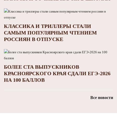
КЛАССИКА И ТРИЛЛЕРЫ СТАЛИ
САМЫМ ПОПУЛЯРНЫМ ЧТЕНИЕМ
РОССИЯН В ОТПУСКЕ
БОЛЕЕ СТА ВЫПУСКНИКОВ
КРАСНОЯРСКОГО КРАЯ СДАЛИ ЕГЭ-2026
НА 100 БАЛЛОВ
Все новости