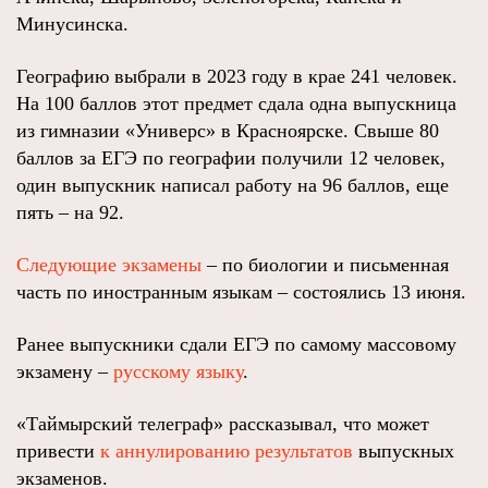
Минусинска.
Географию выбрали в 2023 году в крае 241 человек.
На 100 баллов этот предмет сдала одна выпускница
из гимназии «Универс» в Красноярске. Свыше 80
баллов за ЕГЭ по географии получили 12 человек,
один выпускник написал работу на 96 баллов, еще
пять – на 92.
Следующие экзамены
– по биологии и письменная
часть по иностранным языкам – состоялись 13 июня.
Ранее выпускники сдали ЕГЭ по самому массовому
экзамену –
русскому языку
.
«Таймырский телеграф» рассказывал, что может
привести
к аннулированию результатов
выпускных
экзаменов.