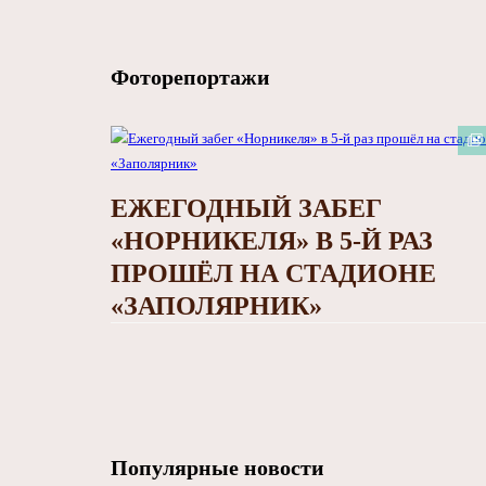
Фоторепортажи
ЕЖЕГОДНЫЙ ЗАБЕГ
«НОРНИКЕЛЯ» В 5-Й РАЗ
ПРОШЁЛ НА СТАДИОНЕ
«ЗАПОЛЯРНИК»
Популярные новости