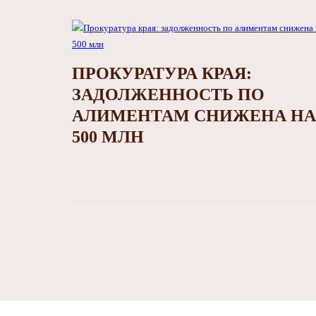
ПРОКУРАТУРА КРАЯ:
ЗАДОЛЖЕННОСТЬ ПО
АЛИМЕНТАМ СНИЖЕНА НА
500 МЛН