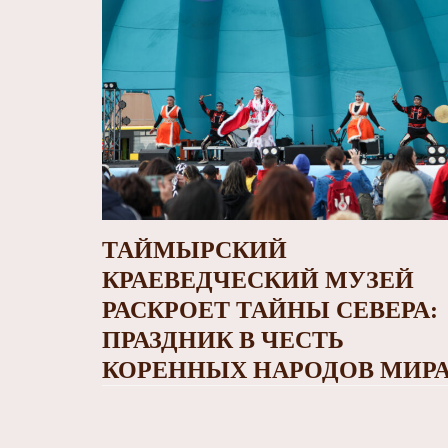
ТАЙМЫРСКИЙ
КРАЕВЕДЧЕСКИЙ МУЗЕЙ
РАСКРОЕТ ТАЙНЫ СЕВЕРА:
ПРАЗДНИК В ЧЕСТЬ
КОРЕННЫХ НАРОДОВ МИР