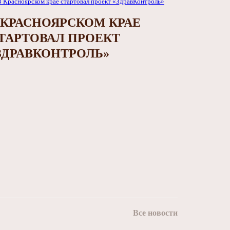
 КРАСНОЯРСКОМ КРАЕ
ТАРТОВАЛ ПРОЕКТ
ЗДРАВКОНТРОЛЬ»
Все новости