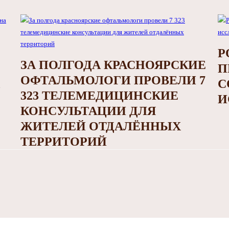
Р
ЗА ПОЛГОДА КРАСНОЯРСКИЕ
П
ОФТАЛЬМОЛОГИ ПРОВЕЛИ 7
С
323 ТЕЛЕМЕДИЦИНСКИЕ
И
КОНСУЛЬТАЦИИ ДЛЯ
ЖИТЕЛЕЙ ОТДАЛЁННЫХ
ТЕРРИТОРИЙ