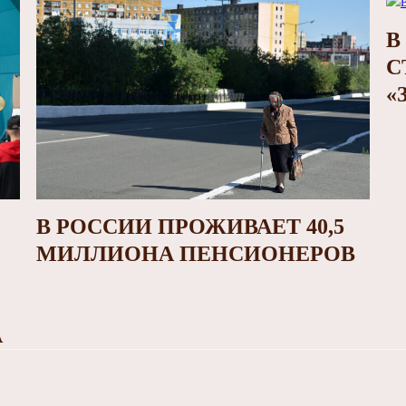
В
С
«
В РОССИИ ПРОЖИВАЕТ 40,5
МИЛЛИОНА ПЕНСИОНЕРОВ
А