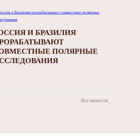
ОССИЯ И БРАЗИЛИЯ
РОРАБАТЫВАЮТ
ОВМЕСТНЫЕ ПОЛЯРНЫЕ
ССЛЕДОВАНИЯ
Все новости