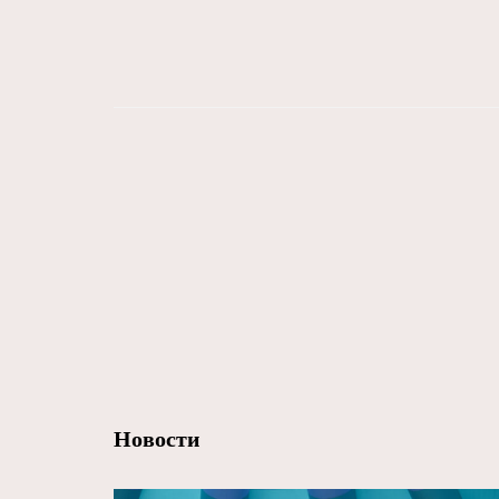
Новости