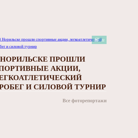
22
 НОРИЛЬСКЕ ПРОШЛИ
ПОРТИВНЫЕ АКЦИИ,
ЕГКОАТЛЕТИЧЕСКИЙ
РОБЕГ И СИЛОВОЙ ТУРНИР
Все фоторепортажи