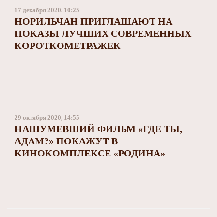
17 декабря 2020, 10:25
НОРИЛЬЧАН ПРИГЛАШАЮТ НА
ПОКАЗЫ ЛУЧШИХ СОВРЕМЕННЫХ
КОРОТКОМЕТРАЖЕК
29 октября 2020, 14:55
НАШУМЕВШИЙ ФИЛЬМ «ГДЕ ТЫ,
АДАМ?» ПОКАЖУТ В
КИНОКОМПЛЕКСЕ «РОДИНА»