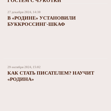
ГОСТЕМ С ЧУКОТКИ
27 декабря 2024, 14:30
В «РОДИНЕ» УСТАНОВИЛИ
БУККРОССИНГ-ШКАФ
29 октября 2024, 15:02
КАК СТАТЬ ПИСАТЕЛЕМ? НАУЧИТ
«РОДИНА»