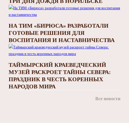
ТРИ ДНЯ ДОЖДЯ В НОРИЛЬСКЕ
НА ТИМ «БИРЮСА» РАЗРАБОТАЛИ
ГОТОВЫЕ РЕШЕНИЯ ДЛЯ
ВОСПИТАНИЯ И НАСТАВНИЧЕСТВА
ТАЙМЫРСКИЙ КРАЕВЕДЧЕСКИЙ
МУЗЕЙ РАСКРОЕТ ТАЙНЫ СЕВЕРА:
ПРАЗДНИК В ЧЕСТЬ КОРЕННЫХ
НАРОДОВ МИРА
Все новости