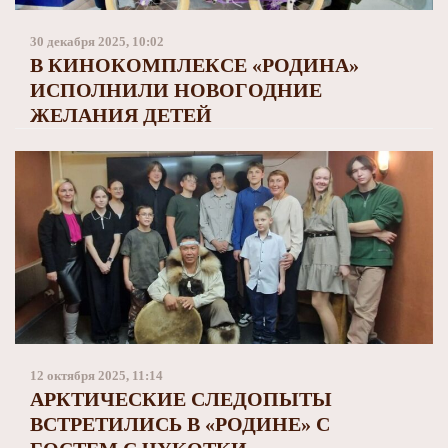
Заполярный театр драмы
30 декабря 2025, 10:02
В КИНОКОМПЛЕКСЕ «РОДИНА»
ИСПОЛНИЛИ НОВОГОДНИЕ
ЖЕЛАНИЯ ДЕТЕЙ
12 октября 2025, 11:14
АРКТИЧЕСКИЕ СЛЕДОПЫТЫ
ВСТРЕТИЛИСЬ В «РОДИНЕ» С