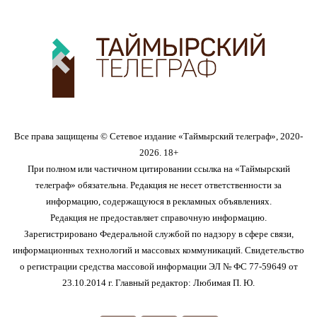
Все права защищены © Сетевое издание «Таймырский телеграф», 2020-
2026. 18+
При полном или частичном цитировании ссылка на «Таймырский
телеграф» обязательна. Редакция не несет ответственности за
информацию, содержащуюся в рекламных объявлениях.
Редакция не предоставляет справочную информацию.
Зарегистрировано Федеральной службой по надзору в сфере связи,
информационных технологий и массовых коммуникаций. Свидетельство
о регистрации средства массовой информации ЭЛ № ФС 77-59649 от
23.10.2014 г. Главный редактор: Любимая П. Ю.