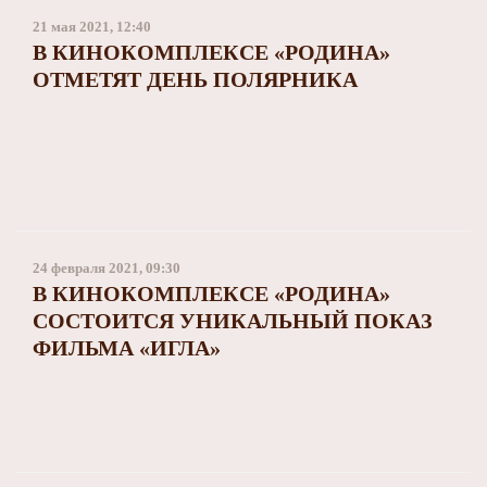
21 мая 2021, 12:40
В КИНОКОМПЛЕКСЕ «РОДИНА»
ОТМЕТЯТ ДЕНЬ ПОЛЯРНИКА
24 февраля 2021, 09:30
В КИНОКОМПЛЕКСЕ «РОДИНА»
СОСТОИТСЯ УНИКАЛЬНЫЙ ПОКАЗ
ФИЛЬМА «ИГЛА»