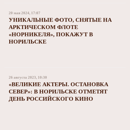
20 мая 2024, 17:07
УНИКАЛЬНЫЕ ФОТО, СНЯТЫЕ НА
АРКТИЧЕСКОМ ФЛОТЕ
«НОРНИКЕЛЯ», ПОКАЖУТ В
НОРИЛЬСКЕ
26 августа 2023, 10:30
«ВЕЛИКИЕ АКТЕРЫ. ОСТАНОВКА
СЕВЕР»: В НОРИЛЬСКЕ ОТМЕТЯТ
ДЕНЬ РОССИЙСКОГО КИНО