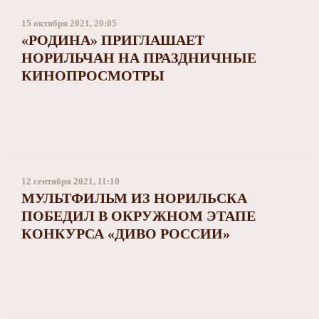
15 октября 2021, 20:05
«РОДИНА» ПРИГЛАШАЕТ
НОРИЛЬЧАН НА ПРАЗДНИЧНЫЕ
КИНОПРОСМОТРЫ
12 сентября 2021, 11:10
МУЛЬТФИЛЬМ ИЗ НОРИЛЬСКА
ПОБЕДИЛ В ОКРУЖНОМ ЭТАПЕ
КОНКУРСА «ДИВО РОССИИ»