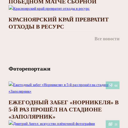
ПОБЕДНОМ МАТЧЕ СБОРНОЙ
КРАСНОЯРСКИЙ КРАЙ ПРЕВРАТИТ
ОТХОДЫ В РЕСУРС
Все новости
Фоторепортажи
64
ЕЖЕГОДНЫЙ ЗАБЕГ «НОРНИКЕЛЯ» В
5-Й РАЗ ПРОШЁЛ НА СТАДИОНЕ
«ЗАПОЛЯРНИК»
21