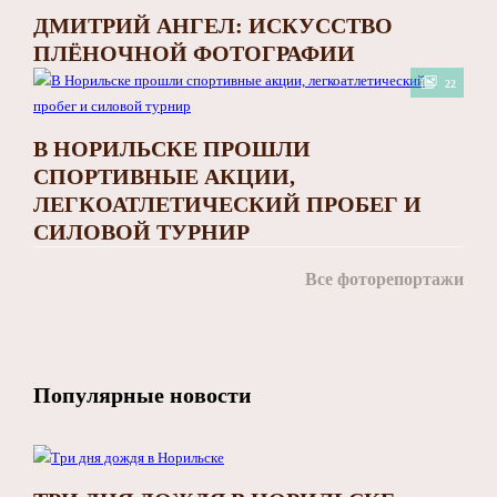
ДМИТРИЙ АНГЕЛ: ИСКУССТВО
ПЛЁНОЧНОЙ ФОТОГРАФИИ
22
В НОРИЛЬСКЕ ПРОШЛИ
СПОРТИВНЫЕ АКЦИИ,
ЛЕГКОАТЛЕТИЧЕСКИЙ ПРОБЕГ И
СИЛОВОЙ ТУРНИР
Все фоторепортажи
Популярные новости