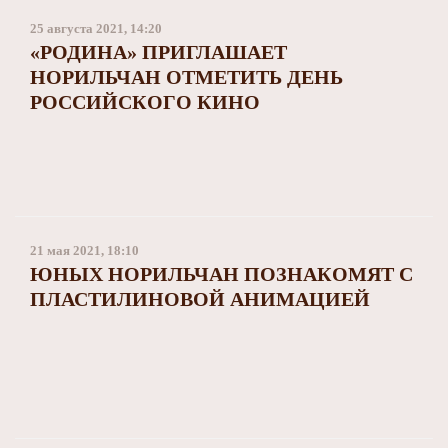
25 августа 2021, 14:20
«РОДИНА» ПРИГЛАШАЕТ
НОРИЛЬЧАН ОТМЕТИТЬ ДЕНЬ
РОССИЙСКОГО КИНО
21 мая 2021, 18:10
ЮНЫХ НОРИЛЬЧАН ПОЗНАКОМЯТ С
ПЛАСТИЛИНОВОЙ АНИМАЦИЕЙ