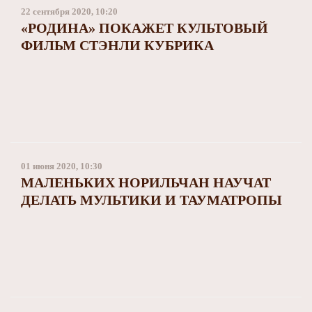
22 сентября 2020, 10:20
«РОДИНА» ПОКАЖЕТ КУЛЬТОВЫЙ
ФИЛЬМ СТЭНЛИ КУБРИКА
01 июня 2020, 10:30
МАЛЕНЬКИХ НОРИЛЬЧАН НАУЧАТ
ДЕЛАТЬ МУЛЬТИКИ И ТАУМАТРОПЫ