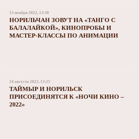
13 ноября 2022, 13:30
НОРИЛЬЧАН ЗОВУТ НА «ТАНГО С
БАЛАЛАЙКОЙ», КИНОПРОБЫ И
МАСТЕР-КЛАССЫ ПО АНИМАЦИИ
24 августа 2022, 13:25
ТАЙМЫР И НОРИЛЬСК
ПРИСОЕДИНЯТСЯ К «НОЧИ КИНО –
2022»