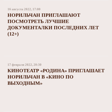
16 августа 2022, 17:00
НОРИЛЬЧАН ПРИГЛАШАЮТ
ПОСМОТРЕТЬ ЛУЧШИЕ
ДОКУМЕНТАЛКИ ПОСЛЕДНИХ ЛЕТ
(12+)
17 февраля 2022, 20:30
КИНОТЕАТР «РОДИНА» ПРИГЛАШАЕТ
НОРИЛЬЧАН В «КИНО ПО
ВЫХОДНЫМ»