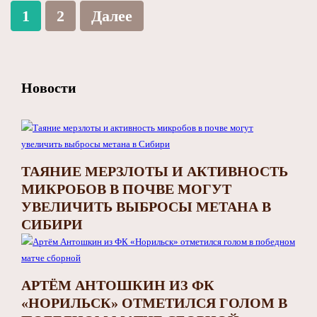
1
2
Далее
Новости
ТАЯНИЕ МЕРЗЛОТЫ И АКТИВНОСТЬ
МИКРОБОВ В ПОЧВЕ МОГУТ
УВЕЛИЧИТЬ ВЫБРОСЫ МЕТАНА В
СИБИРИ
АРТЁМ АНТОШКИН ИЗ ФК
«НОРИЛЬСК» ОТМЕТИЛСЯ ГОЛОМ В