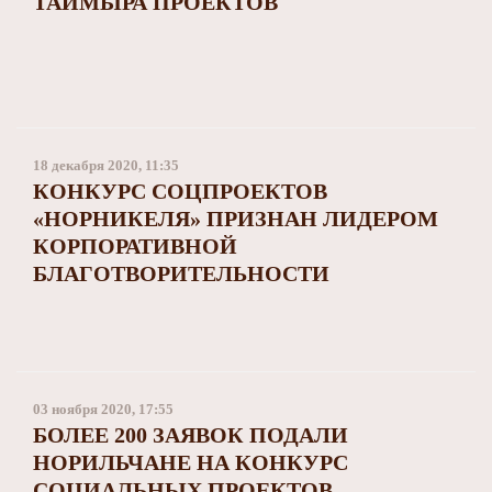
ТАЙМЫРА ПРОЕКТОВ
18 декабря 2020, 11:35
КОНКУРС СОЦПРОЕКТОВ
«НОРНИКЕЛЯ» ПРИЗНАН ЛИДЕРОМ
КОРПОРАТИВНОЙ
БЛАГОТВОРИТЕЛЬНОСТИ
03 ноября 2020, 17:55
БОЛЕЕ 200 ЗАЯВОК ПОДАЛИ
НОРИЛЬЧАНЕ НА КОНКУРС
СОЦИАЛЬНЫХ ПРОЕКТОВ