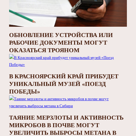
ОБНОВЛЕНИЕ УСТРОЙСТВА ИЛИ
РАБОЧИЕ ДОКУМЕНТЫ МОГУТ
ОКАЗАТЬСЯ ТРОЯНОМ
В КРАСНОЯРСКИЙ КРАЙ ПРИБУДЕТ
УНИКАЛЬНЫЙ МУЗЕЙ «ПОЕЗД
ПОБЕДЫ»
ТАЯНИЕ МЕРЗЛОТЫ И АКТИВНОСТЬ
МИКРОБОВ В ПОЧВЕ МОГУТ
УВЕЛИЧИТЬ ВЫБРОСЫ МЕТАНА В