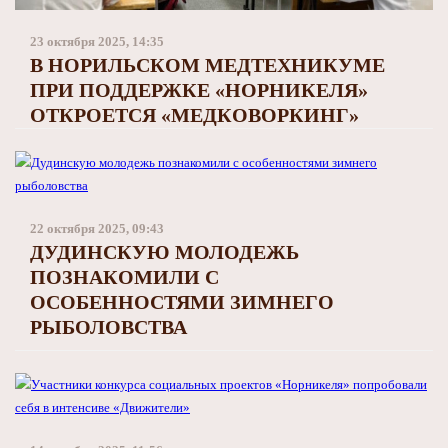
Заполярный театр драмы
23 октября 2025, 14:35
В НОРИЛЬСКОМ МЕДТЕХНИКУМЕ
ПРИ ПОДДЕРЖКЕ «НОРНИКЕЛЯ»
ОТКРОЕТСЯ «МЕДКОВОРКИНГ»
22 октября 2025, 09:43
ДУДИНСКУЮ МОЛОДЕЖЬ
ПОЗНАКОМИЛИ С
ОСОБЕННОСТЯМИ ЗИМНЕГО
РЫБОЛОВСТВА