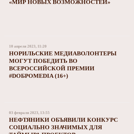
«МИР НОВЫХ ВОЗМОЖНОСТЕЙ»
10 апреля 2023, 11:20
НОРИЛЬСКИЕ МЕДИАВОЛОНТЕРЫ
МОГУТ ПОБЕДИТЬ ВО
ВСЕРОССИЙСКОЙ ПРЕМИИ
#DОБРОMEDIA (16+)
03 февраля 2023, 13:55
НЕФТЯНИКИ ОБЪЯВИЛИ КОНКУРС
СОЦИАЛЬНО ЗНАЧИМЫХ ДЛЯ