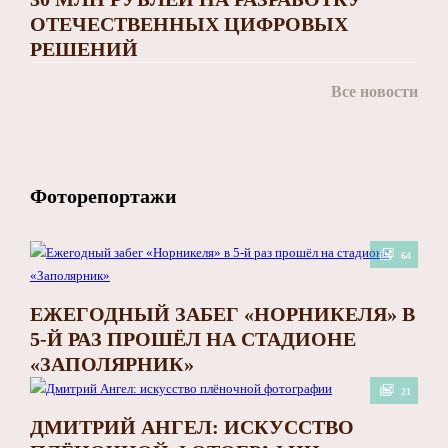
ОТЕЧЕСТВЕННЫХ ЦИФРОВЫХ
РЕШЕНИЙ
Все новости
Фоторепортажи
64
ЕЖЕГОДНЫЙ ЗАБЕГ «НОРНИКЕЛЯ» В
5-Й РАЗ ПРОШЁЛ НА СТАДИОНЕ
«ЗАПОЛЯРНИК»
21
ДМИТРИЙ АНГЕЛ: ИСКУССТВО