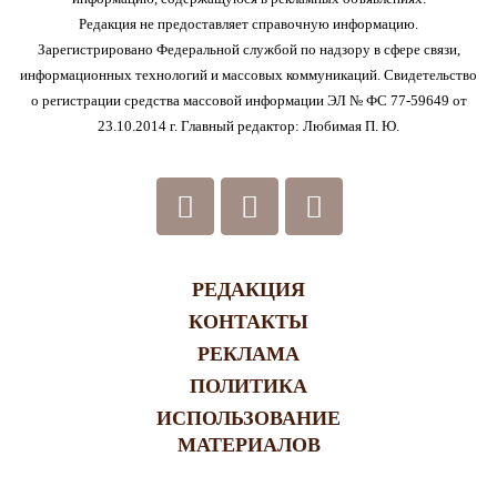
Редакция не предоставляет справочную информацию.
Зарегистрировано Федеральной службой по надзору в сфере связи,
информационных технологий и массовых коммуникаций. Свидетельство
о регистрации средства массовой информации ЭЛ № ФС 77-59649 от
23.10.2014 г. Главный редактор: Любимая П. Ю.
РЕДАКЦИЯ
КОНТАКТЫ
РЕКЛАМА
ПОЛИТИКА
ИСПОЛЬЗОВАНИЕ
МАТЕРИАЛОВ