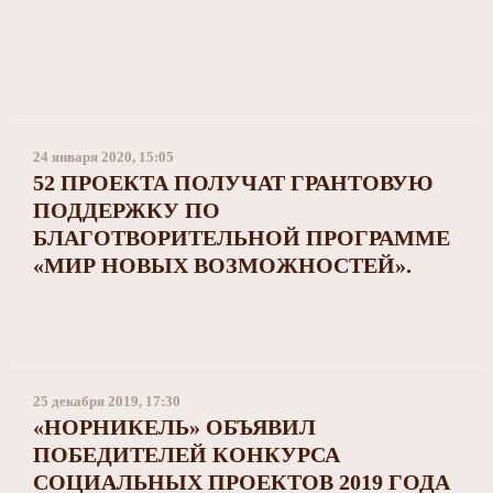
24 января 2020, 15:05
52 ПРОЕКТА ПОЛУЧАТ ГРАНТОВУЮ
ПОДДЕРЖКУ ПО
БЛАГОТВОРИТЕЛЬНОЙ ПРОГРАММЕ
«МИР НОВЫХ ВОЗМОЖНОСТЕЙ».
25 декабря 2019, 17:30
«НОРНИКЕЛЬ» ОБЪЯВИЛ
ПОБЕДИТЕЛЕЙ КОНКУРСА
СОЦИАЛЬНЫХ ПРОЕКТОВ 2019 ГОДА