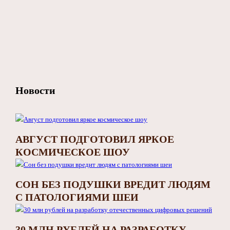
Новости
АВГУСТ ПОДГОТОВИЛ ЯРКОЕ
КОСМИЧЕСКОЕ ШОУ
СОН БЕЗ ПОДУШКИ ВРЕДИТ ЛЮДЯМ
С ПАТОЛОГИЯМИ ШЕИ
30 МЛН РУБЛЕЙ НА РАЗРАБОТКУ