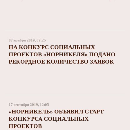
07 ноября 2019, 09:25
НА КОНКУРС СОЦИАЛЬНЫХ
ПРОЕКТОВ «НОРНИКЕЛЯ» ПОДАНО
РЕКОРДНОЕ КОЛИЧЕСТВО ЗАЯВОК
17 сентября 2019, 12:05
«НОРНИКЕЛЬ» ОБЪЯВИЛ СТАРТ
КОНКУРСА СОЦИАЛЬНЫХ
ПРОЕКТОВ