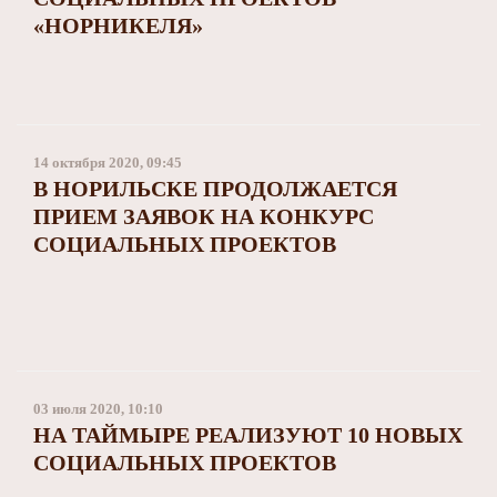
«НОРНИКЕЛЯ»
14 октября 2020, 09:45
В НОРИЛЬСКЕ ПРОДОЛЖАЕТСЯ
ПРИЕМ ЗАЯВОК НА КОНКУРС
СОЦИАЛЬНЫХ ПРОЕКТОВ
03 июля 2020, 10:10
НА ТАЙМЫРЕ РЕАЛИЗУЮТ 10 НОВЫХ
СОЦИАЛЬНЫХ ПРОЕКТОВ