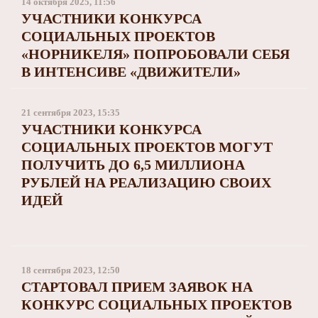
14 октября 2025, 11:56
УЧАСТНИКИ КОНКУРСА
СОЦИАЛЬНЫХ ПРОЕКТОВ
«НОРНИКЕЛЯ» ПОПРОБОВАЛИ СЕБЯ
В ИНТЕНСИВЕ «ДВИЖИТЕЛИ»
21 сентября 2023, 15:35
УЧАСТНИКИ КОНКУРСА
СОЦИАЛЬНЫХ ПРОЕКТОВ МОГУТ
ПОЛУЧИТЬ ДО 6,5 МИЛЛИОНА
РУБЛЕЙ НА РЕАЛИЗАЦИЮ СВОИХ
ИДЕЙ
18 сентября 2023, 12:50
СТАРТОВАЛ ПРИЕМ ЗАЯВОК НА
КОНКУРС СОЦИАЛЬНЫХ ПРОЕКТОВ