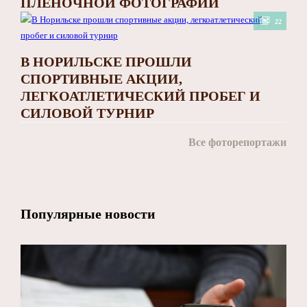
ПЛЁНОЧНОЙ ФОТОГРАФИИ
22
В НОРИЛЬСКЕ ПРОШЛИ
СПОРТИВНЫЕ АКЦИИ,
ЛЕГКОАТЛЕТИЧЕСКИЙ ПРОБЕГ И
СИЛОВОЙ ТУРНИР
Все фоторепортажи
Популярные новости