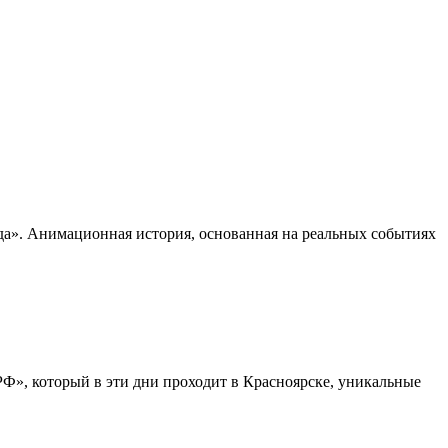
а». Анимационная история, основанная на реальных событиях
», который в эти дни проходит в Красноярске, уникальные