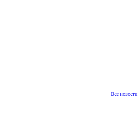
Все новости