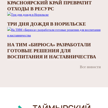
КРАСНОЯРСКИЙ КРАЙ ПРЕВРАТИТ
ОТХОДЫ В РЕСУРС
ТРИ ДНЯ ДОЖДЯ В НОРИЛЬСКЕ
НА ТИМ «БИРЮСА» РАЗРАБОТАЛИ
ГОТОВЫЕ РЕШЕНИЯ ДЛЯ
ВОСПИТАНИЯ И НАСТАВНИЧЕСТВА
Все новости