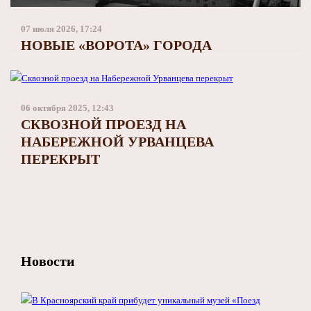
Заполярный театр драмы
07 июля 2026, 17:24
НОВЫЕ «ВОРОТА» ГОРОДА
06 октября 2025, 12:43
СКВОЗНОЙ ПРОЕЗД НА
НАБЕРЕЖНОЙ УРВАНЦЕВА
ПЕРЕКРЫТ
Новости