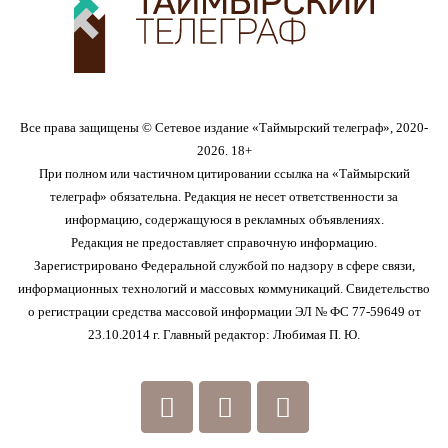
Все права защищены © Сетевое издание «Таймырский телеграф», 2020-
2026. 18+
При полном или частичном цитировании ссылка на «Таймырский
телеграф» обязательна. Редакция не несет ответственности за
информацию, содержащуюся в рекламных объявлениях.
Редакция не предоставляет справочную информацию.
Зарегистрировано Федеральной службой по надзору в сфере связи,
информационных технологий и массовых коммуникаций. Свидетельство
о регистрации средства массовой информации ЭЛ № ФС 77-59649 от
23.10.2014 г. Главный редактор: Любимая П. Ю.