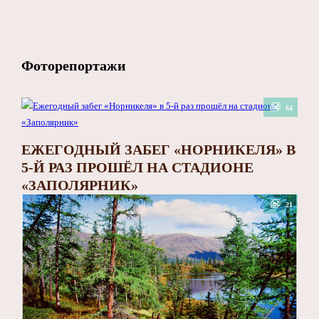
Фоторепортажи
64
ЕЖЕГОДНЫЙ ЗАБЕГ «НОРНИКЕЛЯ» В
5-Й РАЗ ПРОШЁЛ НА СТАДИОНЕ
«ЗАПОЛЯРНИК»
21