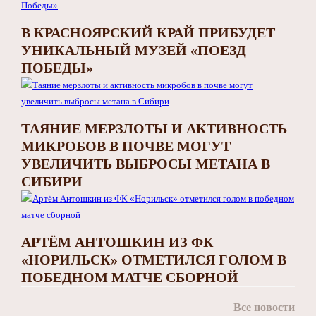
В КРАСНОЯРСКИЙ КРАЙ ПРИБУДЕТ
УНИКАЛЬНЫЙ МУЗЕЙ «ПОЕЗД
ПОБЕДЫ»
ТАЯНИЕ МЕРЗЛОТЫ И АКТИВНОСТЬ
МИКРОБОВ В ПОЧВЕ МОГУТ
УВЕЛИЧИТЬ ВЫБРОСЫ МЕТАНА В
СИБИРИ
АРТЁМ АНТОШКИН ИЗ ФК
«НОРИЛЬСК» ОТМЕТИЛСЯ ГОЛОМ В
ПОБЕДНОМ МАТЧЕ СБОРНОЙ
Все новости