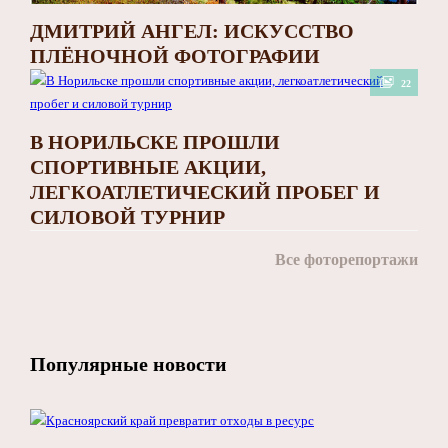
ДМИТРИЙ АНГЕЛ: ИСКУССТВО
ПЛЁНОЧНОЙ ФОТОГРАФИИ
22
В НОРИЛЬСКЕ ПРОШЛИ
СПОРТИВНЫЕ АКЦИИ,
ЛЕГКОАТЛЕТИЧЕСКИЙ ПРОБЕГ И
СИЛОВОЙ ТУРНИР
Все фоторепортажи
Популярные новости