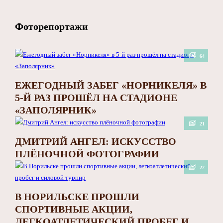
Фоторепортажи
64
ЕЖЕГОДНЫЙ ЗАБЕГ «НОРНИКЕЛЯ» В
5-Й РАЗ ПРОШЁЛ НА СТАДИОНЕ
«ЗАПОЛЯРНИК»
21
ДМИТРИЙ АНГЕЛ: ИСКУССТВО
ПЛЁНОЧНОЙ ФОТОГРАФИИ
22
В НОРИЛЬСКЕ ПРОШЛИ
СПОРТИВНЫЕ АКЦИИ,
ЛЕГКОАТЛЕТИЧЕСКИЙ ПРОБЕГ И