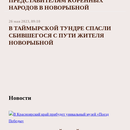
ПРЕДСТАВИТЕЛЯМ КОРЕННЫХ
НАРОДОВ В НОВОРЫБНОЙ
26 мая 2023, 09:10
В ТАЙМЫРСКОЙ ТУНДРЕ СПАСЛИ
СБИВШЕГОСЯ С ПУТИ ЖИТЕЛЯ
НОВОРЫБНОЙ
Новости