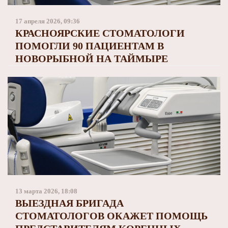
Заполярный театр драмы
17 апреля 2026, 09:36
КРАСНОЯРСКИЕ СТОМАТОЛОГИ
ПОМОГЛИ 90 ПАЦИЕНТАМ В
НОВОРЫБНОЙ НА ТАЙМЫРЕ
13 марта 2026, 18:08
ВЫЕЗДНАЯ БРИГАДА
СТОМАТОЛОГОВ ОКАЖЕТ ПОМОЩЬ