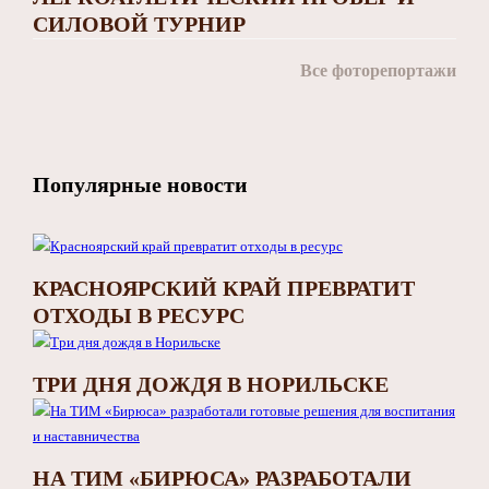
СИЛОВОЙ ТУРНИР
Все фоторепортажи
Популярные новости
КРАСНОЯРСКИЙ КРАЙ ПРЕВРАТИТ
ОТХОДЫ В РЕСУРС
ТРИ ДНЯ ДОЖДЯ В НОРИЛЬСКЕ
НА ТИМ «БИРЮСА» РАЗРАБОТАЛИ