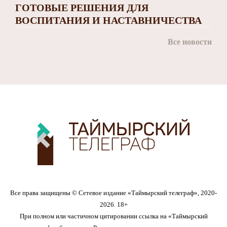
ГОТОВЫЕ РЕШЕНИЯ ДЛЯ
ВОСПИТАНИЯ И НАСТАВНИЧЕСТВА
Все новости
Все права защищены © Сетевое издание «Таймырский телеграф», 2020-
2026. 18+
При полном или частичном цитировании ссылка на «Таймырский