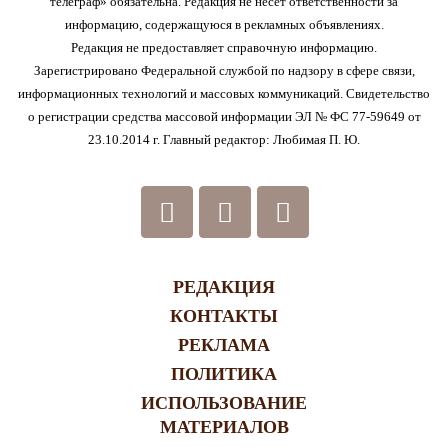
телеграф» обязательна. Редакция не несет ответственности за
информацию, содержащуюся в рекламных объявлениях.
Редакция не предоставляет справочную информацию.
Зарегистрировано Федеральной службой по надзору в сфере связи,
информационных технологий и массовых коммуникаций. Свидетельство
о регистрации средства массовой информации ЭЛ № ФС 77-59649 от
23.10.2014 г. Главный редактор: Любимая П. Ю.
РЕДАКЦИЯ
КОНТАКТЫ
РЕКЛАМА
ПОЛИТИКА
ИСПОЛЬЗОВАНИЕ
МАТЕРИАЛОВ