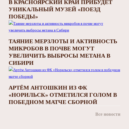
В КРАСНОЯРСКИЙ КРАЙ ПРИБУДЕТ
УНИКАЛЬНЫЙ МУЗЕЙ «ПОЕЗД
ПОБЕДЫ»
ТАЯНИЕ МЕРЗЛОТЫ И АКТИВНОСТЬ
МИКРОБОВ В ПОЧВЕ МОГУТ
УВЕЛИЧИТЬ ВЫБРОСЫ МЕТАНА В
СИБИРИ
АРТЁМ АНТОШКИН ИЗ ФК
«НОРИЛЬСК» ОТМЕТИЛСЯ ГОЛОМ В
ПОБЕДНОМ МАТЧЕ СБОРНОЙ
Все новости